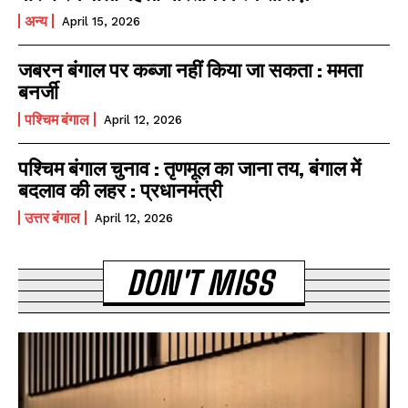
अन्य
April 15, 2026
जबरन बंगाल पर कब्जा नहीं किया जा सकता : ममता
बनर्जी
पश्चिम बंगाल
April 12, 2026
पश्चिम बंगाल चुनाव : तृणमूल का जाना तय, बंगाल में
बदलाव की लहर : प्रधानमंत्री
उत्तर बंगाल
April 12, 2026
DON'T MISS