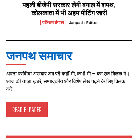
पहली बीजेपी सरकार लेगी बंगाल में शपथ,
कोलकाता में भी अहम मीटिंग जारी
पश्चिम बंगाल
Janpath Editor
जनपथ समाचार
अपना पसंदीदा अख़बार अब पढ़ें कहीं भी, कभी भी – बस एक क्लिक में।
आज की ताज़ा ख़बरें, सम्पादकीय और विशेष लेख पढ़ने के लिए क्लिक
करें:
READ E-PAPER