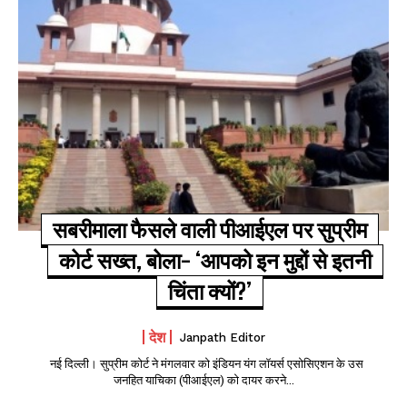
सबरीमाला फैसले वाली पीआईएल पर सुप्रीम
कोर्ट सख्त, बोला- ‘आपको इन मुद्दों से इतनी
चिंता क्यों?’
देश
Janpath Editor
नई दिल्ली। सुप्रीम कोर्ट ने मंगलवार को इंडियन यंग लॉयर्स एसोसिएशन के उस
जनहित याचिका (पीआईएल) को दायर करने...