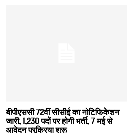
बीपीएससी 72वीं सीसीई का नोटिफिकेशन
जारी, 1,230 पदों पर होगी भर्ती, 7 मई से
आवेदन प्रक्रिया शुरू