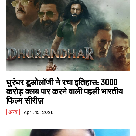
धुरंधर डुओलॉजी ने रचा इतिहास: 3000
करोड़ क्लब पार करने वाली पहली भारतीय
फिल्म सीरीज़
अन्य
April 15, 2026