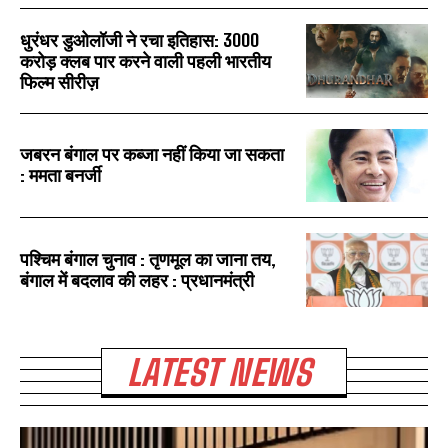
धुरंधर डुओलॉजी ने रचा इतिहास: 3000
करोड़ क्लब पार करने वाली पहली भारतीय
फिल्म सीरीज़
जबरन बंगाल पर कब्जा नहीं किया जा सकता
: ममता बनर्जी
पश्चिम बंगाल चुनाव : तृणमूल का जाना तय,
बंगाल में बदलाव की लहर : प्रधानमंत्री
LATEST NEWS