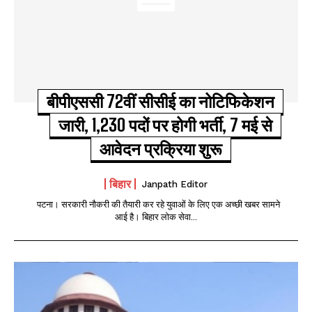
बीपीएससी 72वीं सीसीई का नोटिफिकेशन
जारी, 1,230 पदों पर होगी भर्ती, 7 मई से
आवेदन प्रक्रिया शुरू
बिहार
Janpath Editor
पटना। सरकारी नौकरी की तैयारी कर रहे युवाओं के लिए एक अच्छी खबर सामने
आई है। बिहार लोक सेवा...