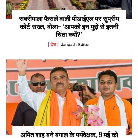
सबरीमाला फैसले वाली पीआईएल पर सुप्रीम
कोर्ट सख्त, बोला- ‘आपको इन मुद्दों से इतनी
चिंता क्यों?’
देश
Janpath Editor
अमित शाह बने बंगाल के पर्यवेक्षक, 9 मई को