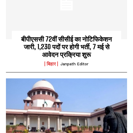
बीपीएससी 72वीं सीसीई का नोटिफिकेशन
जारी, 1,230 पदों पर होगी भर्ती, 7 मई से
आवेदन प्रक्रिया शुरू
बिहार
Janpath Editor