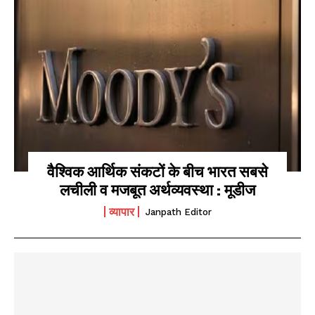
वैश्विक आर्थिक संकटों के बीच भारत सबसे
लचीली व मजबूत अर्थव्यवस्था : मूडीज
व्यापार
Janpath Editor