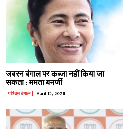
जबरन बंगाल पर कब्जा नहीं किया जा
सकता : ममता बनर्जी
पश्चिम बंगाल
April 12, 2026