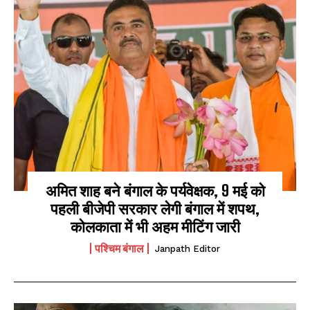
अमित शाह बने बंगाल के पर्यवेक्षक, 9 मई को
पहली बीजेपी सरकार लेगी बंगाल में शपथ,
कोलकाता में भी अहम मीटिंग जारी
पश्चिम बंगाल
Janpath Editor