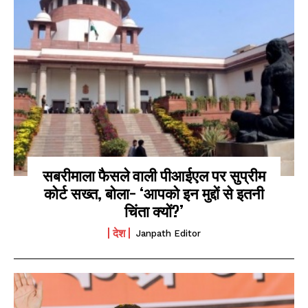
सबरीमाला फैसले वाली पीआईएल पर सुप्रीम
कोर्ट सख्त, बोला- ‘आपको इन मुद्दों से इतनी
चिंता क्यों?’
देश
Janpath Editor