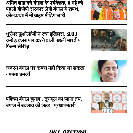
अमित शाह बने बंगाल के पर्यवेक्षक, 9 मई को
पहली बीजेपी सरकार लेगी बंगाल में शपथ,
कोलकाता में भी अहम मीटिंग जारी
धुरंधर डुओलॉजी ने रचा इतिहास: 3000
करोड़ क्लब पार करने वाली पहली भारतीय
फिल्म सीरीज़
जबरन बंगाल पर कब्जा नहीं किया जा सकता
: ममता बनर्जी
पश्चिम बंगाल चुनाव : तृणमूल का जाना तय,
बंगाल में बदलाव की लहर : प्रधानमंत्री