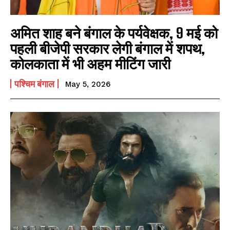
अमित शाह बने बंगाल के पर्यवेक्षक, 9 मई को
पहली बीजेपी सरकार लेगी बंगाल में शपथ,
कोलकाता में भी अहम मीटिंग जारी
पश्चिम बंगाल
May 5, 2026