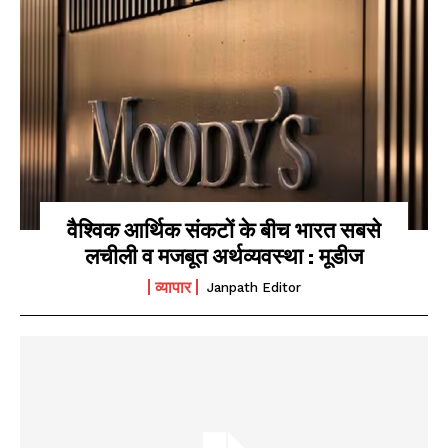
वैश्विक आर्थिक संकटों के बीच भारत सबसे
लचीली व मजबूत अर्थव्यवस्था : मूडीज
व्यापार
Janpath Editor