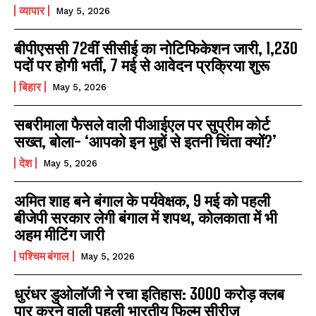
व्यापार
May 5, 2026
बीपीएससी 72वीं सीसीई का नोटिफिकेशन जारी, 1,230
पदों पर होगी भर्ती, 7 मई से आवेदन प्रक्रिया शुरू
बिहार
May 5, 2026
सबरीमाला फैसले वाली पीआईएल पर सुप्रीम कोर्ट
सख्त, बोला- ‘आपको इन मुद्दों से इतनी चिंता क्यों?’
देश
May 5, 2026
अमित शाह बने बंगाल के पर्यवेक्षक, 9 मई को पहली
बीजेपी सरकार लेगी बंगाल में शपथ, कोलकाता में भी
अहम मीटिंग जारी
पश्चिम बंगाल
May 5, 2026
धुरंधर डुओलॉजी ने रचा इतिहास: 3000 करोड़ क्लब
पार करने वाली पहली भारतीय फिल्म सीरीज़