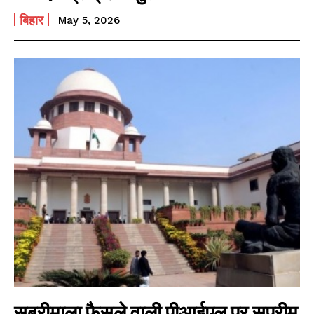
बिहार
May 5, 2026
सबरीमाला फैसले वाली पीआईएल पर सुप्रीम