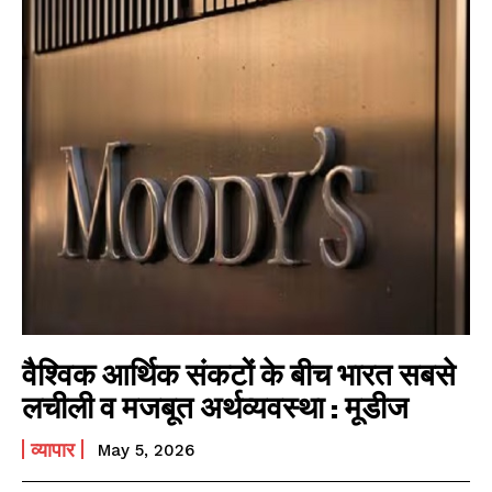
वैश्विक आर्थिक संकटों के बीच भारत सबसे
लचीली व मजबूत अर्थव्यवस्था : मूडीज
व्यापार
May 5, 2026