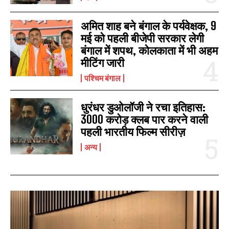
अमित शाह बने बंगाल के पर्यवेक्षक, 9
मई को पहली बीजेपी सरकार लेगी
बंगाल में शपथ, कोलकाता में भी अहम
मीटिंग जारी
पश्चिम बंगाल
धुरंधर डुओलॉजी ने रचा इतिहास:
3000 करोड़ क्लब पार करने वाली
पहली भारतीय फिल्म सीरीज़
अन्य