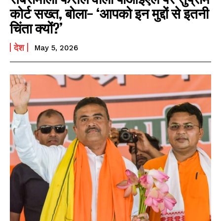
कोर्ट सख्त, बोला- ‘आपको इन मुद्दों से इतनी
चिंता क्यों?’
देश
May 5, 2026