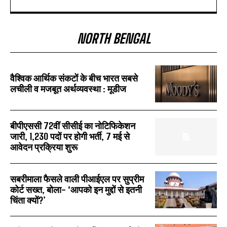
NORTH BENGAL
वैश्विक आर्थिक संकटों के बीच भारत सबसे
लचीली व मजबूत अर्थव्यवस्था : मूडीज
बीपीएससी 72वीं सीसीई का नोटिफिकेशन
जारी, 1,230 पदों पर होगी भर्ती, 7 मई से
आवेदन प्रक्रिया शुरू
सबरीमाला फैसले वाली पीआईएल पर सुप्रीम
कोर्ट सख्त, बोला- ‘आपको इन मुद्दों से इतनी
चिंता क्यों?’