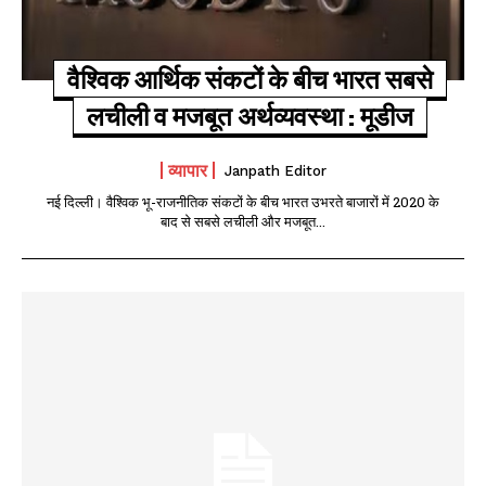
वैश्विक आर्थिक संकटों के बीच भारत सबसे
लचीली व मजबूत अर्थव्यवस्था : मूडीज
व्यापार
Janpath Editor
नई दिल्ली। वैश्विक भू-राजनीतिक संकटों के बीच भारत उभरते बाजारों में 2020 के
बाद से सबसे लचीली और मजबूत...