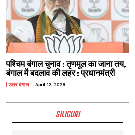
पश्चिम बंगाल चुनाव : तृणमूल का जाना तय,
बंगाल में बदलाव की लहर : प्रधानमंत्री
उत्तर बंगाल
April 12, 2026
SILIGURI