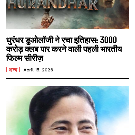
धुरंधर डुओलॉजी ने रचा इतिहास: 3000
करोड़ क्लब पार करने वाली पहली भारतीय
फिल्म सीरीज़
अन्य
April 15, 2026