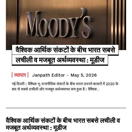
वैश्विक आर्थिक संकटों के बीच भारत सबसे
लचीली व मजबूत अर्थव्यवस्था : मूडीज
व्यापार
Janpath Editor
-
May 5, 2026
नई दिल्ली। वैश्विक भू-राजनीतिक संकटों के बीच भारत उभरते बाजारों में 2020 के
बाद से सबसे लचीली और मजबूत अर्थव्यवस्था बना हुआ है। वैश्विक...
वैश्विक आर्थिक संकटों के बीच भारत सबसे लचीली व
मजबूत अर्थव्यवस्था : मूडीज