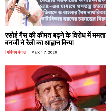
रसोई गैस की कीमत बढ़ने के विरोध में ममता
बनर्जी ने रैली का आह्वान किया
पश्चिम बंगाल
March 7, 2026