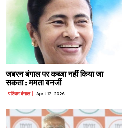
जबरन बंगाल पर कब्जा नहीं किया जा
सकता : ममता बनर्जी
पश्चिम बंगाल
April 12, 2026