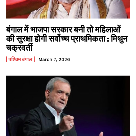
बंगाल में भाजपा सरकार बनी तो महिलाओं
की सुरक्षा होगी सर्वोच्च प्राथमिकता : मिथुन
चक्रवर्ती
पश्चिम बंगाल
March 7, 2026