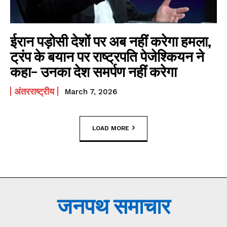
ईरान पड़ोसी देशों पर अब नहीं करेगा हमला,
ट्रंप के बयान पर राष्ट्रपति पेजेश्कियन ने
कहा- उनका देश समर्पण नहीं करेगा
अंतरराष्ट्रीय
March 7, 2026
LOAD MORE
जनपथ समाचार