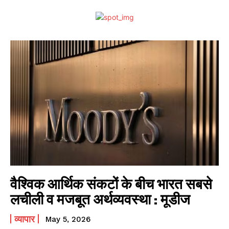
वैश्विक आर्थिक संकटों के बीच भारत सबसे
लचीली व मजबूत अर्थव्यवस्था : मूडीज
व्यापार
May 5, 2026