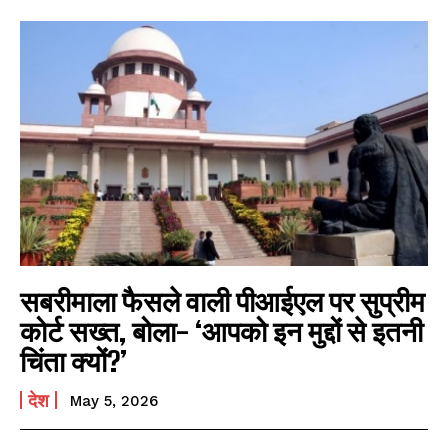
सबरीमाला फैसले वाली पीआईएल पर सुप्रीम
कोर्ट सख्त, बोला- ‘आपको इन मुद्दों से इतनी
चिंता क्यों?’
देश
May 5, 2026