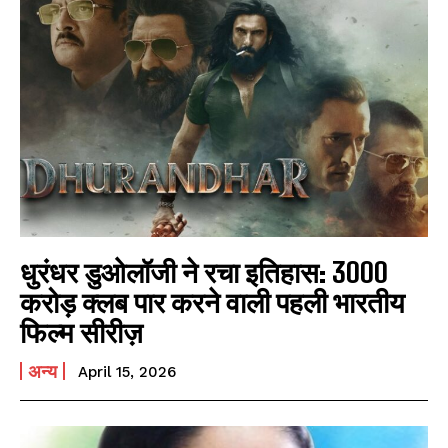
धुरंधर डुओलॉजी ने रचा इतिहास: 3000
करोड़ क्लब पार करने वाली पहली भारतीय
फिल्म सीरीज़
अन्य
April 15, 2026