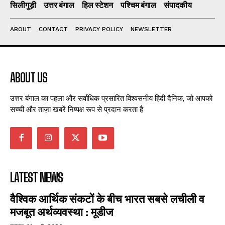
सिलीगुड़ी
उत्तर बंगाल
हिल स्टेशन
पश्चिम बंगाल
संपादकीय
ABOUT
CONTACT
PRIVACY POLICY
NEWSLETTER
ABOUT US
उत्तर बंगाल का पहला और सर्वाधिक प्रसारित विश्वसनीय हिंदी दैनिक, जो आपको
सच्ची और ताज़ा खबरें निष्पक्ष रूप से प्रदान करता है
LATEST NEWS
वैश्विक आर्थिक संकटों के बीच भारत सबसे लचीली व
मजबूत अर्थव्यवस्था : मूडीज