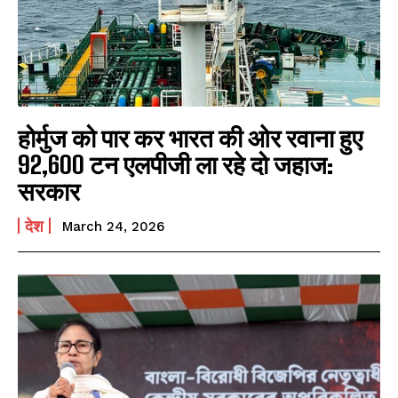
होर्मुज को पार कर भारत की ओर रवाना हुए
92,600 टन एलपीजी ला रहे दो जहाज:
सरकार
देश
March 24, 2026