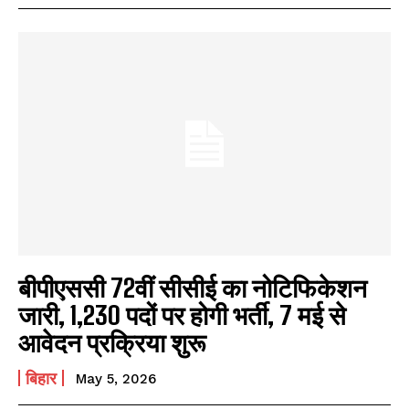
बीपीएससी 72वीं सीसीई का नोटिफिकेशन
जारी, 1,230 पदों पर होगी भर्ती, 7 मई से
आवेदन प्रक्रिया शुरू
बिहार
May 5, 2026