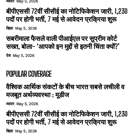
व्यापार
May 5, 2026
बीपीएससी 72वीं सीसीई का नोटिफिकेशन जारी, 1,230
पदों पर होगी भर्ती, 7 मई से आवेदन प्रक्रिया शुरू
बिहार
May 5, 2026
सबरीमाला फैसले वाली पीआईएल पर सुप्रीम कोर्ट
सख्त, बोला- ‘आपको इन मुद्दों से इतनी चिंता क्यों?’
देश
May 5, 2026
POPULAR COVERAGE
वैश्विक आर्थिक संकटों के बीच भारत सबसे लचीली व
मजबूत अर्थव्यवस्था : मूडीज
व्यापार
May 5, 2026
बीपीएससी 72वीं सीसीई का नोटिफिकेशन जारी, 1,230
पदों पर होगी भर्ती, 7 मई से आवेदन प्रक्रिया शुरू
बिहार
May 5, 2026