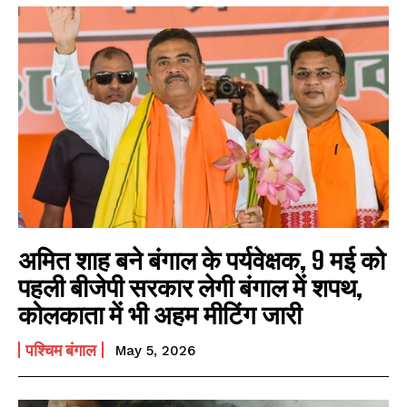
अमित शाह बने बंगाल के पर्यवेक्षक, 9 मई को
पहली बीजेपी सरकार लेगी बंगाल में शपथ,
कोलकाता में भी अहम मीटिंग जारी
पश्चिम बंगाल
May 5, 2026