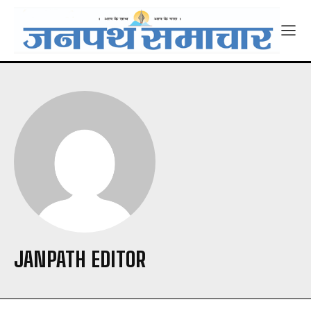
JANPATH EDITOR