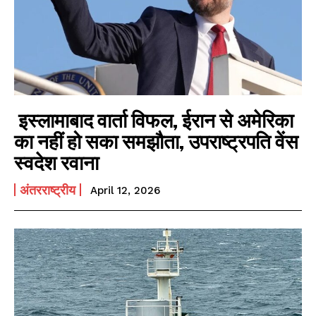
इस्लामाबाद वार्ता विफल, ईरान से अमेरिका
का नहीं हो सका समझौता, उपराष्ट्रपति वेंस
स्वदेश रवाना
अंतरराष्ट्रीय
April 12, 2026