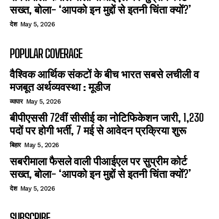
सख्त, बोला- ‘आपको इन मुद्दों से इतनी चिंता क्यों?’
देश
May 5, 2026
POPULAR COVERAGE
वैश्विक आर्थिक संकटों के बीच भारत सबसे लचीली व
मजबूत अर्थव्यवस्था : मूडीज
व्यापार
May 5, 2026
बीपीएससी 72वीं सीसीई का नोटिफिकेशन जारी, 1,230
पदों पर होगी भर्ती, 7 मई से आवेदन प्रक्रिया शुरू
बिहार
May 5, 2026
सबरीमाला फैसले वाली पीआईएल पर सुप्रीम कोर्ट
सख्त, बोला- ‘आपको इन मुद्दों से इतनी चिंता क्यों?’
देश
May 5, 2026
SUBSCRIBE