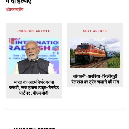
में दो हत्याएं
अंतरराष्ट्रीय
PREVIOUS ARTICLE
NEXT ARTICLE
जोगबनी-अररिया-सिलीगुड़ी
रेलखंड पर ट्रेन चलाने की मांग
भारत का आत्मनिर्भर बनना
जरूरी, रूस हमारा टाइम-टेस्टेड
पार्टनर : पीएम मोदी