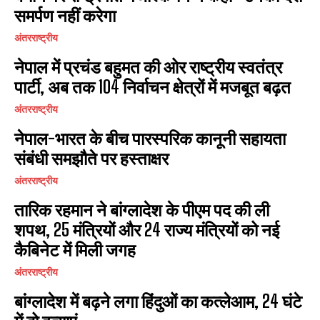
समर्पण नहीं करेगा
अंतरराष्ट्रीय
नेपाल में प्रचंड बहुमत की ओर राष्ट्रीय स्वतंत्र
पार्टी, अब तक 104 निर्वाचन क्षेत्रों में मजबूत बढ़त
अंतरराष्ट्रीय
नेपाल-भारत के बीच पारस्परिक कानूनी सहायता
संबंधी समझौते पर हस्ताक्षर
अंतरराष्ट्रीय
तारिक रहमान ने बांग्लादेश के पीएम पद की ली
शपथ, 25 मंत्रियों और 24 राज्य मंत्रियों को नई
कैबिनेट में मिली जगह
अंतरराष्ट्रीय
​बांग्लादेश में बढ़ने लगा हिंदुओं का कत्लेआम, 24 घंटे