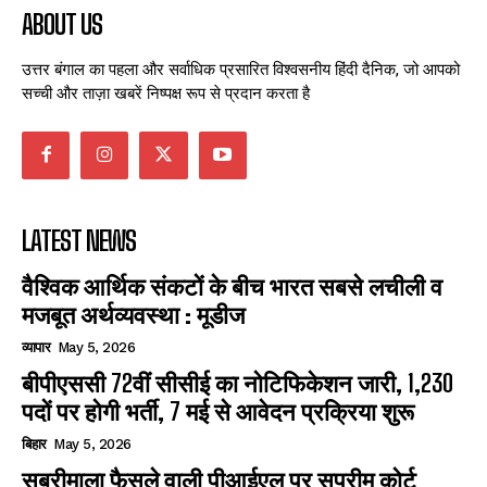
ABOUT US
उत्तर बंगाल का पहला और सर्वाधिक प्रसारित विश्वसनीय हिंदी दैनिक, जो आपको
सच्ची और ताज़ा खबरें निष्पक्ष रूप से प्रदान करता है
LATEST NEWS
वैश्विक आर्थिक संकटों के बीच भारत सबसे लचीली व
मजबूत अर्थव्यवस्था : मूडीज
व्यापार
May 5, 2026
बीपीएससी 72वीं सीसीई का नोटिफिकेशन जारी, 1,230
पदों पर होगी भर्ती, 7 मई से आवेदन प्रक्रिया शुरू
बिहार
May 5, 2026
सबरीमाला फैसले वाली पीआईएल पर सुप्रीम कोर्ट