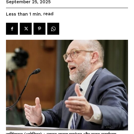
September 25, 2025
read
Less than 1
min.