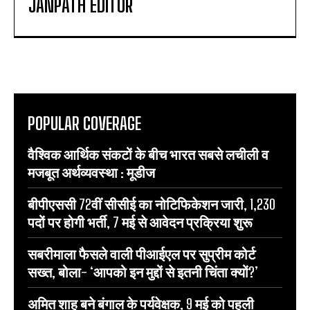
JANPATH EDITOR
POPULAR COVERAGE
वैश्विक आर्थिक संकटों के बीच भारत सबसे लचीली व
मजबूत अर्थव्यवस्था : मूडीज
बीपीएससी 72वीं सीसीई का नोटिफिकेशन जारी, 1,230
पदों पर होगी भर्ती, 7 मई से आवेदन प्रक्रिया शुरू
सबरीमाला फैसले वाली पीआईएल पर सुप्रीम कोर्ट
सख्त, बोला- ‘आपको इन मुद्दों से इतनी चिंता क्यों?’
अमित शाह बने बंगाल के पर्यवेक्षक, 9 मई को पहली