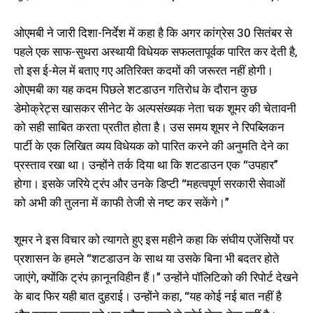
ओएमबी ने जारी दिशा-निर्देश में कहा है कि अगर कांग्रेस 30 सितंबर से
पहले एक साफ-सुथरा अस्थायी विधेयक सफलतापूर्वक पारित कर देती है,
तो इस ई-मेल में बताए गए अतिरिक्त कदमों की जरूरत नहीं होगी।
ओएमबी का यह कदम पिछले शटडाउन गतिरोध के दौरान कुछ
डेमोक्रेट्स खासकर सीनेट के अल्पसंख्यक नेता चक शूमर की चेतावनी
को सही साबित करता प्रतीत होता है। उस समय शूमर ने रिपब्लिकन
पार्टी के एक लिखित व्यय विधेयक को पारित करने की अनुमति देने का
प्रस्ताव रखा था। उन्होंने तर्क दिया था कि शटडाउन एक “उपहार”
होगा। इसके जरिये ट्रंप और उनके डिप्टी “महत्वपूर्ण सरकारी सेवाओं
को अभी की तुलना में काफी तेजी से नष्ट कर सकेंगे।”
शूमर ने इस विचार को त्यागते हुए इस महीने कहा कि संघीय एजेंसियों पर
प्रशासन के हमले “शटडाउन के साथ या उसके बिना भी बदतर होते
जाएंगे, क्योंकि ट्रंप क़ानूनविहीन हैं।” उन्होंने पॉलिटिको की रिपोर्ट देखने
के बाद फिर यही बात दुहराई। उन्होंने कहा, “यह कोई नई बात नहीं है