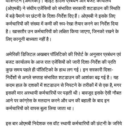
वाशिंगटन (अमेरिका)। व्हाइट हाउस प्रबंधन और बजट कार्यालय
(ओएमबी) ने संघीय एजेंसियों को संभावित सरकारी शटडाउन की स्थिति
में बड़े पैमाने पर छंटनी के दिशा-निर्देश दिए हैं। ओएमबी ने इसके लिए
कर्मचारियों की संख्या में कमी की रूप-रेखा तैयार करने का निर्देश दिया
है। खासतौर उन कर्मचारियों को लक्षित किया जाएगा, जिनको रखने के
लिए कानूनी बाध्यता नहीं है।
अमेरिकी डिजिटल अखबार पॉलिटिको की रिपोर्ट के अनुसार प्रबंधन एवं
बजट कार्यालय के आज रात एजेंसियों को जारी दिशा-निर्देश की प्रति
कुछ समय पहले ही पॉलिटिको के हाथ लग गई। इन सरकारी दिशा-
निर्देशों से अगले सप्ताह संभावित शटडाउन की आशंका बढ़ गई है। यह
कदम हाल के दशकों में शटडाउन से निपटने के तरीकों में से एक है, मगर
इसकी मार अस्थायी कर्मचारियों पर पड़ती थी। बावजूद इसके ऐसी नौबत
आने पर कांग्रेस के मतदान करने और धन की बहाली के बाद इन
कर्मचारियों को वापस बुला लिया जाता था।
इस बार ओएमबी निदेशक रस वॉट स्थायी कर्मचारियों की छंटनी के जरिये