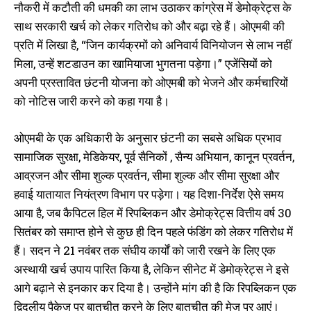
नौकरी में कटौती की धमकी का लाभ उठाकर कांग्रेस में डेमोक्रेट्स के
साथ सरकारी खर्च को लेकर गतिरोध को और बढ़ा रहे हैं। ओएमबी की
प्रति में लिखा है, “जिन कार्यक्रमों को अनिवार्य विनियोजन से लाभ नहीं
मिला, उन्हें शटडाउन का खामियाजा भुगतना पड़ेगा।” एजेंसियों को
अपनी प्रस्तावित छंटनी योजना को ओएमबी को भेजने और कर्मचारियों
को नोटिस जारी करने को कहा गया है।
ओएमबी के एक अधिकारी के अनुसार छंटनी का सबसे अधिक प्रभाव
सामाजिक सुरक्षा, मेडिकेयर, पूर्व सैनिकों , सैन्य अभियान, कानून प्रवर्तन,
आव्रजन और सीमा शुल्क प्रवर्तन, सीमा शुल्क और सीमा सुरक्षा और
हवाई यातायात नियंत्रण विभाग पर पड़ेगा। यह दिशा-निर्देश ऐसे समय
आया है, जब कैपिटल हिल में रिपब्लिकन और डेमोक्रेट्स वित्तीय वर्ष 30
सितंबर को समाप्त होने से कुछ ही दिन पहले फंडिंग को लेकर गतिरोध में
हैं। सदन ने 21 नवंबर तक संघीय कार्यों को जारी रखने के लिए एक
अस्थायी खर्च उपाय पारित किया है, लेकिन सीनेट में डेमोक्रेट्स ने इसे
आगे बढ़ाने से इनकार कर दिया है। उन्होंने मांग की है कि रिपब्लिकन एक
द्विदलीय पैकेज पर बातचीत करने के लिए बातचीत की मेज पर आएं।