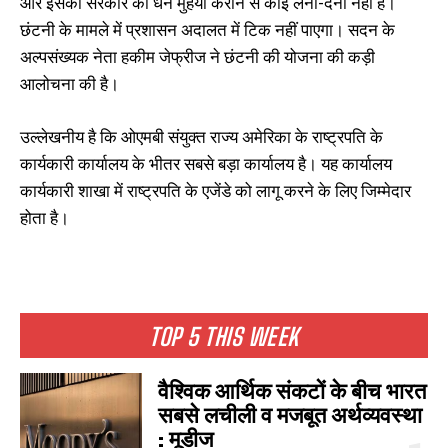
और इसका सरकार को धन मुहैया कराने से कोई लेना-देना नहीं है।
छंटनी के मामले में प्रशासन अदालत में टिक नहीं पाएगा। सदन के
अल्पसंख्यक नेता हकीम जेफ्रीज ने छंटनी की योजना की कड़ी
आलोचना की है।
उल्लेखनीय है कि ओएमबी संयुक्त राज्य अमेरिका के राष्ट्रपति के
कार्यकारी कार्यालय के भीतर सबसे बड़ा कार्यालय है। यह कार्यालय
कार्यकारी शाखा में राष्ट्रपति के एजेंडे को लागू करने के लिए जिम्मेदार
होता है।
TOP 5 THIS WEEK
वैश्विक आर्थिक संकटों के बीच भारत
सबसे लचीली व मजबूत अर्थव्यवस्था
: मूडीज