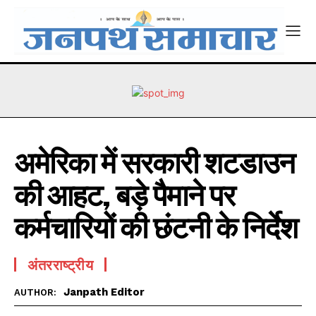
अमेरिका में सरकारी शटडाउन
की आहट, बड़े पैमाने पर
कर्मचारियों की छंटनी के निर्देश
अंतरराष्ट्रीय
Janpath Editor
AUTHOR: