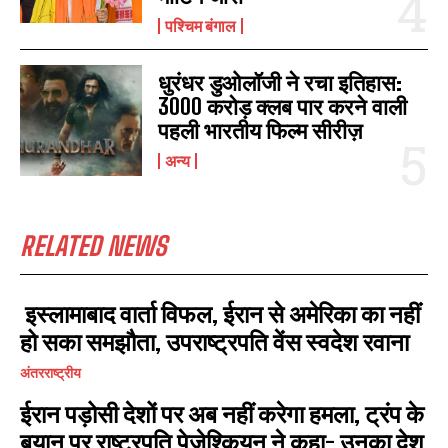
पश्चिम बंगाल
धुरंधर डुओलॉजी ने रचा इतिहास:
3000 करोड़ क्लब पार करने वाली
पहली भारतीय फिल्म सीरीज़
अन्य
RELATED NEWS
इस्लामाबाद वार्ता विफल, ईरान से अमेरिका का नहीं
हो सका समझौता, उपराष्ट्रपति वेंस स्वदेश रवाना
अंतरराष्ट्रीय
ईरान पड़ोसी देशों पर अब नहीं करेगा हमला, ट्रंप के
बयान पर राष्ट्रपति पेजेश्कियन ने कहा- उनका देश