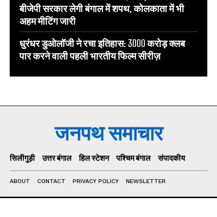
बीजेपी सरकार लेगी बंगाल में शपथ, कोलकाता में भी
अहम मीटिंग जारी
धुरंधर डुओलॉजी ने रचा इतिहास: 3000 करोड़ क्लब
पार करने वाली पहली भारतीय फिल्म सीरीज़
जनपथ समाचार
सिलीगुड़ी
उत्तर बंगाल
हिल स्टेशन
पश्चिम बंगाल
संपादकीय
ABOUT
CONTACT
PRIVACY POLICY
NEWSLETTER