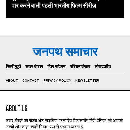
पार करने वाली पहली भारतीय फिल्म सीरीज़
जनपथ समाचार
सिलीगुड़ी
उत्तर बंगाल
हिल स्टेशन
पश्चिम बंगाल
संपादकीय
ABOUT
CONTACT
PRIVACY POLICY
NEWSLETTER
ABOUT US
उत्तर बंगाल का पहला और सर्वाधिक प्रसारित विश्वसनीय हिंदी दैनिक, जो आपको
सच्ची और ताज़ा खबरें निष्पक्ष रूप से प्रदान करता है