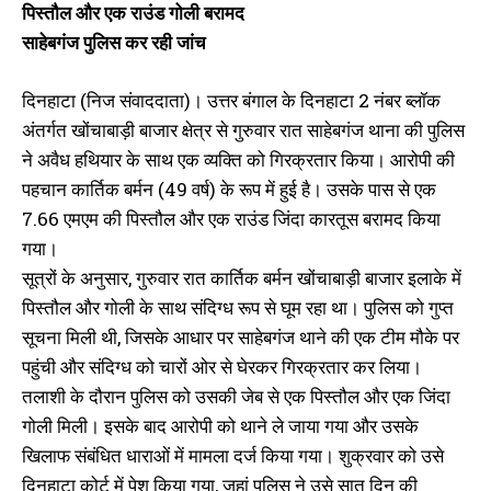
पिस्तौल और एक राउंड गोली बरामद
साहेबगंज पुलिस कर रही जांच
दिनहाटा (निज संवाददाता)। उत्तर बंगाल के दिनहाटा 2 नंबर ब्लॉक
अंतर्गत खोंचाबाड़ी बाजार क्षेत्र से गुरुवार रात साहेबगंज थाना की पुलिस
ने अवैध हथियार के साथ एक व्यक्ति को गिरक्रतार किया। आरोपी की
पहचान कार्तिक बर्मन (49 वर्ष) के रूप में हुई है। उसके पास से एक
7.66 एमएम की पिस्तौल और एक राउंड जिंदा कारतूस बरामद किया
गया।
सूत्रों के अनुसार, गुरुवार रात कार्तिक बर्मन खोंचाबाड़ी बाजार इलाके में
पिस्तौल और गोली के साथ संदिग्ध रूप से घूम रहा था। पुलिस को गुप्त
सूचना मिली थी, जिसके आधार पर साहेबगंज थाने की एक टीम मौके पर
पहुंची और संदिग्ध को चारों ओर से घेरकर गिरक्रतार कर लिया।
तलाशी के दौरान पुलिस को उसकी जेब से एक पिस्तौल और एक जिंदा
गोली मिली। इसके बाद आरोपी को थाने ले जाया गया और उसके
खिलाफ संबंधित धाराओं में मामला दर्ज किया गया। शुक्रवार को उसे
दिनहाटा कोर्ट में पेश किया गया, जहां पुलिस ने उसे सात दिन की