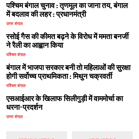
पश्चिम बंगाल चुनाव : तृणमूल का जाना तय, बंगाल
में बदलाव की लहर : प्रधानमंत्री
उत्तर बंगाल
रसोई गैस की कीमत बढ़ने के विरोध में ममता बनर्जी
ने रैली का आह्वान किया
पश्चिम बंगाल
बंगाल में भाजपा सरकार बनी तो महिलाओं की सुरक्षा
होगी सर्वोच्च प्राथमिकता : मिथुन चक्रवर्ती
पश्चिम बंगाल
एसआईआर के खिलाफ सिलीगुड़ी में वाममोर्चा का
धरना-प्रदर्शन
उत्तर बंगाल