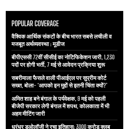
POPULAR COVERAGE
वैश्विक आर्थिक संकटों के बीच भारत सबसे लचीली व
मजबूत अर्थव्यवस्था : मूडीज
बीपीएससी 72वीं सीसीई का नोटिफिकेशन जारी, 1,230
पदों पर होगी भर्ती, 7 मई से आवेदन प्रक्रिया शुरू
सबरीमाला फैसले वाली पीआईएल पर सुप्रीम कोर्ट
सख्त, बोला- ‘आपको इन मुद्दों से इतनी चिंता क्यों?’
अमित शाह बने बंगाल के पर्यवेक्षक, 9 मई को पहली
बीजेपी सरकार लेगी बंगाल में शपथ, कोलकाता में भी
अहम मीटिंग जारी
धुरंधर डुओलॉजी ने रचा इतिहास: 3000 करोड़ क्लब