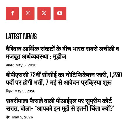
LATEST NEWS
वैश्विक आर्थिक संकटों के बीच भारत सबसे लचीली व
मजबूत अर्थव्यवस्था : मूडीज
व्यापार
May 5, 2026
बीपीएससी 72वीं सीसीई का नोटिफिकेशन जारी, 1,230
पदों पर होगी भर्ती, 7 मई से आवेदन प्रक्रिया शुरू
बिहार
May 5, 2026
सबरीमाला फैसले वाली पीआईएल पर सुप्रीम कोर्ट
सख्त, बोला- ‘आपको इन मुद्दों से इतनी चिंता क्यों?’
देश
May 5, 2026