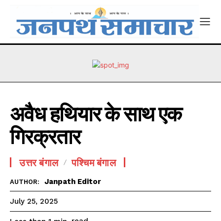
अवैध हथियार के साथ एक
गिरक्रतार
उत्तर बंगाल
पश्चिम बंगाल
Janpath Editor
AUTHOR:
July 25, 2025