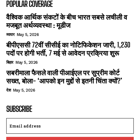
POPULAR COVERAGE
वैश्विक आर्थिक संकटों के बीच भारत सबसे लचीली व
मजबूत अर्थव्यवस्था : मूडीज
व्यापार
May 5, 2026
बीपीएससी 72वीं सीसीई का नोटिफिकेशन जारी, 1,230
पदों पर होगी भर्ती, 7 मई से आवेदन प्रक्रिया शुरू
बिहार
May 5, 2026
सबरीमाला फैसले वाली पीआईएल पर सुप्रीम कोर्ट
सख्त, बोला- ‘आपको इन मुद्दों से इतनी चिंता क्यों?’
देश
May 5, 2026
SUBSCRIBE