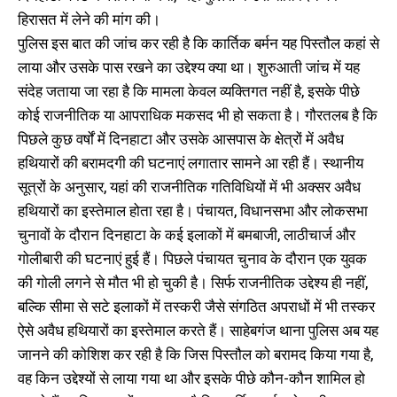
हिरासत में लेने की मांग की।
पुलिस इस बात की जांच कर रही है कि कार्तिक बर्मन यह पिस्तौल कहां से
लाया और उसके पास रखने का उद्देश्य क्या था। शुरुआती जांच में यह
संदेह जताया जा रहा है कि मामला केवल व्यक्तिगत नहीं है, इसके पीछे
कोई राजनीतिक या आपराधिक मकसद भी हो सकता है। गौरतलब है कि
पिछले कुछ वर्षों में दिनहाटा और उसके आसपास के क्षेत्रों में अवैध
हथियारों की बरामदगी की घटनाएं लगातार सामने आ रही हैं। स्थानीय
सूत्रों के अनुसार, यहां की राजनीतिक गतिविधियों में भी अक्सर अवैध
हथियारों का इस्तेमाल होता रहा है। पंचायत, विधानसभा और लोकसभा
चुनावों के दौरान दिनहाटा के कई इलाकों में बमबाजी, लाठीचार्ज और
गोलीबारी की घटनाएं हुई हैं। पिछले पंचायत चुनाव के दौरान एक युवक
की गोली लगने से मौत भी हो चुकी है। सिर्फ राजनीतिक उद्देश्य ही नहीं,
बल्कि सीमा से सटे इलाकों में तस्करी जैसे संगठित अपराधों में भी तस्कर
ऐसे अवैध हथियारों का इस्तेमाल करते हैं। साहेबगंज थाना पुलिस अब यह
जानने की कोशिश कर रही है कि जिस पिस्तौल को बरामद किया गया है,
वह किन उद्देश्यों से लाया गया था और इसके पीछे कौन-कौन शामिल हो