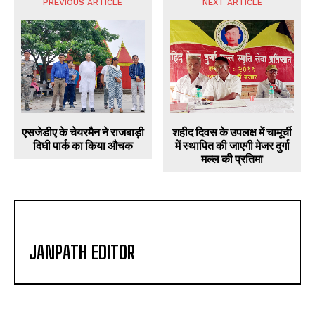
PREVIOUS ARTICLE
NEXT ARTICLE
एसजेडीए के चेयरमैन ने राजबाड़ी
शहीद दिवस के उपलक्ष में चामूर्ची
दिघी पार्क का किया औचक
में स्थापित की जाएगी मेजर दुर्गा
मल्ल की प्रतिमा
JANPATH EDITOR