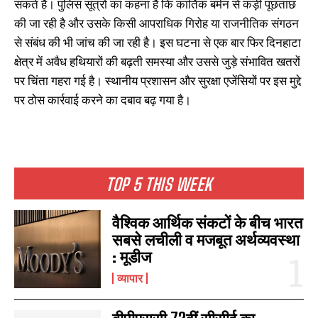
सकते हैं। पुलिस सूत्रों का कहना है कि कार्तिक बर्मन से कड़ी पूछताछ
की जा रही है और उसके किसी आपराधिक गिरोह या राजनीतिक संगठन
से संबंध की भी जांच की जा रही है। इस घटना से एक बार फिर दिनहाटा
क्षेत्र में अवैध हथियारों की बढ़ती समस्या और उससे जुड़े संभावित खतरों
पर चिंता गहरा गई है। स्थानीय प्रशासन और सुरक्षा एजेंसियों पर इस मुद्दे
पर ठोस कार्रवाई करने का दबाव बढ़ गया है।
TOP 5 THIS WEEK
वैश्विक आर्थिक संकटों के बीच भारत
सबसे लचीली व मजबूत अर्थव्यवस्था
: मूडीज
व्यापार