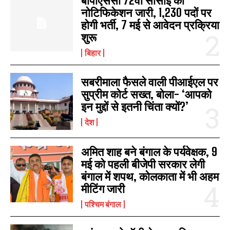
बीपीएससी 72वीं सीसीई का
नोटिफिकेशन जारी, 1,230 पदों पर
होगी भर्ती, 7 मई से आवेदन प्रक्रिया
शुरू
बिहार
सबरीमाला फैसले वाली पीआईएल पर
सुप्रीम कोर्ट सख्त, बोला- ‘आपको
इन मुद्दों से इतनी चिंता क्यों?’
देश
अमित शाह बने बंगाल के पर्यवेक्षक, 9
मई को पहली बीजेपी सरकार लेगी
बंगाल में शपथ, कोलकाता में भी अहम
मीटिंग जारी
पश्चिम बंगाल