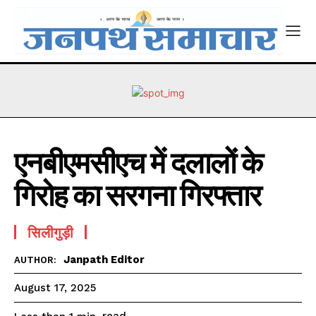
एनबीएमसीएच में दलालों के
गिरोह का सरगना गिरफ्तार
सिलीगुड़ी
Janpath Editor
AUTHOR:
August 17, 2025