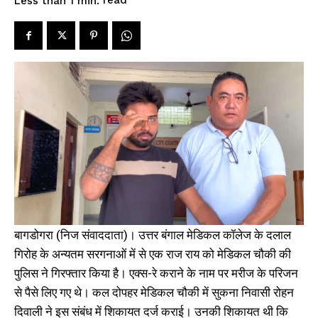
read
Less than 1
min.
बागडोगरा (निज संवाददाता)। उत्तर बंगाल मेडिकल कॉलेज के दलाल
गिरोह के अन्यतम सरगनाओं में से एक राज राय को मेडिकल चौकी की
पुलिस ने गिरफ्तार किया है। एक्स-रे कराने के नाम पर मरीज के परिजन
से पैसे लिए गए थे। कल दोपहर मेडिकल चौकी में सुकना निवासी रोहन
दिवाली ने इस संबंध में शिकायत दर्ज कराई। उनकी शिकायत थी कि