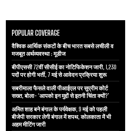
POPULAR COVERAGE
वैश्विक आर्थिक संकटों के बीच भारत सबसे लचीली व
मजबूत अर्थव्यवस्था : मूडीज
बीपीएससी 72वीं सीसीई का नोटिफिकेशन जारी, 1,230
पदों पर होगी भर्ती, 7 मई से आवेदन प्रक्रिया शुरू
सबरीमाला फैसले वाली पीआईएल पर सुप्रीम कोर्ट
सख्त, बोला- ‘आपको इन मुद्दों से इतनी चिंता क्यों?’
अमित शाह बने बंगाल के पर्यवेक्षक, 9 मई को पहली
बीजेपी सरकार लेगी बंगाल में शपथ, कोलकाता में भी
अहम मीटिंग जारी