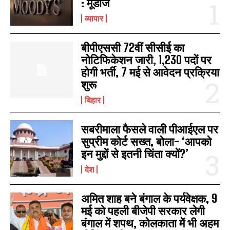
: मूडीज
व्यापार
बीपीएससी 72वीं सीसीई का
नोटिफिकेशन जारी, 1,230 पदों पर
होगी भर्ती, 7 मई से आवेदन प्रक्रिया
शुरू
बिहार
सबरीमाला फैसले वाली पीआईएल पर
सुप्रीम कोर्ट सख्त, बोला- ‘आपको
इन मुद्दों से इतनी चिंता क्यों?’
देश
अमित शाह बने बंगाल के पर्यवेक्षक, 9
मई को पहली बीजेपी सरकार लेगी
बंगाल में शपथ, कोलकाता में भी अहम