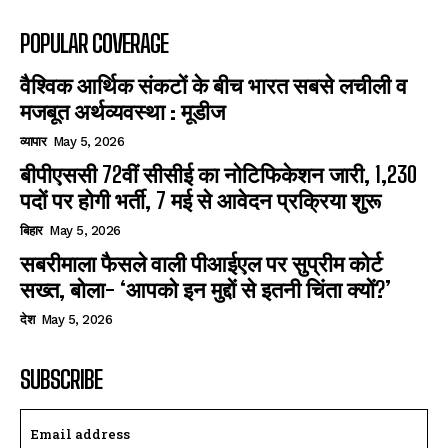
POPULAR COVERAGE
वैश्विक आर्थिक संकटों के बीच भारत सबसे लचीली व
मजबूत अर्थव्यवस्था : मूडीज
व्यापार
May 5, 2026
बीपीएससी 72वीं सीसीई का नोटिफिकेशन जारी, 1,230
पदों पर होगी भर्ती, 7 मई से आवेदन प्रक्रिया शुरू
बिहार
May 5, 2026
सबरीमाला फैसले वाली पीआईएल पर सुप्रीम कोर्ट
सख्त, बोला- ‘आपको इन मुद्दों से इतनी चिंता क्यों?’
देश
May 5, 2026
SUBSCRIBE