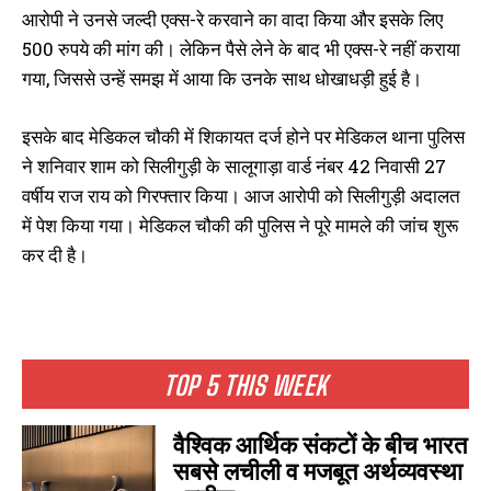
आरोपी ने उनसे जल्दी एक्स-रे करवाने का वादा किया और इसके लिए
500 रुपये की मांग की। लेकिन पैसे लेने के बाद भी एक्स-रे नहीं कराया
गया, जिससे उन्हें समझ में आया कि उनके साथ धोखाधड़ी हुई है।
इसके बाद मेडिकल चौकी में शिकायत दर्ज होने पर मेडिकल थाना पुलिस
ने शनिवार शाम को सिलीगुड़ी के सालूगाड़ा वार्ड नंबर 42 निवासी 27
वर्षीय राज राय को गिरफ्तार किया। आज आरोपी को सिलीगुड़ी अदालत
में पेश किया गया। मेडिकल चौकी की पुलिस ने पूरे मामले की जांच शुरू
कर दी है।
TOP 5 THIS WEEK
वैश्विक आर्थिक संकटों के बीच भारत
सबसे लचीली व मजबूत अर्थव्यवस्था