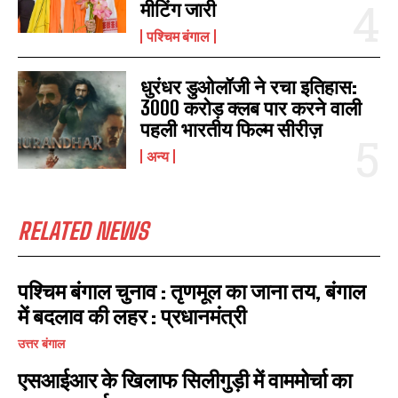
मीटिंग जारी
पश्चिम बंगाल
धुरंधर डुओलॉजी ने रचा इतिहास:
3000 करोड़ क्लब पार करने वाली
पहली भारतीय फिल्म सीरीज़
अन्य
RELATED NEWS
पश्चिम बंगाल चुनाव : तृणमूल का जाना तय, बंगाल
में बदलाव की लहर : प्रधानमंत्री
उत्तर बंगाल
एसआईआर के खिलाफ सिलीगुड़ी में वाममोर्चा का