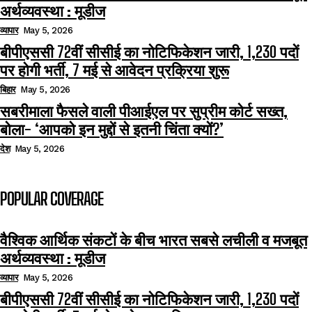
अर्थव्यवस्था : मूडीज
व्यापार
May 5, 2026
बीपीएससी 72वीं सीसीई का नोटिफिकेशन जारी, 1,230 पदों
पर होगी भर्ती, 7 मई से आवेदन प्रक्रिया शुरू
बिहार
May 5, 2026
सबरीमाला फैसले वाली पीआईएल पर सुप्रीम कोर्ट सख्त,
बोला- ‘आपको इन मुद्दों से इतनी चिंता क्यों?’
देश
May 5, 2026
POPULAR COVERAGE
वैश्विक आर्थिक संकटों के बीच भारत सबसे लचीली व मजबूत
अर्थव्यवस्था : मूडीज
व्यापार
May 5, 2026
बीपीएससी 72वीं सीसीई का नोटिफिकेशन जारी, 1,230 पदों