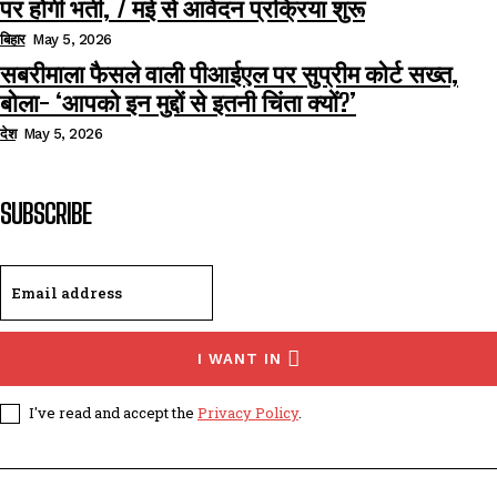
पर होगी भर्ती, 7 मई से आवेदन प्रक्रिया शुरू
बिहार
May 5, 2026
सबरीमाला फैसले वाली पीआईएल पर सुप्रीम कोर्ट सख्त,
बोला- ‘आपको इन मुद्दों से इतनी चिंता क्यों?’
देश
May 5, 2026
SUBSCRIBE
I WANT IN
I've read and accept the
Privacy Policy
.