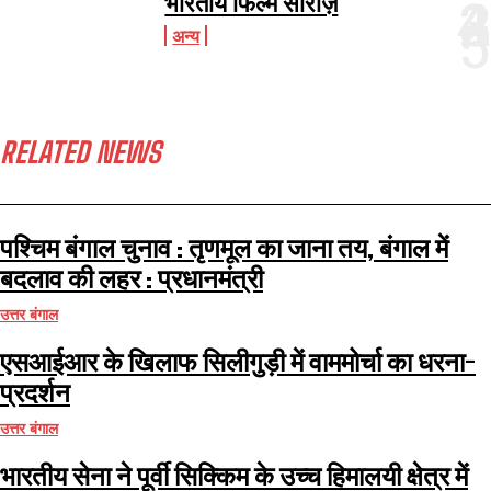
भारतीय फिल्म सीरीज़
अन्य
RELATED NEWS
पश्चिम बंगाल चुनाव : तृणमूल का जाना तय, बंगाल में
बदलाव की लहर : प्रधानमंत्री
उत्तर बंगाल
एसआईआर के खिलाफ सिलीगुड़ी में वाममोर्चा का धरना-
प्रदर्शन
उत्तर बंगाल
भारतीय सेना ने पूर्वी सिक्किम के उच्च हिमालयी क्षेत्र में