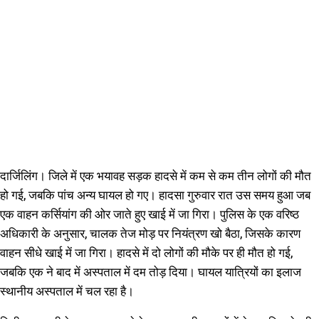
दार्जिलिंग। जिले में एक भयावह सड़क हादसे में कम से कम तीन लोगों की मौत
हो गई, जबकि पांच अन्य घायल हो गए। हादसा गुरुवार रात उस समय हुआ जब
एक वाहन कर्सियांग की ओर जाते हुए खाई में जा गिरा। पुलिस के एक वरिष्ठ
अधिकारी के अनुसार, चालक तेज मोड़ पर नियंत्रण खो बैठा, जिसके कारण
वाहन सीधे खाई में जा गिरा। हादसे में दो लोगों की मौके पर ही मौत हो गई,
जबकि एक ने बाद में अस्पताल में दम तोड़ दिया। घायल यात्रियों का इलाज
स्थानीय अस्पताल में चल रहा है।