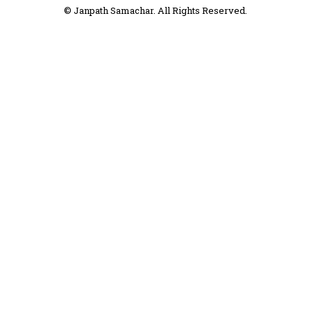
© Janpath Samachar. All Rights Reserved.