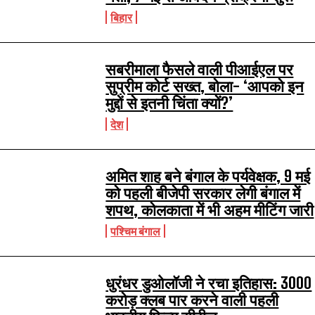
बिहार
सबरीमाला फैसले वाली पीआईएल पर
सुप्रीम कोर्ट सख्त, बोला- ‘आपको इन
मुद्दों से इतनी चिंता क्यों?’
देश
अमित शाह बने बंगाल के पर्यवेक्षक, 9 मई
को पहली बीजेपी सरकार लेगी बंगाल में
शपथ, कोलकाता में भी अहम मीटिंग जारी
पश्चिम बंगाल
धुरंधर डुओलॉजी ने रचा इतिहास: 3000
करोड़ क्लब पार करने वाली पहली