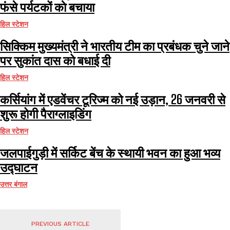
फंसे पर्यटकों काे बचाया
हिल स्टेशन
सिक्किम मुख्यमंत्री ने भारतीय टीम का प्रबंधक चुने जाने
पर सुकांत दास को बधाई दी
हिल स्टेशन
कर्सियांग में एडवेंचर टूरिज्म को नई उड़ान, 26 जनवरी से
शुरू होगी पैराग्लाइडिंग
हिल स्टेशन
जलपाईगुड़ी में सर्किट बेंच के स्थायी भवन का हुआ भव्य
उद्घाटन
उत्तर बंगाल
PREVIOUS ARTICLE