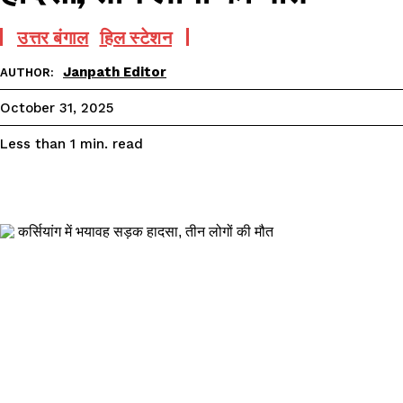
उत्तर बंगाल
हिल स्टेशन
Janpath Editor
AUTHOR:
October 31, 2025
read
Less than 1
min.