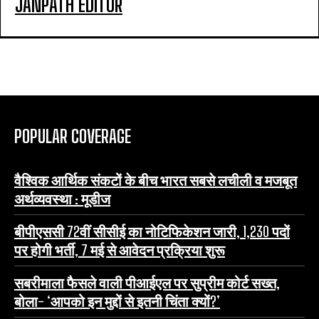
JANPATH EDITOR
POPULAR COVERAGE
वैश्विक आर्थिक संकटों के बीच भारत सबसे लचीली व मजबूत
अर्थव्यवस्था : मूडीज
बीपीएससी 72वीं सीसीई का नोटिफिकेशन जारी, 1,230 पदों
पर होगी भर्ती, 7 मई से आवेदन प्रक्रिया शुरू
सबरीमाला फैसले वाली पीआईएल पर सुप्रीम कोर्ट सख्त,
बोला- ‘आपको इन मुद्दों से इतनी चिंता क्यों?’