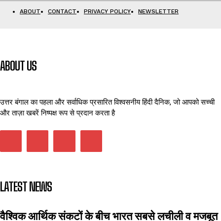
ABOUT
CONTACT
PRIVACY POLICY
NEWSLETTER
ABOUT US
उत्तर बंगाल का पहला और सर्वाधिक प्रसारित विश्वसनीय हिंदी दैनिक, जो आपको सच्ची
और ताज़ा खबरें निष्पक्ष रूप से प्रदान करता है
LATEST NEWS
वैश्विक आर्थिक संकटों के बीच भारत सबसे लचीली व मजबूत