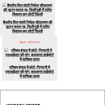
केंद्रीय वित्त मंत्री निर्मला सीतारमण की
भूटान यात्रा रद्द, सिलीगुड़ी में रात्रि
विश्राम कर लौटीं दिल्ली
NEXT ARTICLE
पश्चिम बंगाल में कोर्ट-निगरानी में
एसआईआर की मांग, कलकत्ता हाईकोर्ट
में याचिका दायर