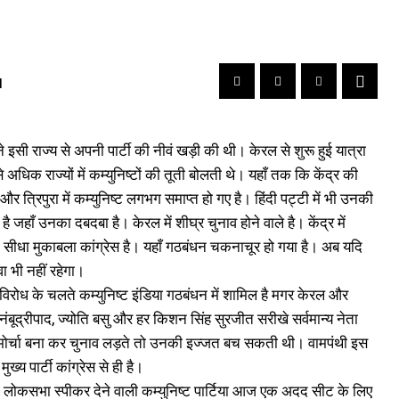
d
ने इसी राज्य से अपनी पार्टी की नीवं खड़ी की थी। केरल से शुरू हुई यात्रा
िक राज्यों में कम्युनिष्टों की तूती बोलती थे। यहाँ तक कि केंद्र की
त्रिपुरा में कम्युनिष्ट लगभग समाप्त हो गए है। हिंदी पट्टी में भी उनकी
हाँ उनका दबदबा है। केरल में शीघ्र चुनाव होने वाले है। केंद्र में
का सीधा मुकाबला कांग्रेस है। यहाँ गठबंधन चकनाचूर हो गया है। अब यदि
वा भी नहीं रहेगा।
 विरोध के चलते कम्युनिष्ट इंडिया गठबंधन में शामिल है मगर केरल और
ंबूद्रीपाद, ज्योति बसु और हर किशन सिंह सुरजीत सरीखे सर्वमान्य नेता
 तीसरा मोर्चा बना कर चुनाव लड़ते तो उनकी इज्जत बच सकती थी। वामपंथी इस
य पार्टी कांग्रेस से ही है।
था लोकसभा स्पीकर देने वाली कम्युनिष्ट पार्टिया आज एक अदद सीट के लिए