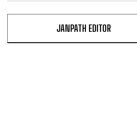
JANPATH EDITOR