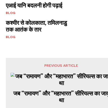
एआई यानि बदलनी होगी पढ़ाई
BLOG
कश्मीर से कोलकाता, तमिलनाडु
तक आतंक के तार
BLOG
PREVIOUS ARTICLE
जब “रामायण” और “महाभारत” सीरियल्स का जाद
था