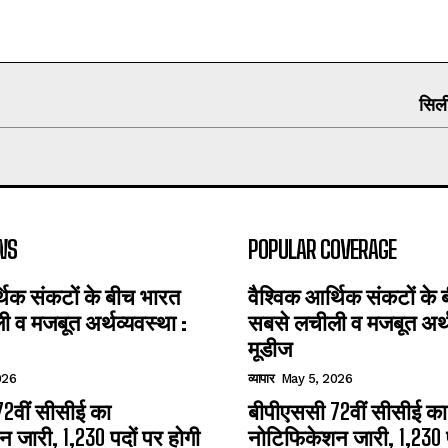
सिली
WS
POPULAR COVERAGE
्थिक संकटों के बीच भारत
वैश्विक आर्थिक संकटों के
 व मजबूत अर्थव्यवस्था :
सबसे लचीली व मजबूत अर्थव
मूडीज
026
व्यापार
May 5, 2026
2वीं सीसीई का
बीपीएससी 72वीं सीसीई का
 जारी, 1,230 पदों पर होगी
नोटिफिकेशन जारी, 1,230 प