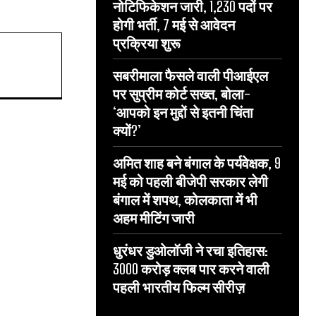
नोटिफिकेशन जारी, 1,230 पदों पर
होगी भर्ती, 7 मई से आवेदन
प्रक्रिया शुरू
सबरीमाला फैसले वाली पीआईएल
पर सुप्रीम कोर्ट सख्त, बोला-
‘आपको इन मुद्दों से इतनी चिंता
क्यों?’
अमित शाह बने बंगाल के पर्यवेक्षक, 9
मई को पहली बीजेपी सरकार लेगी
बंगाल में शपथ, कोलकाता में भी
अहम मीटिंग जारी
धुरंधर डुओलॉजी ने रचा इतिहास:
3000 करोड़ क्लब पार करने वाली
पहली भारतीय फिल्म सीरीज़