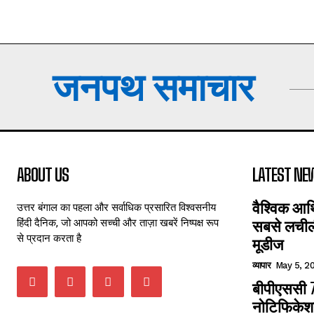
जनपथ समाचार
ABOUT US
LATEST NE
वैश्विक आर
उत्तर बंगाल का पहला और सर्वाधिक प्रसारित विश्वसनीय
हिंदी दैनिक, जो आपको सच्ची और ताज़ा खबरें निष्पक्ष रूप
सबसे लचीली
से प्रदान करता है
मूडीज
व्यापार
May 5, 2
बीपीएससी 7
नोटिफिकेशन