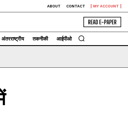
ABOUT
CONTACT
MY ACCOUNT
READ E-PAPER
अंतरराष्ट्रीय
तकनीकी
आईपीओ
ं