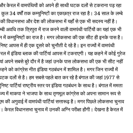
ल और केरल में वामपंथियों को अपने ही साथी घटक दलों से टकराना पड़ रहा
ुल 34 वर्षों तक कम्युनिष्टों का एकछत्र राज रहा है। 34 साल के लम्बे
 की विधानसभा और देश की लोकसभा में यहाँ से एक भी सदस्य नहीं है।
अवधि तक त्रिपुरा में राज करने वाली वामपंथी पार्टियों का यहां एक भी
न में कम्युनिष्टों का राज है। मगर लोकसभा की एक सीट ही इनके पास है।
ष्ट आपस में ही एक दूसरे को चुनौती दे रहे है। इन राज्यों में वामपंथी
में इंडिया ब्लाक की पार्टियां आपस में टकराएगी। यह कहने में कोई गुरेज
र्टियां अपने सबसे बुरे दौर में है जहां उनके पास लोकसभा की एक भी सीट नहीं
हने को कांग्रेस नीत इंडिया गठबंधन में शामिल है। मगर जिन राज्यों में
 घटक दलों से है। हम सबसे पहले बात कर रहे है बंगाल की जहां 1977 से
ष्ट पार्टियां राष्ट्रीय स्तर पर इंडिया गठबंधन के साथ है। बंगाल में ममता
ाज्य में माकपा ने भाजपा के साथ तृणमूल कांग्रेस को अपना सामान रूप से
म की अगुवाई में वामपंथी पार्टियां सत्तारूढ़ है। मगर पिछले लोकसभा चुनाव
। केरल विधानसभा चुनाव में उनकी अग्नि परीक्षा होंगी। देखना है केरल में