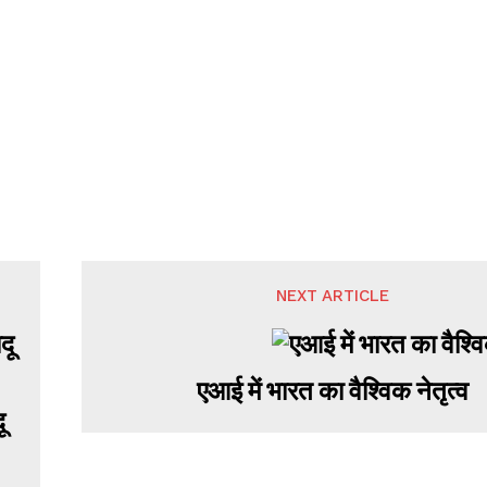
NEXT ARTICLE
एआई में भारत का वैश्विक नेतृत्व
ू