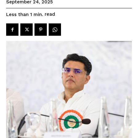
September 24, 2025
read
Less than 1
min.