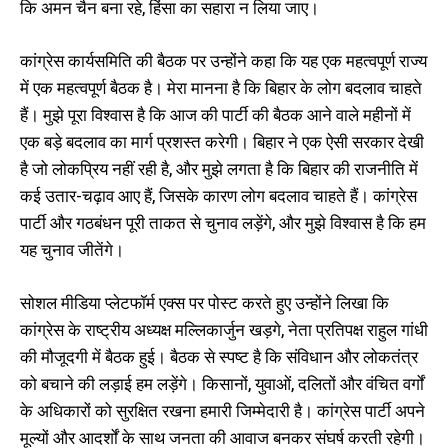
कि अमन चैन बना रहे, हिंसा का सहारा न लिया जाए।
कांग्रेस कार्यसमिति की बैठक पर उन्होंने कहा कि यह एक महत्वपूर्ण राज्य
में एक महत्वपूर्ण बैठक है। मेरा मानना है कि बिहार के लोग बदलाव चाहते
हैं। मुझे पूरा विश्वास है कि आज की पार्टी की बैठक आने वाले महीनों में
एक बड़े बदलाव का मार्ग प्रशस्त करेगी। बिहार ने एक ऐसी सरकार देखी
है जो लोकप्रिय नहीं रही है, और मुझे लगता है कि बिहार की राजनीति में
कई उतार-चढ़ाव आए हैं, जिसके कारण लोग बदलाव चाहते हैं। कांग्रेस
पार्टी और गठबंधन पूरी ताकत से चुनाव लड़ेंगे, और मुझे विश्वास है कि हम
यह चुनाव जीतेंगे।
सोशल मीडिया प्लेटफॉर्म एक्स पर पोस्ट करते हुए उन्होंने लिखा कि
कांग्रेस के राष्ट्रीय अध्यक्ष मल्लिकार्जुन खड़गे, नेता प्रतिपक्ष राहुल गांधी
की मौजूदगी में बैठक हुई। बैठक से स्पष्ट है कि संविधान और लोकतंत्र
को बचाने की लड़ाई हम लड़ेंगे। किसानों, युवाओं, दलितों और वंचित वर्गों
के अधिकारों को सुरक्षित रखना हमारी जिम्मेदारी है। कांग्रेस पार्टी अपने
मूल्यों और आदर्शों के साथ जनता की आवाज बनकर संघर्ष करती रहेगी।