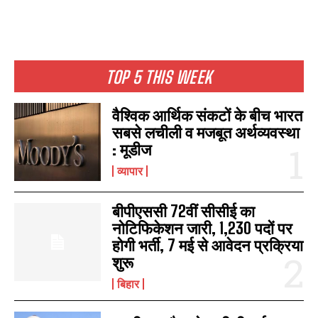
TOP 5 THIS WEEK
वैश्विक आर्थिक संकटों के बीच भारत
सबसे लचीली व मजबूत अर्थव्यवस्था
: मूडीज
व्यापार
बीपीएससी 72वीं सीसीई का
नोटिफिकेशन जारी, 1,230 पदों पर
होगी भर्ती, 7 मई से आवेदन प्रक्रिया
शुरू
बिहार