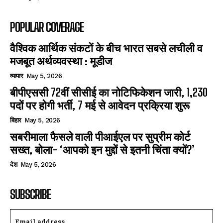
POPULAR COVERAGE
वैश्विक आर्थिक संकटों के बीच भारत सबसे लचीली व
मजबूत अर्थव्यवस्था : मूडीज
व्यापार
May 5, 2026
बीपीएससी 72वीं सीसीई का नोटिफिकेशन जारी, 1,230
पदों पर होगी भर्ती, 7 मई से आवेदन प्रक्रिया शुरू
बिहार
May 5, 2026
सबरीमाला फैसले वाली पीआईएल पर सुप्रीम कोर्ट
सख्त, बोला- ‘आपको इन मुद्दों से इतनी चिंता क्यों?’
देश
May 5, 2026
SUBSCRIBE