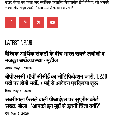
उत्तर बंगाल का पहला और सर्वाधिक प्रसारित विश्वसनीय हिंदी दैनिक, जो आपको
सच्ची और ताज़ा खबरें निष्पक्ष रूप से प्रदान करता है
LATEST NEWS
वैश्विक आर्थिक संकटों के बीच भारत सबसे लचीली व
मजबूत अर्थव्यवस्था : मूडीज
व्यापार
May 5, 2026
बीपीएससी 72वीं सीसीई का नोटिफिकेशन जारी, 1,230
पदों पर होगी भर्ती, 7 मई से आवेदन प्रक्रिया शुरू
बिहार
May 5, 2026
सबरीमाला फैसले वाली पीआईएल पर सुप्रीम कोर्ट
सख्त, बोला- ‘आपको इन मुद्दों से इतनी चिंता क्यों?’
देश
May 5, 2026