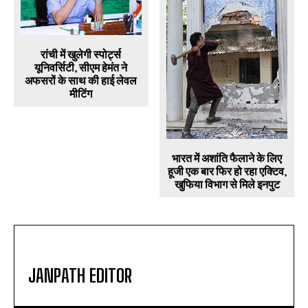
रांची में खुलेगी स्पोर्ट्स
यूनिवर्सिटी, सीएम हेमंत ने
अफसरों के साथ की हाई लेवल
मीटिंग
भारत में अशांति फैलाने के लिए
हूजी एक बार फिर हो रहा एक्टिव,
खुफिया विभाग से मिले इनपुट
JANPATH EDITOR