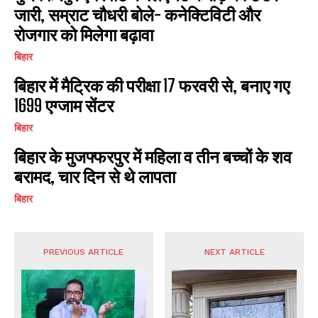
जारी, सम्राट चौधरी बोले- कनेक्टिविटी और
रोजगार को मिलेगा बढ़ावा
बिहार
बिहार में मैट्रिक की परीक्षा 17 फरवरी से, बनाए गए
1699 एग्जाम सेंटर
बिहार
बिहार के मुजफ्फरपुर में महिला व तीन बच्चों के शव
बरामद, चार दिन से थे लापता
बिहार
PREVIOUS ARTICLE
NEXT ARTICLE