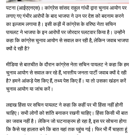
पटना (आईएएनएस)। कांग्रेस सांसद राहुल गांधी द्वारा चुनाव आयोग पर
लगाए गए गंभीर आरोपों के बाद भाजपा ने उन पर देश को बदनाम करने
का इल्जाम लगाया है। इसी कड़ी में कांग्रेस के वरिष्ठ नेता सचिन
पायलट ने भाजपा के इन आरोपों पर जोरदार पलटवार किया है। उन्होंने
कहा कि कांग्रेस चुनाव आयोग से सवाल कर रही है, लेकिन जवाब भाजपा
क्यों दे रही है?
मीडिया से बातचीत के दौरान कांग्रेस नेता सचिन पायलट ने कहा कि हम
चुनाव आयोग से सवाल कर रहे हैं, भारतीय जनता पार्टी जवाब क्यों दे रही
है? हमने आंकड़े पेश किए हैं, तथ्य पेश किए हैं। या तो उसका खंडन करें
चुनाव आयोग या जांच करें।
लद्दाख हिंसा पर सचिन पायलट ने कहा कि कहीं पर भी हिंसा नहीं होनी
चाहिए। सभी लोगों को शांति बनाकर रखनी चाहिए। हिंसा किसी भी बात
का जवाब नहीं है। लेकिन जो घटनाक्रम हो रहा है, इस पर सोचना होगा
कि कैसे यह हालात बने कि बात यहां तक पहुंच गई। फिर भी मैं चाहता हूं