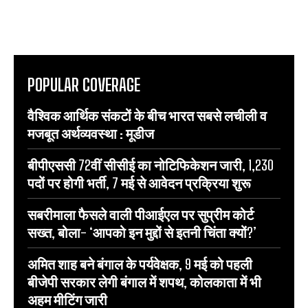
POPULAR COVERAGE
वैश्विक आर्थिक संकटों के बीच भारत सबसे लचीली व
मजबूत अर्थव्यवस्था : मूडीज
बीपीएससी 72वीं सीसीई का नोटिफिकेशन जारी, 1,230
पदों पर होगी भर्ती, 7 मई से आवेदन प्रक्रिया शुरू
सबरीमाला फैसले वाली पीआईएल पर सुप्रीम कोर्ट
सख्त, बोला- ‘आपको इन मुद्दों से इतनी चिंता क्यों?’
अमित शाह बने बंगाल के पर्यवेक्षक, 9 मई को पहली
बीजेपी सरकार लेगी बंगाल में शपथ, कोलकाता में भी
अहम मीटिंग जारी