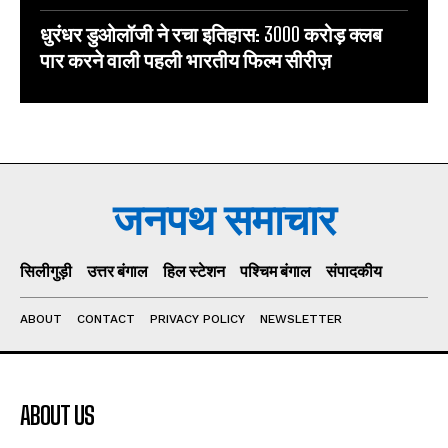
धुरंधर डुओलॉजी ने रचा इतिहास: 3000 करोड़ क्लब
पार करने वाली पहली भारतीय फिल्म सीरीज़
जनपथ समाचार
सिलीगुड़ी
उत्तर बंगाल
हिल स्टेशन
पश्चिम बंगाल
संपादकीय
ABOUT
CONTACT
PRIVACY POLICY
NEWSLETTER
ABOUT US