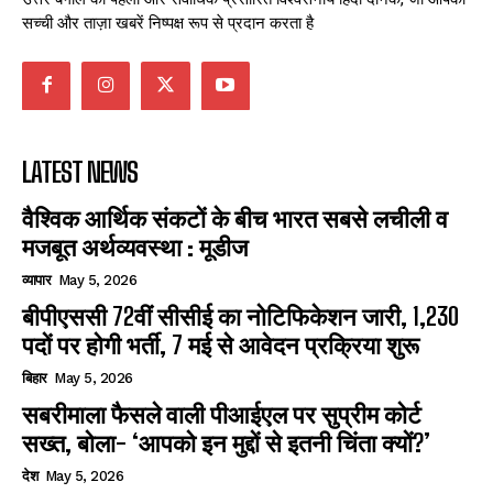
सच्ची और ताज़ा खबरें निष्पक्ष रूप से प्रदान करता है
LATEST NEWS
वैश्विक आर्थिक संकटों के बीच भारत सबसे लचीली व
मजबूत अर्थव्यवस्था : मूडीज
व्यापार
May 5, 2026
बीपीएससी 72वीं सीसीई का नोटिफिकेशन जारी, 1,230
पदों पर होगी भर्ती, 7 मई से आवेदन प्रक्रिया शुरू
बिहार
May 5, 2026
सबरीमाला फैसले वाली पीआईएल पर सुप्रीम कोर्ट
सख्त, बोला- ‘आपको इन मुद्दों से इतनी चिंता क्यों?’
देश
May 5, 2026