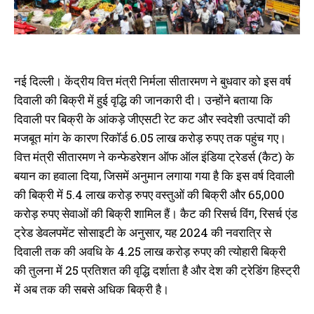
नई दिल्ली। केंद्रीय वित्त मंत्री निर्मला सीतारमण ने बुधवार को इस वर्ष
दिवाली की बिक्री में हुई वृद्धि की जानकारी दी। उन्होंने बताया कि
दिवाली पर बिक्री के आंकड़े जीएसटी रेट कट और स्वदेशी उत्पादों की
मजबूत मांग के कारण रिकॉर्ड 6.05 लाख करोड़ रुपए तक पहुंच गए।
वित्त मंत्री सीतारमण ने कन्फेडरेशन ऑफ ऑल इंडिया ट्रेडर्स (कैट) के
बयान का हवाला दिया, जिसमें अनुमान लगाया गया है कि इस वर्ष दिवाली
की बिक्री में 5.4 लाख करोड़ रुपए वस्तुओं की बिक्री और 65,000
करोड़ रुपए सेवाओं की बिक्री शामिल हैं। कैट की रिसर्च विंग, रिसर्च एंड
ट्रेड डेवलपमेंट सोसाइटी के अनुसार, यह 2024 की नवरात्रि से
दिवाली तक की अवधि के 4.25 लाख करोड़ रुपए की त्योहारी बिक्री
की तुलना में 25 प्रतिशत की वृद्धि दर्शाता है और देश की ट्रेडिंग हिस्ट्री
में अब तक की सबसे अधिक बिक्री है।