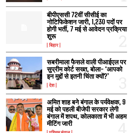
बीपीएससी 72वीं सीसीई का
नोटिफिकेशन जारी, 1,230 पदों पर
होगी भर्ती, 7 मई से आवेदन प्रक्रिया
शुरू
बिहार
सबरीमाला फैसले वाली पीआईएल पर
सुप्रीम कोर्ट सख्त, बोला- ‘आपको
इन मुद्दों से इतनी चिंता क्यों?’
देश
अमित शाह बने बंगाल के पर्यवेक्षक, 9
मई को पहली बीजेपी सरकार लेगी
बंगाल में शपथ, कोलकाता में भी अहम
मीटिंग जारी
पश्चिम बंगाल