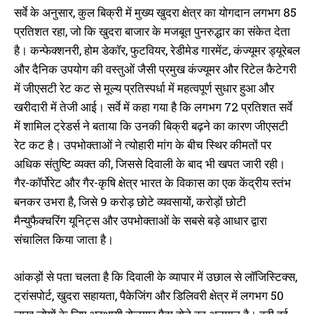
सर्वे के अनुसार, कुल बिक्री में मुख्य खुदरा क्षेत्र का योगदान लगभग 85
प्रतिशत रहा, जो कि खुदरा बाजार के मजबूत पुनरुद्धार का संकेत देता
है। कन्फेक्शनरी, होम डेकॉर, फुटवियर, रेडीमेड गारमेंट, कंज्यूमर ड्यूरेबल
और दैनिक उपयोग की वस्तुओं जैसी प्रमुख कंज्यूमर और रिटेल कैटेगरी
में जीएसटी रेट कट से मूल्य प्रतिस्पर्धा में महत्वपूर्ण सुधार हुआ और
खरीदारी में तेजी आई। सर्वे में कहा गया है कि लगभग 72 प्रतिशत सर्वे
में शामिल ट्रेडर्स ने बताया कि उनकी बिक्री बढ़ने का कारण जीएसटी
रेट कट है। उपभोक्ताओं ने त्योहारी मांग के बीच स्थिर कीमतों पर
अधिक संतुष्टि व्यक्त की, जिससे दिवाली के बाद भी खपत जारी रही।
गैर-कॉर्पोरेट और गैर-कृषि क्षेत्र भारत के विकास का एक केंद्रीय स्तंभ
बनकर उभरा है, जिसे 9 करोड़ छोटे व्यवसायों, करोड़ों छोटी
मैन्युफैक्चरिंग यूनिट्स और उपभोक्ताओं के सबसे बड़े आधार द्वारा
संचालित किया जाता है।
आंकड़ों से पता चलता है कि दिवाली के व्यापार में उछाल से लॉजिस्टिक्स,
ट्रांसपोर्ट, खुदरा सहायता, पैकेजिंग और डिलिवरी क्षेत्र में लगभग 50