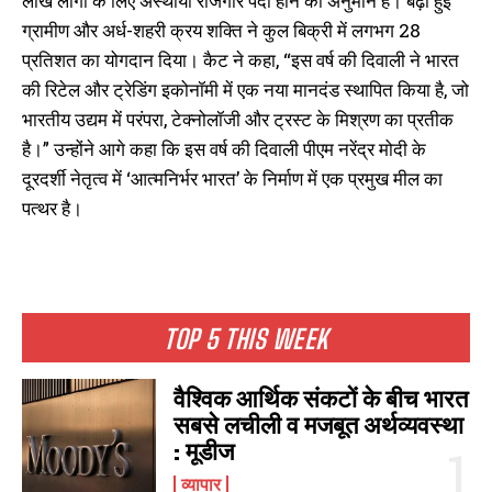
लाख लोगों के लिए अस्थायी रोजगार पैदा होने का अनुमान है। बढ़ी हुई
ग्रामीण और अर्ध-शहरी क्रय शक्ति ने कुल बिक्री में लगभग 28
प्रतिशत का योगदान दिया। कैट ने कहा, “इस वर्ष की दिवाली ने भारत
की रिटेल और ट्रेडिंग इकोनॉमी में एक नया मानदंड स्थापित किया है, जो
भारतीय उद्यम में परंपरा, टेक्नोलॉजी और ट्रस्ट के मिश्रण का प्रतीक
है।” उन्होंने आगे कहा कि इस वर्ष की दिवाली पीएम नरेंद्र मोदी के
दूरदर्शी नेतृत्व में ‘आत्मनिर्भर भारत’ के निर्माण में एक प्रमुख मील का
पत्थर है।
TOP 5 THIS WEEK
वैश्विक आर्थिक संकटों के बीच भारत
सबसे लचीली व मजबूत अर्थव्यवस्था
: मूडीज
व्यापार