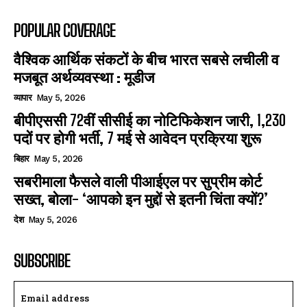
POPULAR COVERAGE
वैश्विक आर्थिक संकटों के बीच भारत सबसे लचीली व
मजबूत अर्थव्यवस्था : मूडीज
व्यापार
May 5, 2026
बीपीएससी 72वीं सीसीई का नोटिफिकेशन जारी, 1,230
पदों पर होगी भर्ती, 7 मई से आवेदन प्रक्रिया शुरू
बिहार
May 5, 2026
सबरीमाला फैसले वाली पीआईएल पर सुप्रीम कोर्ट
सख्त, बोला- ‘आपको इन मुद्दों से इतनी चिंता क्यों?’
देश
May 5, 2026
SUBSCRIBE