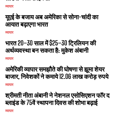
व्यापार
यूएई के बजाय अब अमेरिका से सोना-चांदी का
आयात बढ़ाएगा भारत
व्यापार
भारत 20–30 साल में $25–30 ट्रिलियन की
अर्थव्यवस्था बन सकता है: मुकेश अंबानी
व्यापार
अमेरिकी व्यापार समझौते की घोषणा से झूमा शेयर
बाजार, निवेशकों ने कमाये 12.06 लाख करोड़ रुपये
व्यापार
श्रीमती नीता अंबानी ने नेशनल एसोसिएशन फॉर द
ब्लाइंड के 75वें स्थापना दिवस की शोभा बढ़ाई
व्यापार