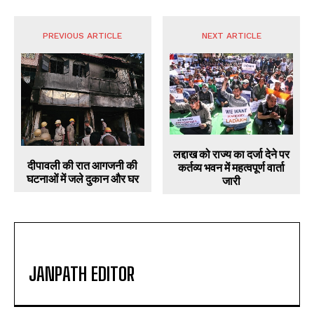
PREVIOUS ARTICLE
NEXT ARTICLE
लद्दाख को राज्य का दर्जा देने पर
दीपावली की रात आगजनी की
कर्तव्य भवन में महत्वपूर्ण वार्ता
घटनाओं में जले दुकान और घर
जारी
JANPATH EDITOR