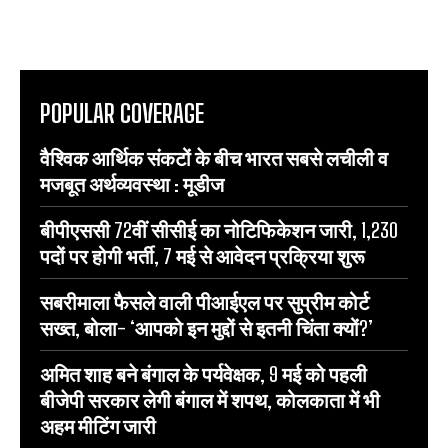
POPULAR COVERAGE
वैश्विक आर्थिक संकटों के बीच भारत सबसे लचीली व
मजबूत अर्थव्यवस्था : मूडीज
बीपीएससी 72वीं सीसीई का नोटिफिकेशन जारी, 1,230
पदों पर होगी भर्ती, 7 मई से आवेदन प्रक्रिया शुरू
सबरीमाला फैसले वाली पीआईएल पर सुप्रीम कोर्ट
सख्त, बोला- ‘आपको इन मुद्दों से इतनी चिंता क्यों?’
अमित शाह बने बंगाल के पर्यवेक्षक, 9 मई को पहली
बीजेपी सरकार लेगी बंगाल में शपथ, कोलकाता में भी
अहम मीटिंग जारी