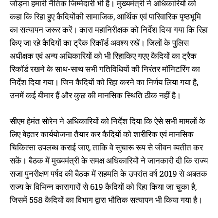
जोड़ना हमारी नैतिक जिम्मेदारी भी है। मुख्यमंत्री ने अधिकारियों को
कहा कि रिहा हुए कैदियोंकी सामाजिक, आर्थिक एवं पारिवारिक पृष्ठभूमि
का सत्यापन जरूर करें। कारा महानिरीक्षक को निर्देश दिया गया कि रिहा
किए जा रहे कैदियों का ट्रैक रिकॉर्ड अवश्य रखें। जिलों के पुलिस
अधीक्षक एवं अन्य अधिकारियों को भी रिहाकिए गएए कैदियों का ट्रैक
रिकॉर्ड रखने के साथ-साथ सभी गतिविधियों की निरंतर मॉनिटरिंग का
निर्देश दिया गया। जिन कैदियों को रिहा करने का निर्णय लिया गया है,
उनमें कई बीमार हैं और कुछ की मानसिक स्थिति ठीक नहीं है।
सीएम हेमंत सोरेन ने अधिकारियों को निर्देश दिया कि ऐसे सभी मामलों के
लिए बेहतर कार्ययोजना तैयार कर कैदियों को शारीरिक एवं मानसिक
चिकित्सा उपलब्ध कराई जाए, ताकि वे सुचारू रूप से जीवन व्यतीत कर
सकें। बैठक में मुख्यमंत्री के समक्ष अधिकारियों ने जानकारी दी कि राज्य
सजा पुनरीक्षण पर्षद की बैठक में सहमति के उपरांत वर्ष 2019 से अबतक
राज्य के विभिन्न कारागारों से 619 कैदियों को रिहा किया जा चुका है,
जिसमें 558 कैदियों का विभाग द्वारा भौतिक सत्यापन भी किया गया है।