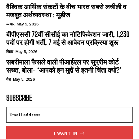
वैश्विक आर्थिक संकटों के बीच भारत सबसे लचीली व
मजबूत अर्थव्यवस्था : मूडीज
व्यापार
May 5, 2026
बीपीएससी 72वीं सीसीई का नोटिफिकेशन जारी, 1,230
पदों पर होगी भर्ती, 7 मई से आवेदन प्रक्रिया शुरू
बिहार
May 5, 2026
सबरीमाला फैसले वाली पीआईएल पर सुप्रीम कोर्ट
सख्त, बोला- ‘आपको इन मुद्दों से इतनी चिंता क्यों?’
देश
May 5, 2026
SUBSCRIBE
I WANT IN