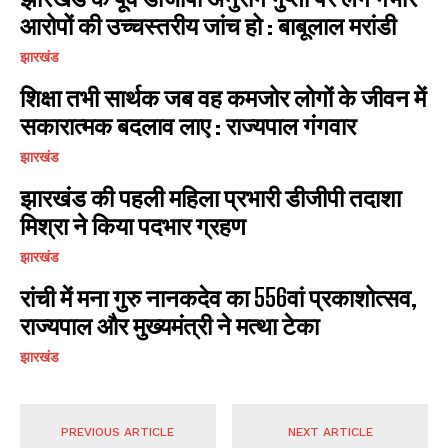
आरोपों की उच्चस्तरीय जांच हो : बाबूलाल मरांडी
झारखंड
शिक्षा तभी सार्थक जब वह कमजोर लोगों के जीवन में
सकारात्मक बदलाव लाए : राज्यपाल गंगवार
झारखंड
झारखंड की पहली महिला प्रभारी डीजीपी तदाशा
मिश्रा ने किया पदभार ग्रहण
झारखंड
रांची में मना गुरु नानकदेव का 556वां प्रकाशोत्सव,
राज्यपाल और मुख्यमंत्री ने मत्था टेका
झारखंड
PREVIOUS ARTICLE
NEXT ARTICLE