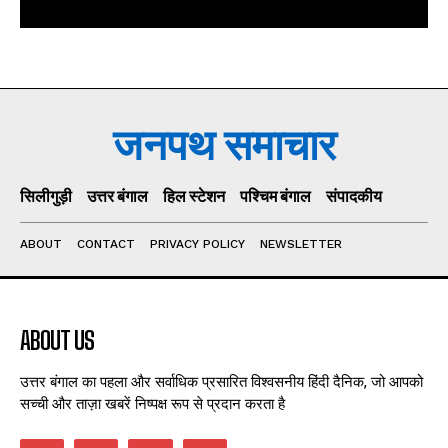
जनपथ समाचार
सिलीगुड़ी
उत्तर बंगाल
हिल स्टेशन
पश्चिम बंगाल
संपादकीय
ABOUT
CONTACT
PRIVACY POLICY
NEWSLETTER
ABOUT US
उत्तर बंगाल का पहला और सर्वाधिक प्रसारित विश्वसनीय हिंदी दैनिक, जो आपको
सच्ची और ताज़ा खबरें निष्पक्ष रूप से प्रदान करता है