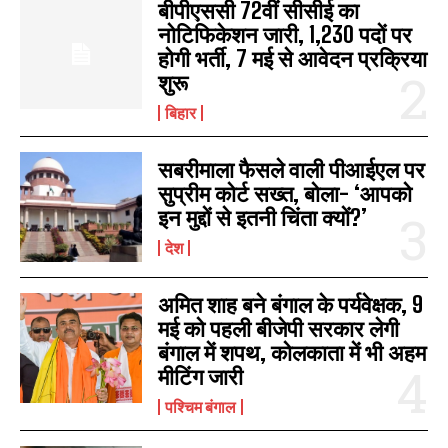
बीपीएससी 72वीं सीसीई का
नोटिफिकेशन जारी, 1,230 पदों पर
होगी भर्ती, 7 मई से आवेदन प्रक्रिया
शुरू
बिहार
सबरीमाला फैसले वाली पीआईएल पर
सुप्रीम कोर्ट सख्त, बोला- ‘आपको
इन मुद्दों से इतनी चिंता क्यों?’
देश
अमित शाह बने बंगाल के पर्यवेक्षक, 9
मई को पहली बीजेपी सरकार लेगी
बंगाल में शपथ, कोलकाता में भी अहम
मीटिंग जारी
पश्चिम बंगाल