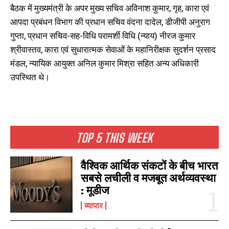
बैठक में मुख्यमंत्री के अपर मुख्य सचिव अविनाश कुमार, गृह, कारा एवं
आपदा प्रबंधन विभाग की प्रधान सचिव वंदना दादेल, डीजीपी अनुराग
गुप्ता, प्रधान सचिव-सह-विधि परामर्शी विधि (न्याय) नीरज कुमार
श्रीवास्तव, कारा एवं सुधारात्मक सेवाओं के महानिरीक्षक सुदर्शन प्रसाद
मंडल, न्यायिक आयुक्त अनिल कुमार मिश्रा सहित अन्य अधिकारी
उपस्थित थे।
TOP 5 THIS WEEK
वैश्विक आर्थिक संकटों के बीच भारत
सबसे लचीली व मजबूत अर्थव्यवस्था
: मूडीज
व्यापार