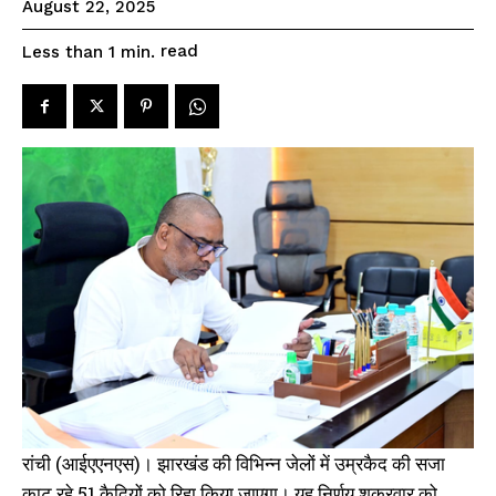
August 22, 2025
read
Less than 1
min.
रांची (आईएएनएस)। झारखंड की विभिन्न जेलों में उम्रकैद की सजा
काट रहे 51 कैदियों को रिहा किया जाएगा। यह निर्णय शुक्रवार को