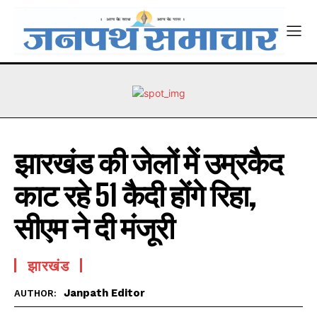
झारखंड की जेलों में उम्रकैद
काट रहे 51 कैदी होंगे रिहा,
सीएम ने दी मंजूरी
झारखंड
Janpath Editor
AUTHOR: