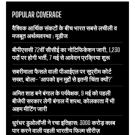
POPULAR COVERAGE
वैश्विक आर्थिक संकटों के बीच भारत सबसे लचीली व
मजबूत अर्थव्यवस्था : मूडीज
बीपीएससी 72वीं सीसीई का नोटिफिकेशन जारी, 1,230
पदों पर होगी भर्ती, 7 मई से आवेदन प्रक्रिया शुरू
सबरीमाला फैसले वाली पीआईएल पर सुप्रीम कोर्ट
सख्त, बोला- ‘आपको इन मुद्दों से इतनी चिंता क्यों?’
अमित शाह बने बंगाल के पर्यवेक्षक, 9 मई को पहली
बीजेपी सरकार लेगी बंगाल में शपथ, कोलकाता में भी
अहम मीटिंग जारी
धुरंधर डुओलॉजी ने रचा इतिहास: 3000 करोड़ क्लब
पार करने वाली पहली भारतीय फिल्म सीरीज़