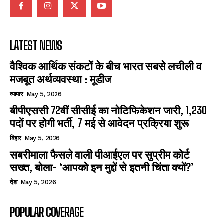
LATEST NEWS
वैश्विक आर्थिक संकटों के बीच भारत सबसे लचीली व
मजबूत अर्थव्यवस्था : मूडीज
व्यापार
May 5, 2026
बीपीएससी 72वीं सीसीई का नोटिफिकेशन जारी, 1,230
पदों पर होगी भर्ती, 7 मई से आवेदन प्रक्रिया शुरू
बिहार
May 5, 2026
सबरीमाला फैसले वाली पीआईएल पर सुप्रीम कोर्ट
सख्त, बोला- ‘आपको इन मुद्दों से इतनी चिंता क्यों?’
देश
May 5, 2026
POPULAR COVERAGE