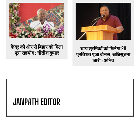
केंद्र की ओर से बिहार को मिला
चाय श्रमिकों को मिलेगा 20
पूरा सहयोग : नीतीश कुमार
प्रतिशत पूजा बोनस, अधिसूचना
जारी : अनित
JANPATH EDITOR