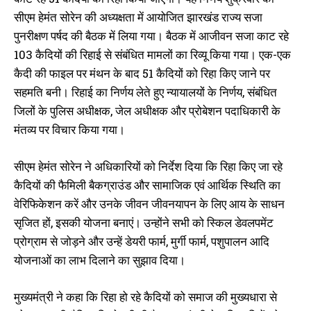
सीएम हेमंत सोरेन की अध्यक्षता में आयोजित झारखंड राज्य सजा
पुनरीक्षण पर्षद की बैठक में लिया गया। बैठक में आजीवन सजा काट रहे
103 कैदियों की रिहाई से संबंधित मामलों का रिव्यू किया गया। एक-एक
कैदी की फाइल पर मंथन के बाद 51 कैदियों को रिहा किए जाने पर
सहमति बनी। रिहाई का निर्णय लेते हुए न्यायालयों के निर्णय, संबंधित
जिलों के पुलिस अधीक्षक, जेल अधीक्षक और प्रोबेशन पदाधिकारी के
मंतव्य पर विचार किया गया।
सीएम हेमंत सोरेन ने अधिकारियों को निर्देश दिया कि रिहा किए जा रहे
कैदियों की फैमिली बैकग्राउंड और सामाजिक एवं आर्थिक स्थिति का
वेरिफिकेशन करें और उनके जीवन जीवनयापन के लिए आय के साधन
सृजित हों, इसकी योजना बनाएं। उन्होंने सभी को स्किल डेवलपमेंट
प्रोग्राम से जोड़ने और उन्हें डेयरी फार्म, मुर्गी फार्म, पशुपालन आदि
योजनाओं का लाभ दिलाने का सुझाव दिया।
मुख्यमंत्री ने कहा कि रिहा हो रहे कैदियों को समाज की मुख्यधारा से