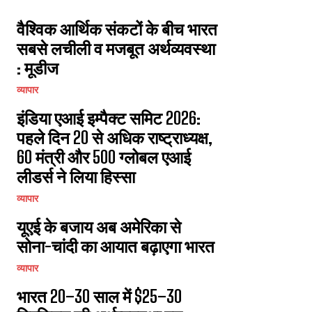
वैश्विक आर्थिक संकटों के बीच भारत
सबसे लचीली व मजबूत अर्थव्यवस्था
: मूडीज
व्यापार
इंडिया एआई इम्पैक्ट समिट 2026:
पहले दिन 20 से अधिक राष्ट्राध्यक्ष,
60 मंत्री और 500 ग्लोबल एआई
लीडर्स ने लिया हिस्सा
व्यापार
यूएई के बजाय अब अमेरिका से
सोना-चांदी का आयात बढ़ाएगा भारत
व्यापार
भारत 20–30 साल में $25–30