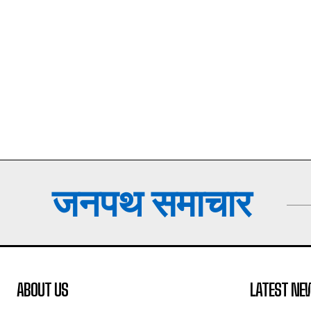
जनपथ समाचार
ABOUT US
LATEST NE