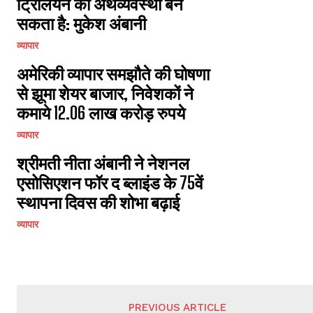
ट्रिलियन की अर्थव्यवस्था बन
सकता है: मुकेश अंबानी
व्यापार
अमेरिकी व्यापार समझौते की घोषणा
से झूमा शेयर बाजार, निवेशकों ने
कमाये 12.06 लाख करोड़ रुपये
व्यापार
श्रीमती नीता अंबानी ने नेशनल
एसोसिएशन फॉर द ब्लाइंड के 75वें
स्थापना दिवस की शोभा बढ़ाई
व्यापार
PREVIOUS ARTICLE