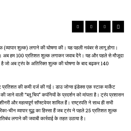
फ (व्यापार शुल्क) लगाने की घोषणा की। यह पहली नवंबर से लागू होगा।
 हैं। अब हम 100 प्रतिशत शुल्क लगाकर जवाब देंगे। यह और पहले से मौजूदा
 जाे अब ट्रंप के अतिरिक्त शुल्क की घाेषणा के बाद बढ़कर 140
 2 प्रतिशत की कमी दर्ज की गई। डाउ जाेन्स इंडेक्स एक स्टाक मार्केट
 की जाने वाली “ब्लू चिप” कपंनियाें के प्रदर्शन काे मांपता है। ट्रंप प्रशासन
शीनरी और महत्वपूर्ण सॉफ्टवेयर शामिल हैं। राष्ट्रपति ने साथ ही सभी
-चीन व्यापार युद्ध का हिस्सा हैं जब ट्रंप ने पहले 25 प्रतिशत शुल्क
 प्रतिबंध लगाने की जवाबी कार्रवाई के तहत उठाया है।