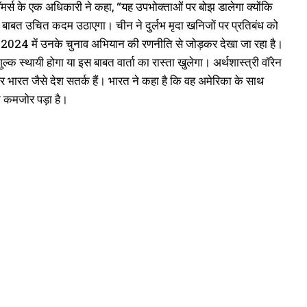
कॉमर्स के एक अधिकारी ने कहा, “यह उपभोक्ताओं पर बोझ डालेगा क्योंकि
ी बाबत उचित कदम उठाएगा। चीन ने दुर्लभ मृदा खनिजाें पर प्रतिबंध को
कदम 2024 में उनके चुनाव अभियान की रणनीति से जाेड़कर देखा जा रहा है।
ल्क स्थायी होगा या इस बाबत वार्ता का रास्ता खुलेगा। अर्थशास्त्री वॉरेन
र भारत जैसे देश सतर्क हैं। भारत ने कहा है कि वह अमेरिका के साथ
न कमजोर पड़ा है।