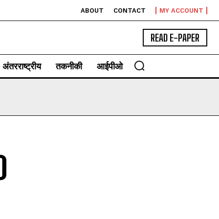
ABOUT
CONTACT
MY ACCOUNT
READ E-PAPER
अंतरराष्ट्रीय
तकनीकी
आईपीओ
0