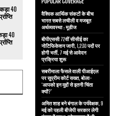
POPULAR COVERAGE
वैश्विक आर्थिक संकटों के बीच
भारत सबसे लचीली व मजबूत
अर्थव्यवस्था : मूडीज
कड़ा 40
बीपीएससी 72वीं सीसीई का
राप्ति
नोटिफिकेशन जारी, 1,230 पदों पर
होगी भर्ती, 7 मई से आवेदन
प्रक्रिया शुरू
सबरीमाला फैसले वाली पीआईएल
पर सुप्रीम कोर्ट सख्त, बोला-
‘आपको इन मुद्दों से इतनी चिंता
क्यों?’
अमित शाह बने बंगाल के पर्यवेक्षक, 9
मई को पहली बीजेपी सरकार लेगी