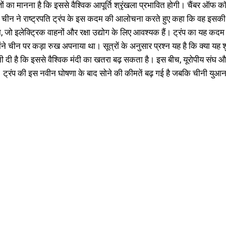
ञों का मानना है कि इससे वैश्विक आपूर्ति श्रृंखला प्रभावित होगी। चैंबर ऑफ 
ी।” चीन ने राष्ट्रपति ट्रंप के इस कदम की आलाेचना करते हुए कहा कि वह इसक
ा, जो इलेक्ट्रिक वाहनों और रक्षा उद्योग के लिए आवश्यक हैं। ट्रंप का यह 
ोंने चीन पर कड़ा रुख अपनाया था। सूत्राें के अनुसार प्रश्न यह है कि क्या यह शु
ी दी है कि इससे वैश्विक मंदी का खतरा बढ़ सकता है। इस बीच, यूरोपीय संघ औ
 ट्रंप की इस नवीन घोषणा के बाद सोने की कीमतें बढ़ गई है जबकि चीनी युआ