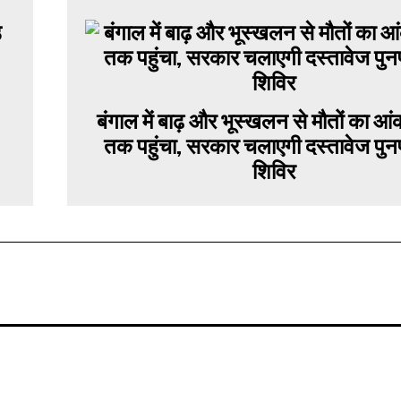
बंगाल में बाढ़ और भूस्खलन से मौतों का आं
तक पहुंचा, सरकार चलाएगी दस्तावेज पुनर्प्
शिविर