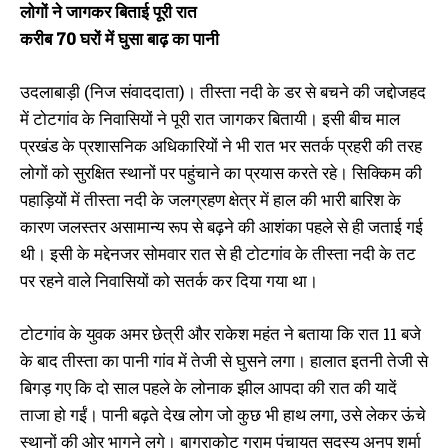
लोगों ने जागकर बिताई पूरी रात
करीब 70 घरों में घुसा बाढ़ का पानी
उदलाबाड़ी (निज संवाददाता)। तीस्ता नदी के डर से बचने की जद्दोजहद
में टोटगांव के निवासियों ने पूरी रात जागकर बितायी। इसी बीच माल
प्रखंड के प्रशासनिक अधिकारियों ने भी रात भर सतर्क प्रहरी की तरह
लोगों को सुरक्षित स्थानों पर पहुंचाने का प्रयास करते रहे। सिक्किम की
पहाड़ियों में तीस्ता नदी के जलग्रहण क्षेत्र में हाल की भारी बारिश के
कारण जलस्तर असामान्य रूप से बढ़ने की आशंका पहले से ही जताई गई
थी। इसी के मद्देनजर सोमवार रात से ही टोटगांव के तीस्ता नदी के तट
पर रहने वाले निवासियों को सतर्क कर दिया गया था।
टोटगांव के युवक अमर छेत्री और राकेश महंत ने बताया कि रात 11 बजे
के बाद तीस्ता का पानी गांव में तेजी से घुसने लगा। हालात इतनी तेजी से
बिगड़ गए कि दो साल पहले के लोनाक झील आपदा की रात की यादें
ताजा हो गईं। पानी बढ़ते देख लोग जो कुछ भी हाथ लगा, उसे लेकर ऊंचे
स्थानों की ओर भागने लगे। बागराकोट ग्राम पंचायत सदस्य अनुप शर्मा