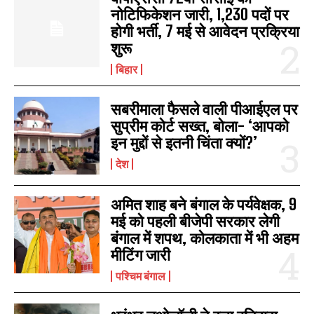
नोटिफिकेशन जारी, 1,230 पदों पर
होगी भर्ती, 7 मई से आवेदन प्रक्रिया
शुरू
बिहार
सबरीमाला फैसले वाली पीआईएल पर
सुप्रीम कोर्ट सख्त, बोला- ‘आपको
इन मुद्दों से इतनी चिंता क्यों?’
देश
अमित शाह बने बंगाल के पर्यवेक्षक, 9
मई को पहली बीजेपी सरकार लेगी
बंगाल में शपथ, कोलकाता में भी अहम
मीटिंग जारी
पश्चिम बंगाल