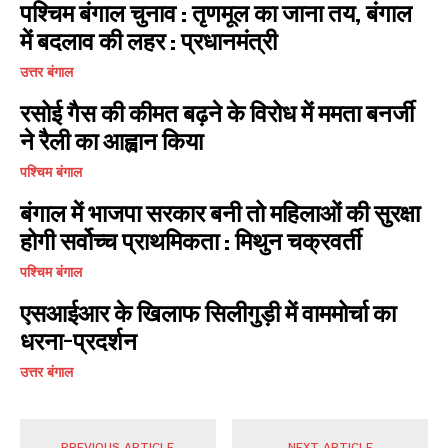
पश्चिम बंगाल चुनाव : तृणमूल का जाना तय, बंगाल
में बदलाव की लहर : प्रधानमंत्री
उत्तर बंगाल
रसोई गैस की कीमत बढ़ने के विरोध में ममता बनर्जी
ने रैली का आह्वान किया
पश्चिम बंगाल
बंगाल में भाजपा सरकार बनी तो महिलाओं की सुरक्षा
होगी सर्वोच्च प्राथमिकता : मिथुन चक्रवर्ती
पश्चिम बंगाल
एसआईआर के खिलाफ सिलीगुड़ी में वाममोर्चा का
धरना-प्रदर्शन
उत्तर बंगाल
PREVIOUS ARTICLE
NEXT ARTICLE