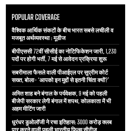
POPULAR COVERAGE
वैश्विक आर्थिक संकटों के बीच भारत सबसे लचीली व
मजबूत अर्थव्यवस्था : मूडीज
बीपीएससी 72वीं सीसीई का नोटिफिकेशन जारी, 1,230
पदों पर होगी भर्ती, 7 मई से आवेदन प्रक्रिया शुरू
सबरीमाला फैसले वाली पीआईएल पर सुप्रीम कोर्ट
सख्त, बोला- ‘आपको इन मुद्दों से इतनी चिंता क्यों?’
अमित शाह बने बंगाल के पर्यवेक्षक, 9 मई को पहली
बीजेपी सरकार लेगी बंगाल में शपथ, कोलकाता में भी
अहम मीटिंग जारी
धुरंधर डुओलॉजी ने रचा इतिहास: 3000 करोड़ क्लब
पार करने वाली पहली भारतीय फिल्म सीरीज़