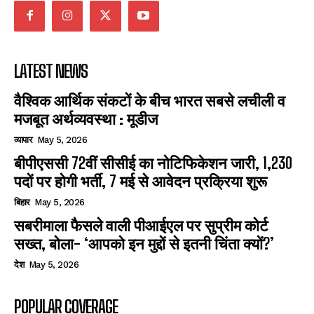
LATEST NEWS
वैश्विक आर्थिक संकटों के बीच भारत सबसे लचीली व
मजबूत अर्थव्यवस्था : मूडीज
व्यापार
May 5, 2026
बीपीएससी 72वीं सीसीई का नोटिफिकेशन जारी, 1,230
पदों पर होगी भर्ती, 7 मई से आवेदन प्रक्रिया शुरू
बिहार
May 5, 2026
सबरीमाला फैसले वाली पीआईएल पर सुप्रीम कोर्ट
सख्त, बोला- ‘आपको इन मुद्दों से इतनी चिंता क्यों?’
देश
May 5, 2026
POPULAR COVERAGE