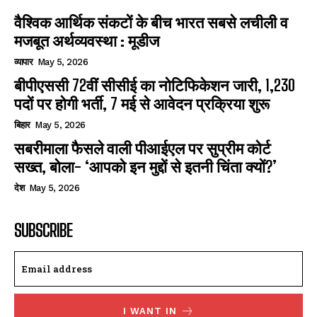
वैश्विक आर्थिक संकटों के बीच भारत सबसे लचीली व
मजबूत अर्थव्यवस्था : मूडीज
व्यापार
May 5, 2026
बीपीएससी 72वीं सीसीई का नोटिफिकेशन जारी, 1,230
पदों पर होगी भर्ती, 7 मई से आवेदन प्रक्रिया शुरू
बिहार
May 5, 2026
सबरीमाला फैसले वाली पीआईएल पर सुप्रीम कोर्ट
सख्त, बोला- ‘आपको इन मुद्दों से इतनी चिंता क्यों?’
देश
May 5, 2026
SUBSCRIBE
I WANT IN