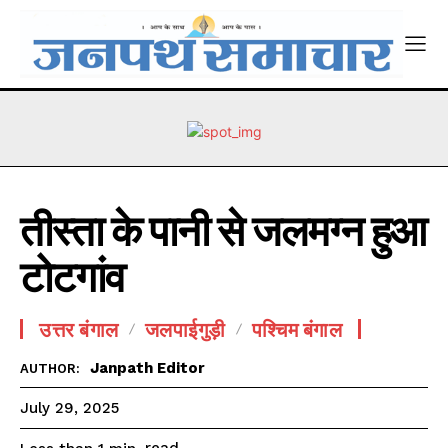
तीस्ता के पानी से जलमग्न हुआ
टोटगांव
उत्तर बंगाल
जलपाईगुड़ी
पश्चिम बंगाल
Janpath Editor
AUTHOR:
July 29, 2025