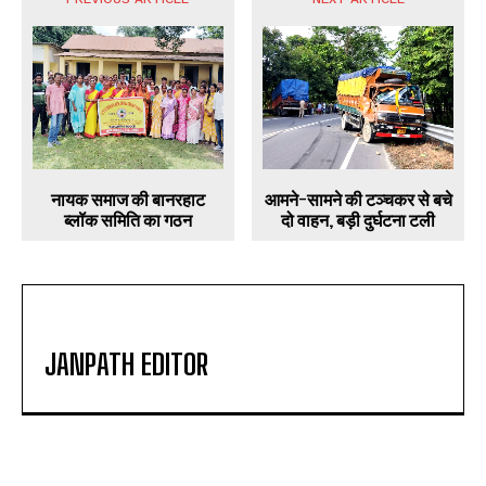
नायक समाज की बानरहाट
आमने-सामने की टञ्चकर से बचे
ब्लॉक समिति का गठन
दो वाहन, बड़ी दुर्घटना टली
JANPATH EDITOR