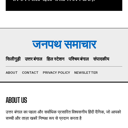
जनपथ समाचार
सिलीगुड़ी
उत्तर बंगाल
हिल स्टेशन
पश्चिम बंगाल
संपादकीय
ABOUT
CONTACT
PRIVACY POLICY
NEWSLETTER
ABOUT US
उत्तर बंगाल का पहला और सर्वाधिक प्रसारित विश्वसनीय हिंदी दैनिक, जो आपको
सच्ची और ताज़ा खबरें निष्पक्ष रूप से प्रदान करता है