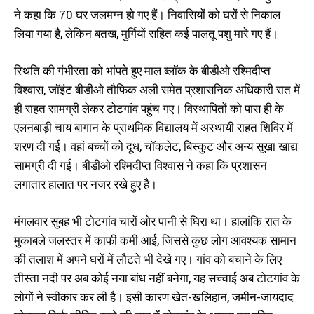
ने कहा कि 70 घर जलमग्न हो गए हैं। निवासियों को घरों से निकाल
लिया गया है, लेकिन बतख, मुर्गियों सहित कई पालतू पशु मारे गए हैं।
स्थिति की गंभीरता को भांपते हुए माल ब्लॉक के बीडीओ रश्मिदीप्त
विश्वास, जॉइंट बीडीओ तौफिक अली समेत प्रशासनिक अधिकारी रात में
ही राहत सामग्री लेकर टोटगांव पहुंच गए। विस्थापितों को पास ही के
एलनबाड़ी चाय बागान के प्राथमिक विद्यालय में अस्थायी राहत शिविर में
शरण दी गई। वहां बच्चों को दूध, चॉकलेट, बिस्कुट और अन्य सूखा खाद्य
सामग्री दी गई। बीडीओ रश्मिदीप्त विश्वास ने कहा कि प्रशासन
लगातार हालात पर नजर रखे हुए है।
मंगलवार सुबह भी टोटगांव चारों ओर पानी से घिरा था। हालांकि रात के
मुकाबले जलस्तर में काफी कमी आई, जिससे कुछ लोग आवश्यक सामान
की तलाश में अपने घरों में लौटते भी देखे गए। गांव को बचाने के लिए
तीस्ता नदी पर अब कोई नया बांध नहीं बनेगा, यह सच्चाई अब टोटगांव के
लोगों ने स्वीकार कर ली है। इसी कारण खेत-खलिहान, जमीन-जायदाद