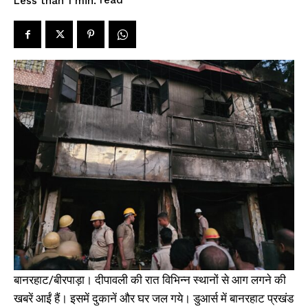
read
Less than 1
min.
बानरहाट/बीरपाड़ा। दीपावली की रात विभिन्न स्थानों से आग लगने की
खबरें आईं हैं। इसमें दुकानें और घर जल गये। डुआर्स में बानरहाट प्रखंड