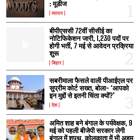
: मूडीज
व्यापार
बीपीएससी 72वीं सीसीई का
नोटिफिकेशन जारी, 1,230 पदों पर
होगी भर्ती, 7 मई से आवेदन प्रक्रिया
शुरू
बिहार
सबरीमाला फैसले वाली पीआईएल पर
सुप्रीम कोर्ट सख्त, बोला- ‘आपको
इन मुद्दों से इतनी चिंता क्यों?’
देश
अमित शाह बने बंगाल के पर्यवेक्षक, 9
मई को पहली बीजेपी सरकार लेगी
बंगाल में शपथ, कोलकाता में भी अहम