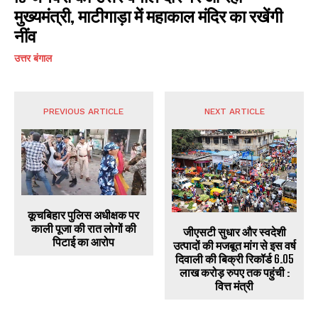
मुख्यमंत्री, माटीगाड़ा में महाकाल मंदिर का रखेंगी
नींव
उत्तर बंगाल
PREVIOUS ARTICLE
NEXT ARTICLE
कूचबिहार पुलिस अधीक्षक पर
काली पूजा की रात लोगों की
जीएसटी सुधार और स्वदेशी
पिटाई का आरोप
उत्पादों की मजबूत मांग से इस वर्ष
दिवाली की बिक्री रिकॉर्ड 6.05
लाख करोड़ रुपए तक पहुंची :
वित्त मंत्री