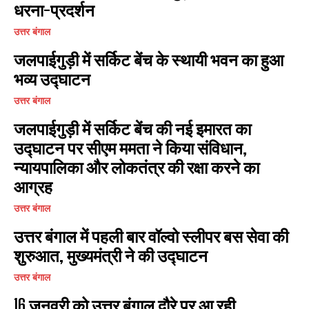
धरना-प्रदर्शन
उत्तर बंगाल
जलपाईगुड़ी में सर्किट बेंच के स्थायी भवन का हुआ
भव्य उद्घाटन
उत्तर बंगाल
जलपाईगुड़ी में सर्किट बेंच की नई इमारत का
उद्घाटन पर सीएम ममता ने किया संविधान,
न्यायपालिका और लोकतंत्र की रक्षा करने का
आग्रह
उत्तर बंगाल
उत्तर बंगाल में पहली बार वॉल्वो स्लीपर बस सेवा की
शुरुआत, मुख्यमंत्री ने की उद्घाटन
उत्तर बंगाल
16 जनवरी को उत्तर बंगाल दौरे पर आ रही