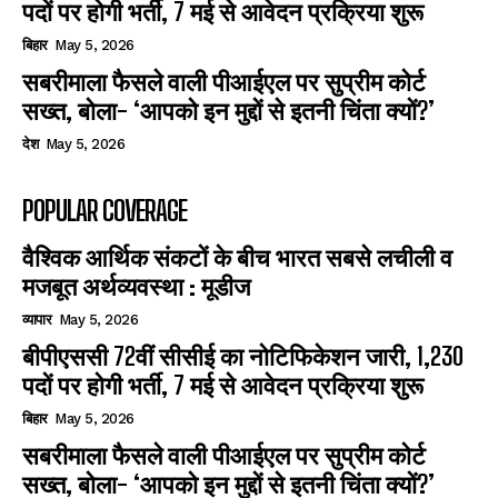
पदों पर होगी भर्ती, 7 मई से आवेदन प्रक्रिया शुरू
बिहार
May 5, 2026
सबरीमाला फैसले वाली पीआईएल पर सुप्रीम कोर्ट
सख्त, बोला- ‘आपको इन मुद्दों से इतनी चिंता क्यों?’
देश
May 5, 2026
POPULAR COVERAGE
वैश्विक आर्थिक संकटों के बीच भारत सबसे लचीली व
मजबूत अर्थव्यवस्था : मूडीज
व्यापार
May 5, 2026
बीपीएससी 72वीं सीसीई का नोटिफिकेशन जारी, 1,230
पदों पर होगी भर्ती, 7 मई से आवेदन प्रक्रिया शुरू
बिहार
May 5, 2026
सबरीमाला फैसले वाली पीआईएल पर सुप्रीम कोर्ट
सख्त, बोला- ‘आपको इन मुद्दों से इतनी चिंता क्यों?’