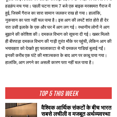
हडक़ंप मच गया। पहली घटना शाम 7 बजे एक बाइक मरक्वमत गैराज में
हुई, जिसमें गैराज का सारा सामान जलकर राख हो गया। हालांकि,
नुकसान का पता नहीं चल पाया है। इस आग की लपटें शांत होते ही देर
रात उसी इलाके के एक और घर में आग लग गई। स्थानीय लोगों ने आग
बुझाने की कोशिश की। दमकल विभाग को सूचना दी गई। खबर मिलते
ही बीरपाड़ा दमकल विभाग की गाड़ी तुरंत मौके पर पहुंची, लेकिन आग की
भयावहता को देखते हुए फालाकाटा से भी दमकल गाडिय़ां बुलाई गईं।
इनकी करीब एक घंटे की मशञ्चकत के बाद आग पर काबू पाया गया।
हालांकि, आग लगने का असली कारण पता नहीं चल पाया है।
TOP 5 THIS WEEK
वैश्विक आर्थिक संकटों के बीच भारत
सबसे लचीली व मजबूत अर्थव्यवस्था