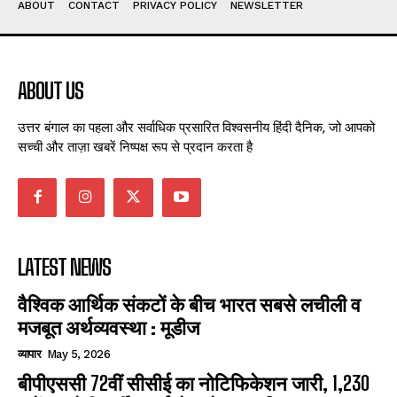
ABOUT
CONTACT
PRIVACY POLICY
NEWSLETTER
ABOUT US
उत्तर बंगाल का पहला और सर्वाधिक प्रसारित विश्वसनीय हिंदी दैनिक, जो आपको
सच्ची और ताज़ा खबरें निष्पक्ष रूप से प्रदान करता है
LATEST NEWS
वैश्विक आर्थिक संकटों के बीच भारत सबसे लचीली व
मजबूत अर्थव्यवस्था : मूडीज
व्यापार
May 5, 2026
बीपीएससी 72वीं सीसीई का नोटिफिकेशन जारी, 1,230