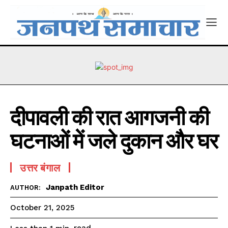
दीपावली की रात आगजनी की
घटनाओं में जले दुकान और घर
उत्तर बंगाल
Janpath Editor
AUTHOR:
October 21, 2025