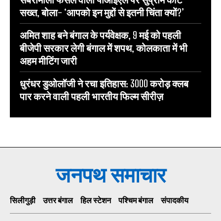
सख्त, बोला- ‘आपको इन मुद्दों से इतनी चिंता क्यों?’
अमित शाह बने बंगाल के पर्यवेक्षक, 9 मई को पहली
बीजेपी सरकार लेगी बंगाल में शपथ, कोलकाता में भी
अहम मीटिंग जारी
धुरंधर डुओलॉजी ने रचा इतिहास: 3000 करोड़ क्लब
पार करने वाली पहली भारतीय फिल्म सीरीज़
जनपथ समाचार
सिलीगुड़ी
उत्तर बंगाल
हिल स्टेशन
पश्चिम बंगाल
संपादकीय