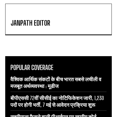
JANPATH EDITOR
POPULAR COVERAGE
वैश्विक आर्थिक संकटों के बीच भारत सबसे लचीली व
मजबूत अर्थव्यवस्था : मूडीज
बीपीएससी 72वीं सीसीई का नोटिफिकेशन जारी, 1,230
पदों पर होगी भर्ती, 7 मई से आवेदन प्रक्रिया शुरू
सबरीमाला फैसले वाली पीआईएल पर सुप्रीम कोर्ट