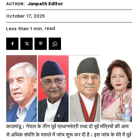
Janpath Editor
AUTHOR:
October 17, 2025
read
Less than 1
min.
काठमांडू। नेपाल के तीन पूर्व प्रधानमंत्री तथा दो पूर्व मंत्रियों की आय
से अधिक संपत्ति के मामले में जांच शुरू कर दी है। इस जांच के घेरे में पूर्व