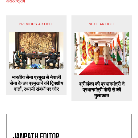
अंतरराष्ट्रीय
PREVIOUS ARTICLE
NEXT ARTICLE
भारतीय सेना प्रमुख से नेपाली
सेना के उप प्रमुख ने की द्विपक्षीय
श्रीलंका की प्रधानमंत्री ने
वार्ता, स्थायी संबंधों पर जोर
प्रधानमंत्री मोदी से की
मुलाकात
JANPATH EDITOR