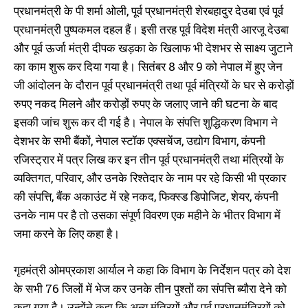
प्रधानमंत्री के पी शर्मा ओली, पूर्व प्रधानमंत्री शेरबहादुर देउबा एवं पूर्व
प्रधानमंत्री पुष्पकमल दहल हैं। इसी तरह पूर्व विदेश मंत्री आरजू देउबा
और पूर्व ऊर्जा मंत्री दीपक खड़का के खिलाफ भी देशभर से साक्ष्य जुटाने
का काम शुरू कर दिया गया है। सितंबर 8 और 9 को नेपाल में हुए जेन
जी आंदोलन के दौरान पूर्व प्रधानमंत्री तथा पूर्व मंत्रियों के घर से करोड़ों
रुपए नकद मिलने और करोड़ों रुपए के जलाए जाने की घटना के बाद
इसकी जांच शुरू कर दी गई है। नेपाल के संपत्ति शुद्धिकरण विभाग ने
देशभर के सभी बैंकों, नेपाल स्टॉक एक्सचेंज, उद्योग विभाग, कंपनी
रजिस्ट्रार में पत्र लिख कर इन तीन पूर्व प्रधानमंत्री तथा मंत्रियों के
व्यक्तिगत, परिवार, और उनके रिश्तेदार के नाम पर रहे किसी भी प्रकार
की संपत्ति, बैंक अकाउंट में रहे नकद, फिक्स्ड डिपोजिट, शेयर, कंपनी
उनके नाम पर है तो उसका संपूर्ण विवरण एक महीने के भीतर विभाग में
जमा करने के लिए कहा है।
गृहमंत्री ओमप्रकाश आर्याल ने कहा कि विभाग के निर्देशन पत्र को देश
के सभी 76 जिलों में भेज कर उनके तीन पुश्तों का संपत्ति ब्यौरा देने को
कहा गया है। उन्होंने कहा कि अन्य मंत्रियों और पूर्व प्रधानमंत्रियों को