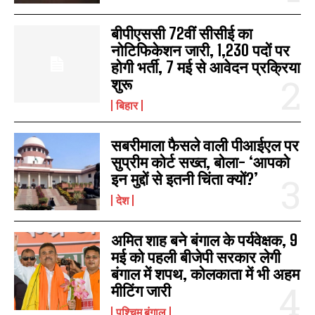
बीपीएससी 72वीं सीसीई का
नोटिफिकेशन जारी, 1,230 पदों पर
होगी भर्ती, 7 मई से आवेदन प्रक्रिया
शुरू
बिहार
सबरीमाला फैसले वाली पीआईएल पर
सुप्रीम कोर्ट सख्त, बोला- ‘आपको
इन मुद्दों से इतनी चिंता क्यों?’
देश
अमित शाह बने बंगाल के पर्यवेक्षक, 9
मई को पहली बीजेपी सरकार लेगी
बंगाल में शपथ, कोलकाता में भी अहम
मीटिंग जारी
पश्चिम बंगाल