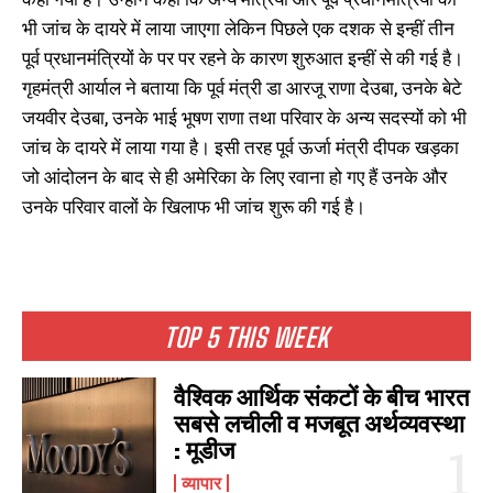
भी जांच के दायरे में लाया जाएगा लेकिन पिछले एक दशक से इन्हीं तीन
पूर्व प्रधानमंत्रियों के पर पर रहने के कारण शुरुआत इन्हीं से की गई है।
गृहमंत्री आर्याल ने बताया कि पूर्व मंत्री डा आरजू राणा देउबा, उनके बेटे
जयवीर देउबा, उनके भाई भूषण राणा तथा परिवार के अन्य सदस्यों को भी
जांच के दायरे में लाया गया है। इसी तरह पूर्व ऊर्जा मंत्री दीपक खड़का
जो आंदोलन के बाद से ही अमेरिका के लिए रवाना हो गए हैं उनके और
उनके परिवार वालों के खिलाफ भी जांच शुरू की गई है।
TOP 5 THIS WEEK
वैश्विक आर्थिक संकटों के बीच भारत
सबसे लचीली व मजबूत अर्थव्यवस्था
: मूडीज
व्यापार