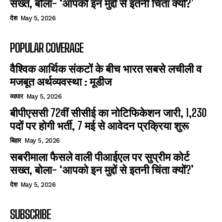
सख्त, बोला- ‘आपको इन मुद्दों से इतनी चिंता क्यों?’
देश
May 5, 2026
POPULAR COVERAGE
वैश्विक आर्थिक संकटों के बीच भारत सबसे लचीली व
मजबूत अर्थव्यवस्था : मूडीज
व्यापार
May 5, 2026
बीपीएससी 72वीं सीसीई का नोटिफिकेशन जारी, 1,230
पदों पर होगी भर्ती, 7 मई से आवेदन प्रक्रिया शुरू
बिहार
May 5, 2026
सबरीमाला फैसले वाली पीआईएल पर सुप्रीम कोर्ट
सख्त, बोला- ‘आपको इन मुद्दों से इतनी चिंता क्यों?’
देश
May 5, 2026
SUBSCRIBE