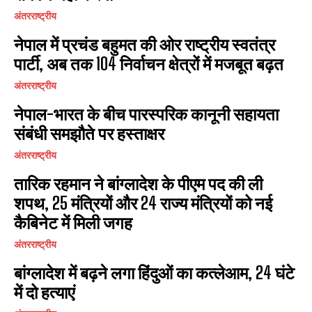
अंतरराष्ट्रीय
नेपाल में प्रचंड बहुमत की ओर राष्ट्रीय स्वतंत्र
पार्टी, अब तक 104 निर्वाचन क्षेत्रों में मजबूत बढ़त
अंतरराष्ट्रीय
नेपाल-भारत के बीच पारस्परिक कानूनी सहायता
संबंधी समझौते पर हस्ताक्षर
अंतरराष्ट्रीय
तारिक रहमान ने बांग्लादेश के पीएम पद की ली
शपथ, 25 मंत्रियों और 24 राज्य मंत्रियों को नई
कैबिनेट में मिली जगह
अंतरराष्ट्रीय
​बांग्लादेश में बढ़ने लगा हिंदुओं का कत्लेआम, 24 घंटे
में दो हत्याएं