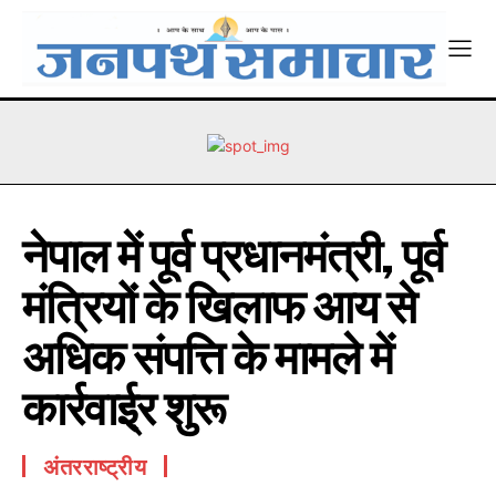
नेपाल में पूर्व प्रधानमंत्री, पूर्व
मंत्रियों के खिलाफ आय से
अधिक संपत्ति के मामले में
कार्रवाई्र शुरू
अंतरराष्ट्रीय