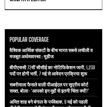
POPULAR COVERAGE
वैश्विक आर्थिक संकटों के बीच भारत सबसे लचीली व
मजबूत अर्थव्यवस्था : मूडीज
बीपीएससी 72वीं सीसीई का नोटिफिकेशन जारी, 1,230
पदों पर होगी भर्ती, 7 मई से आवेदन प्रक्रिया शुरू
सबरीमाला फैसले वाली पीआईएल पर सुप्रीम कोर्ट
सख्त, बोला- ‘आपको इन मुद्दों से इतनी चिंता क्यों?’
अमित शाह बने बंगाल के पर्यवेक्षक, 9 मई को पहली