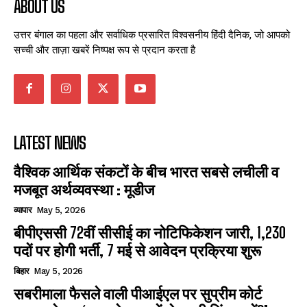
ABOUT US
उत्तर बंगाल का पहला और सर्वाधिक प्रसारित विश्वसनीय हिंदी दैनिक, जो आपको
सच्ची और ताज़ा खबरें निष्पक्ष रूप से प्रदान करता है
LATEST NEWS
वैश्विक आर्थिक संकटों के बीच भारत सबसे लचीली व
मजबूत अर्थव्यवस्था : मूडीज
व्यापार
May 5, 2026
बीपीएससी 72वीं सीसीई का नोटिफिकेशन जारी, 1,230
पदों पर होगी भर्ती, 7 मई से आवेदन प्रक्रिया शुरू
बिहार
May 5, 2026
सबरीमाला फैसले वाली पीआईएल पर सुप्रीम कोर्ट