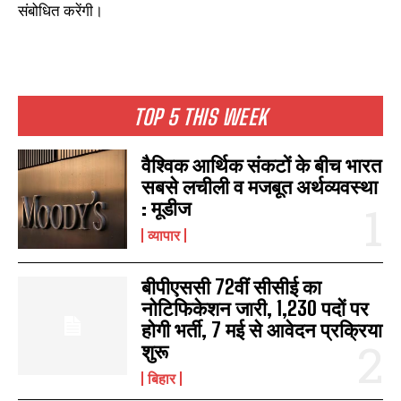
संबोधित करेंगी।
TOP 5 THIS WEEK
वैश्विक आर्थिक संकटों के बीच भारत
सबसे लचीली व मजबूत अर्थव्यवस्था
: मूडीज
व्यापार
बीपीएससी 72वीं सीसीई का
नोटिफिकेशन जारी, 1,230 पदों पर
होगी भर्ती, 7 मई से आवेदन प्रक्रिया
शुरू
बिहार