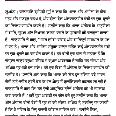
लुआंडा। राष्ट्रपति द्रौपदी मुर्मू ने कहा कि भारत और अंगोला के बीच
गहरे और मजबूत संबंध हैं, और दोनों देश अंतरराष्ट्रीय मंचों पर एक-दूसरे
का निरंतर समर्थन करते हैं। उन्होंने कहा कि भारत अंगोला के अफ्रीका
में शांति, सुरक्षा और स्थिरता कायम रखने के प्रयासों की सराहना करता
है। राष्ट्रपति ने कहा, ‘भारत हमेशा संवाद और शांतिपूर्ण समाधान के पक्ष
में रहा है। भारत और अंगोला संयुक्त राष्ट्र सहित कई अंतरराष्ट्रीय मंचों
पर एक-दूसरे का समर्थन करते हैं। हम दोनों इस बात से सहमत हैं कि
संयुक्त राष्ट्र सुरक्षा परिषद में सुधार आवश्यक है ताकि यह संस्था और
अधिक प्रभावी बन सके। हमें इस दिशा में अंगोला के निरंतर समर्थन की
उम्मीद है।’ उन्होंने आगे कहा कि भारत की ‘मेड इन इंडिया’ वंदे भारत
सेमी हाई-स्पीड ट्रेनें देश के रेल क्षेत्र में क्रांतिकारी बदलाव ला रही हैं।
राष्ट्रपति ने कहा कि ‘हम ऐसी आधुनिक ट्रेनें अंगोला को भी उपलब्ध
करा सकते हैं।’ वहीं युवा आबादी पर जोर देते हुए उन्होंने कहा कि भारत
और अंगोला दोनों देशों में युवाओं की संख्या अधिक है, इसलिए यह जरूरी
है कि वे भविष्य के लिए जरूरी कौशल हासिल करें। उन्होंने शिक्षा,