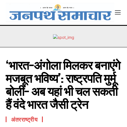
‘भारत-अंगोला मिलकर बनाएंगे
मजबूत भविष्य’: राष्ट्रपति मुर्मू
बोलीं- अब यहां भी चल सकती
हैं वंदे भारत जैसी ट्रेन
अंतरराष्ट्रीय