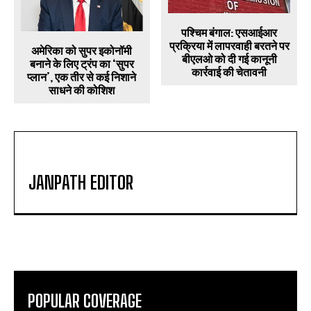
पश्चिम बंगाल: एसआईआर
प्रक्रिया में लापरवाही बरतने पर
अमेरिका को सुपर इकोनॉमी
बीएलओ को दी गई कानूनी
बनाने के लिए ट्रंप का ‘सुपर
कार्रवाई की चेतावनी
प्लान’, एक तीर से कई निशाने
साधने की कोशिश
JANPATH EDITOR
POPULAR COVERAGE