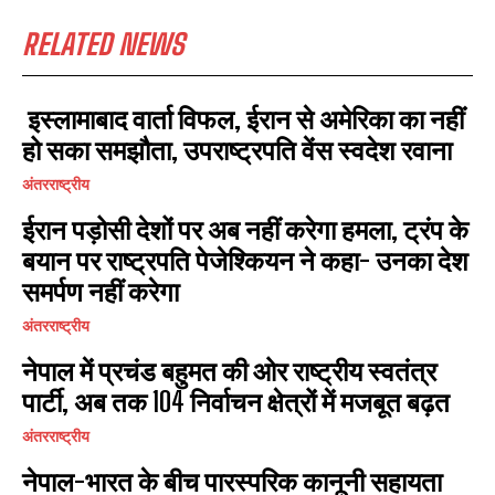
I WANT IN
RELATED NEWS
I've read and accept the
Privacy Policy
.
इस्लामाबाद वार्ता विफल, ईरान से अमेरिका का नहीं
हो सका समझौता, उपराष्ट्रपति वेंस स्वदेश रवाना
अंतरराष्ट्रीय
ईरान पड़ोसी देशों पर अब नहीं करेगा हमला, ट्रंप के
बयान पर राष्ट्रपति पेजेश्कियन ने कहा- उनका देश
समर्पण नहीं करेगा
अंतरराष्ट्रीय
नेपाल में प्रचंड बहुमत की ओर राष्ट्रीय स्वतंत्र
पार्टी, अब तक 104 निर्वाचन क्षेत्रों में मजबूत बढ़त
अंतरराष्ट्रीय
नेपाल-भारत के बीच पारस्परिक कानूनी सहायता