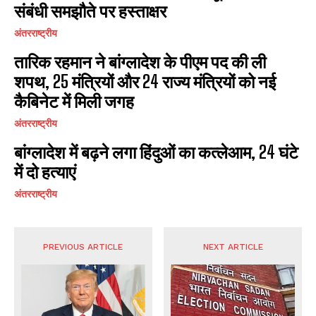
संबंधी समझौते पर हस्ताक्षर
अंतरराष्ट्रीय
तारिक रहमान ने बांग्लादेश के पीएम पद की ली
शपथ, 25 मंत्रियों और 24 राज्य मंत्रियों को नई
कैबिनेट में मिली जगह
अंतरराष्ट्रीय
​बांग्लादेश में बढ़ने लगा हिंदुओं का कत्लेआम, 24 घंटे
में दो हत्याएं
अंतरराष्ट्रीय
PREVIOUS ARTICLE
NEXT ARTICLE