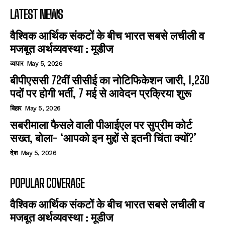
LATEST NEWS
वैश्विक आर्थिक संकटों के बीच भारत सबसे लचीली व
मजबूत अर्थव्यवस्था : मूडीज
व्यापार
May 5, 2026
बीपीएससी 72वीं सीसीई का नोटिफिकेशन जारी, 1,230
पदों पर होगी भर्ती, 7 मई से आवेदन प्रक्रिया शुरू
बिहार
May 5, 2026
सबरीमाला फैसले वाली पीआईएल पर सुप्रीम कोर्ट
सख्त, बोला- ‘आपको इन मुद्दों से इतनी चिंता क्यों?’
देश
May 5, 2026
POPULAR COVERAGE
वैश्विक आर्थिक संकटों के बीच भारत सबसे लचीली व
मजबूत अर्थव्यवस्था : मूडीज