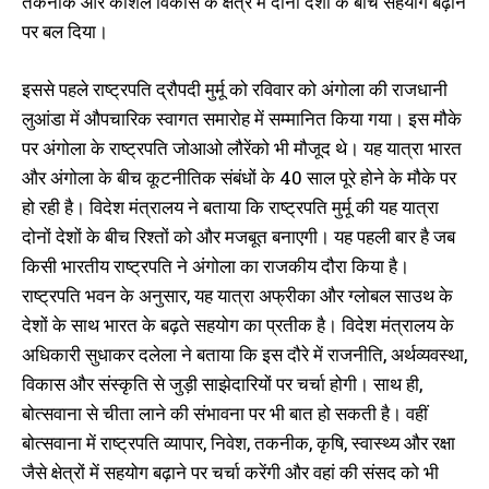
तकनीक और कौशल विकास के क्षेत्र में दोनों देशों के बीच सहयोग बढ़ाने
पर बल दिया।
इससे पहले राष्ट्रपति द्रौपदी मुर्मू को रविवार को अंगोला की राजधानी
लुआंडा में औपचारिक स्वागत समारोह में सम्मानित किया गया। इस मौके
पर अंगोला के राष्ट्रपति जोआओ लौरेंको भी मौजूद थे। यह यात्रा भारत
और अंगोला के बीच कूटनीतिक संबंधों के 40 साल पूरे होने के मौके पर
हो रही है। विदेश मंत्रालय ने बताया कि राष्ट्रपति मुर्मू की यह यात्रा
दोनों देशों के बीच रिश्तों को और मजबूत बनाएगी। यह पहली बार है जब
किसी भारतीय राष्ट्रपति ने अंगोला का राजकीय दौरा किया है।
राष्ट्रपति भवन के अनुसार, यह यात्रा अफ्रीका और ग्लोबल साउथ के
देशों के साथ भारत के बढ़ते सहयोग का प्रतीक है। विदेश मंत्रालय के
अधिकारी सुधाकर दलेला ने बताया कि इस दौरे में राजनीति, अर्थव्यवस्था,
विकास और संस्कृति से जुड़ी साझेदारियों पर चर्चा होगी। साथ ही,
बोत्सवाना से चीता लाने की संभावना पर भी बात हो सकती है। वहीं
बोत्सवाना में राष्ट्रपति व्यापार, निवेश, तकनीक, कृषि, स्वास्थ्य और रक्षा
जैसे क्षेत्रों में सहयोग बढ़ाने पर चर्चा करेंगी और वहां की संसद को भी