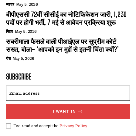
व्यापार
May 5, 2026
बीपीएससी 72वीं सीसीई का नोटिफिकेशन जारी, 1,230
पदों पर होगी भर्ती, 7 मई से आवेदन प्रक्रिया शुरू
बिहार
May 5, 2026
सबरीमाला फैसले वाली पीआईएल पर सुप्रीम कोर्ट
सख्त, बोला- ‘आपको इन मुद्दों से इतनी चिंता क्यों?’
देश
May 5, 2026
SUBSCRIBE
I WANT IN
I've read and accept the
Privacy Policy
.