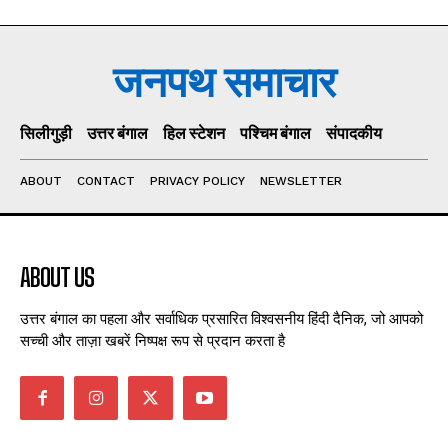
जनपथ समाचार
सिलीगुड़ी
उत्तर बंगाल
हिल स्टेशन
पश्चिम बंगाल
संपादकीय
ABOUT
CONTACT
PRIVACY POLICY
NEWSLETTER
ABOUT US
उत्तर बंगाल का पहला और सर्वाधिक प्रसारित विश्वसनीय हिंदी दैनिक, जो आपको
सच्ची और ताज़ा खबरें निष्पक्ष रूप से प्रदान करता है