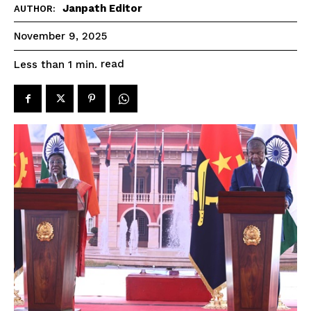
Janpath Editor
AUTHOR:
November 9, 2025
read
Less than 1
min.