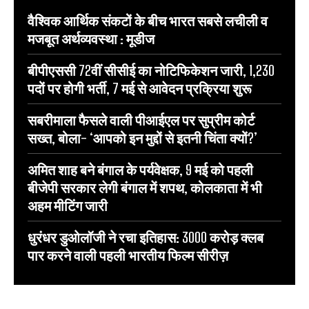
वैश्विक आर्थिक संकटों के बीच भारत सबसे लचीली व
मजबूत अर्थव्यवस्था : मूडीज
बीपीएससी 72वीं सीसीई का नोटिफिकेशन जारी, 1,230
पदों पर होगी भर्ती, 7 मई से आवेदन प्रक्रिया शुरू
सबरीमाला फैसले वाली पीआईएल पर सुप्रीम कोर्ट
सख्त, बोला- ‘आपको इन मुद्दों से इतनी चिंता क्यों?’
अमित शाह बने बंगाल के पर्यवेक्षक, 9 मई को पहली
बीजेपी सरकार लेगी बंगाल में शपथ, कोलकाता में भी
अहम मीटिंग जारी
धुरंधर डुओलॉजी ने रचा इतिहास: 3000 करोड़ क्लब
पार करने वाली पहली भारतीय फिल्म सीरीज़