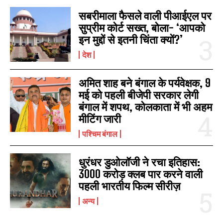
सबरीमाला फैसले वाली पीआईएल पर
सुप्रीम कोर्ट सख्त, बोला- ‘आपको
इन मुद्दों से इतनी चिंता क्यों?’
देश
अमित शाह बने बंगाल के पर्यवेक्षक, 9
मई को पहली बीजेपी सरकार लेगी
बंगाल में शपथ, कोलकाता में भी अहम
मीटिंग जारी
पश्चिम बंगाल
धुरंधर डुओलॉजी ने रचा इतिहास:
3000 करोड़ क्लब पार करने वाली
पहली भारतीय फिल्म सीरीज़
अन्य