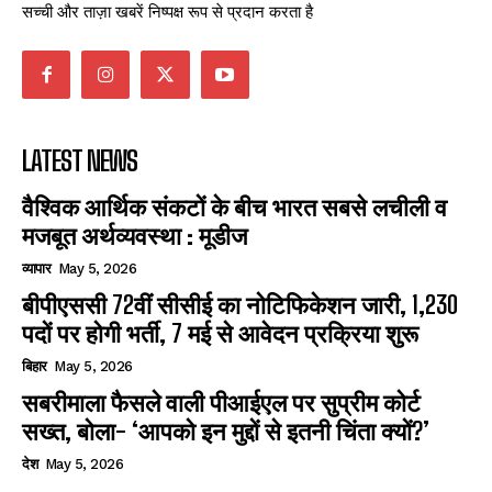
सच्ची और ताज़ा खबरें निष्पक्ष रूप से प्रदान करता है
LATEST NEWS
वैश्विक आर्थिक संकटों के बीच भारत सबसे लचीली व
मजबूत अर्थव्यवस्था : मूडीज
व्यापार
May 5, 2026
बीपीएससी 72वीं सीसीई का नोटिफिकेशन जारी, 1,230
पदों पर होगी भर्ती, 7 मई से आवेदन प्रक्रिया शुरू
बिहार
May 5, 2026
सबरीमाला फैसले वाली पीआईएल पर सुप्रीम कोर्ट
सख्त, बोला- ‘आपको इन मुद्दों से इतनी चिंता क्यों?’
देश
May 5, 2026