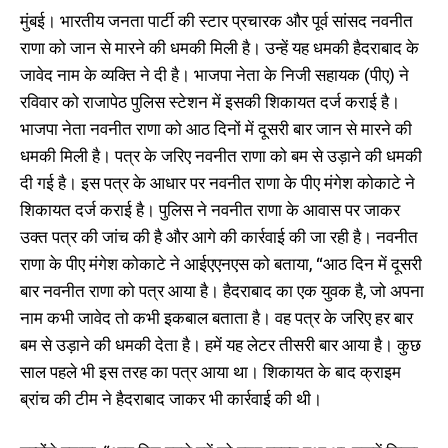
मुंबई। भारतीय जनता पार्टी की स्टार प्रचारक और पूर्व सांसद नवनीत
राणा को जान से मारने की धमकी मिली है। उन्हें यह धमकी हैदराबाद के
जावेद नाम के व्यक्ति ने दी है। भाजपा नेता के निजी सहायक (पीए) ने
रविवार को राजापेठ पुलिस स्टेशन में इसकी शिकायत दर्ज कराई है।
भाजपा नेता नवनीत राणा को आठ दिनों में दूसरी बार जान से मारने की
धमकी मिली है। पत्र के जरिए नवनीत राणा को बम से उड़ाने की धमकी
दी गई है। इस पत्र के आधार पर नवनीत राणा के पीए मंगेश कोकाटे ने
शिकायत दर्ज कराई है। पुलिस ने नवनीत राणा के आवास पर जाकर
उक्त पत्र की जांच की है और आगे की कार्रवाई की जा रही है। नवनीत
राणा के पीए मंगेश कोकाटे ने आईएएनएस को बताया, “आठ दिन में दूसरी
बार नवनीत राणा को पत्र आया है। हैदराबाद का एक युवक है, जो अपना
नाम कभी जावेद तो कभी इकबाल बताता है। वह पत्र के जरिए हर बार
बम से उड़ाने की धमकी देता है। हमें यह लेटर तीसरी बार आया है। कुछ
साल पहले भी इस तरह का पत्र आया था। शिकायत के बाद क्राइम
ब्रांच की टीम ने हैदराबाद जाकर भी कार्रवाई की थी।