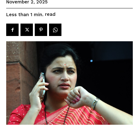
November 2, 2025
read
Less than 1
min.