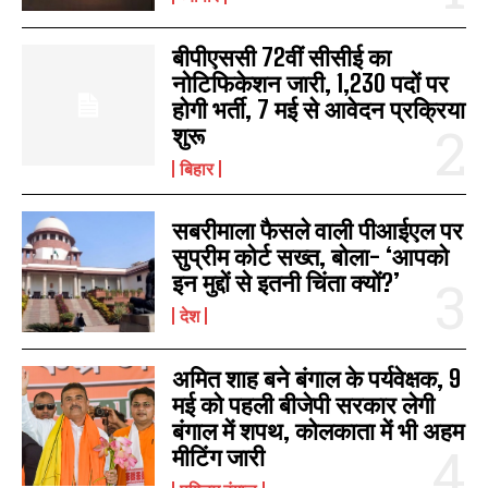
बीपीएससी 72वीं सीसीई का
नोटिफिकेशन जारी, 1,230 पदों पर
होगी भर्ती, 7 मई से आवेदन प्रक्रिया
शुरू
बिहार
सबरीमाला फैसले वाली पीआईएल पर
सुप्रीम कोर्ट सख्त, बोला- ‘आपको
इन मुद्दों से इतनी चिंता क्यों?’
देश
अमित शाह बने बंगाल के पर्यवेक्षक, 9
मई को पहली बीजेपी सरकार लेगी
बंगाल में शपथ, कोलकाता में भी अहम
मीटिंग जारी