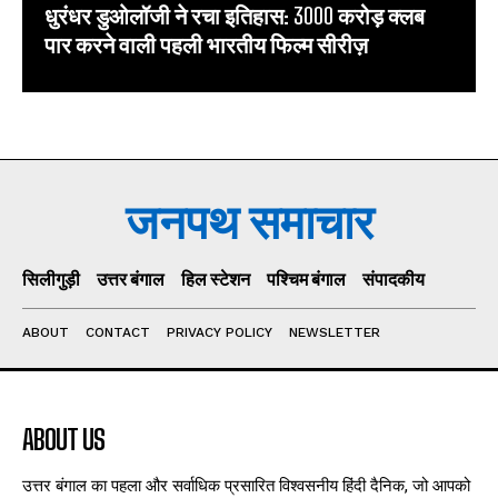
धुरंधर डुओलॉजी ने रचा इतिहास: 3000 करोड़ क्लब
पार करने वाली पहली भारतीय फिल्म सीरीज़
जनपथ समाचार
सिलीगुड़ी
उत्तर बंगाल
हिल स्टेशन
पश्चिम बंगाल
संपादकीय
ABOUT
CONTACT
PRIVACY POLICY
NEWSLETTER
ABOUT US
उत्तर बंगाल का पहला और सर्वाधिक प्रसारित विश्वसनीय हिंदी दैनिक, जो आपको