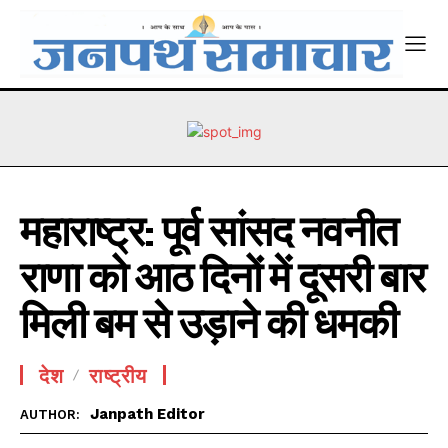
महाराष्ट्र: पूर्व सांसद नवनीत
राणा को आठ दिनों में दूसरी बार
मिली बम से उड़ाने की धमकी
देश
राष्ट्रीय
Janpath Editor
AUTHOR: