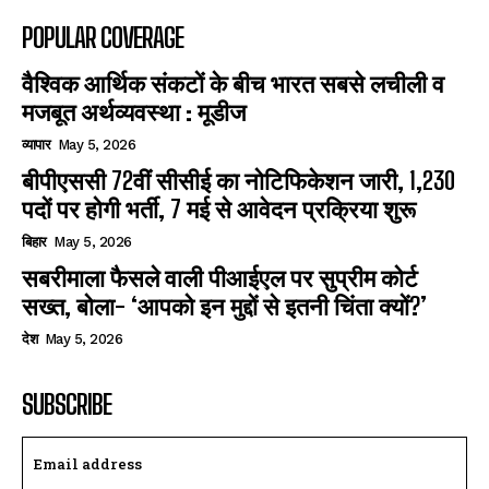
POPULAR COVERAGE
वैश्विक आर्थिक संकटों के बीच भारत सबसे लचीली व
मजबूत अर्थव्यवस्था : मूडीज
व्यापार
May 5, 2026
बीपीएससी 72वीं सीसीई का नोटिफिकेशन जारी, 1,230
पदों पर होगी भर्ती, 7 मई से आवेदन प्रक्रिया शुरू
बिहार
May 5, 2026
सबरीमाला फैसले वाली पीआईएल पर सुप्रीम कोर्ट
सख्त, बोला- ‘आपको इन मुद्दों से इतनी चिंता क्यों?’
देश
May 5, 2026
SUBSCRIBE