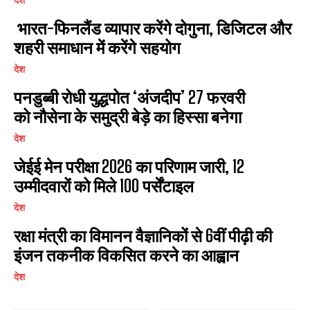
भारत-फिनलैंड व्यापार करेंगे दोगुना, डिजिटल और
शहरी समाधान में करेंगे सहयोग
देश
पनडुब्बी रोधी युद्धपोत ‘अंजदीप’ 27 फरवरी
को नौसेना के समुद्री बेड़े का हिस्सा बनेगा
देश
जेईई मेन परीक्षा 2026 का परिणाम जारी, 12
उम्मीदवारों को मिले 100 पर्सेंटाइल
देश
रक्षा मंत्री का विमानन वैज्ञानिकों से 6वीं पीढ़ी की
इंजन तकनीक विकसित करने का आह्वान
देश