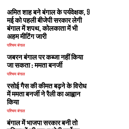
अमित शाह बने बंगाल के पर्यवेक्षक, 9
मई को पहली बीजेपी सरकार लेगी
बंगाल में शपथ, कोलकाता में भी
अहम मीटिंग जारी
पश्चिम बंगाल
जबरन बंगाल पर कब्जा नहीं किया
जा सकता : ममता बनर्जी
पश्चिम बंगाल
रसोई गैस की कीमत बढ़ने के विरोध
में ममता बनर्जी ने रैली का आह्वान
किया
पश्चिम बंगाल
बंगाल में भाजपा सरकार बनी तो