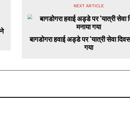
NEXT ARTICLE
ने
बागडोगरा हवाई अड्डे पर ‘यात्री सेवा दिव
गया