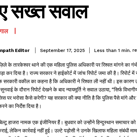
ए सख्त सवाल
ंगाल
r
npath Editor
Less than 1
min.
September 17, 2025
़िले के तारकेश्वर थाने की एक महिला पुलिस अधिकारी पर रिश्वत मांगने का गंभी
खड़ा कर दिया है। राज्य सरकार ने हाईकोर्ट में जांच रिपोर्ट जमा की है। रिपोर्ट 
ि सरकारी वकील का कहना है कि अधिकारी ने रिश्वत ली नहीं थी। इस कारण उन्हे
ं सुनवाई के दौरान रिपोर्ट देखने के बाद न्यायमूर्ति ने सवाल उठाया, “सिर्फ विभाग
ुलिस पर भरोसा कैसे करेगी? यह सरकार की क्या नीति है कि पुलिस पैसे मांगे औ
करने का निर्देश दिया है।
ल्टू हाजरा नामक एक इंजीनियर हैं। बुधवार को उन्होंने हिन्दुस्थान समाचार को
राई, लेकिन कार्रवाई नहीं हुई। उल्टे पड़ोसी ने उनके खिलाफ महिला संबंधी 