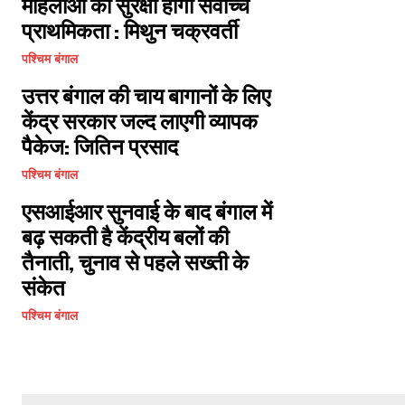
महिलाओं की सुरक्षा होगी सर्वोच्च
प्राथमिकता : मिथुन चक्रवर्ती
पश्चिम बंगाल
उत्तर बंगाल की चाय बागानों के लिए
केंद्र सरकार जल्द लाएगी व्यापक
पैकेज: जितिन प्रसाद
पश्चिम बंगाल
एसआईआर सुनवाई के बाद बंगाल में
बढ़ सकती है केंद्रीय बलों की
तैनाती, चुनाव से पहले सख्ती के
संकेत
पश्चिम बंगाल