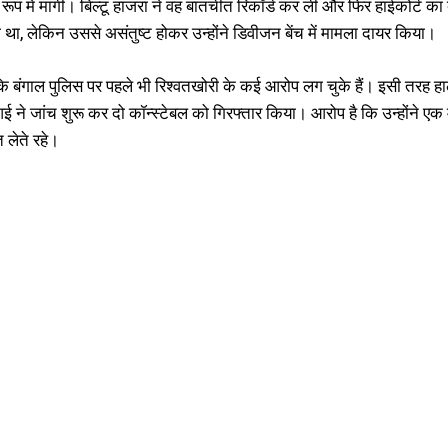
रूप में मांगी। बिल्टू हाजरा ने वह बातचीत रिकॉर्ड कर ली और फिर हाईकोर्ट का
था, लेकिन उससे असंतुष्ट होकर उन्होंने डिवीजन बेंच में मामला दायर किया।
ि बंगाल पुलिस पर पहले भी रिश्वतखोरी के कई आरोप लग चुके हैं। इसी तरह हाल 
आई ने जांच शुरू कर दो कॉन्स्टेबल को गिरफ्तार किया। आरोप है कि उन्होंने एक 
वत लेते रहे।