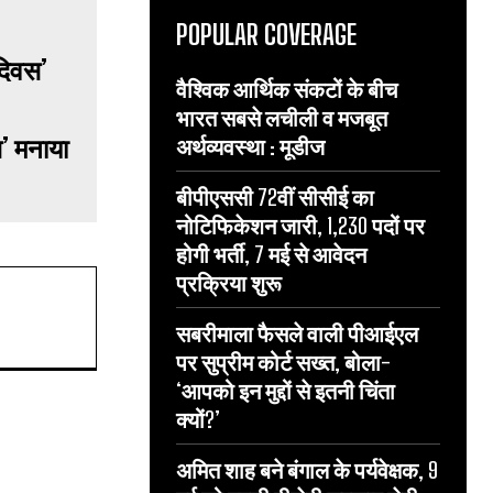
POPULAR COVERAGE
वैश्विक आर्थिक संकटों के बीच
भारत सबसे लचीली व मजबूत
स’ मनाया
अर्थव्यवस्था : मूडीज
बीपीएससी 72वीं सीसीई का
नोटिफिकेशन जारी, 1,230 पदों पर
होगी भर्ती, 7 मई से आवेदन
प्रक्रिया शुरू
सबरीमाला फैसले वाली पीआईएल
पर सुप्रीम कोर्ट सख्त, बोला-
‘आपको इन मुद्दों से इतनी चिंता
क्यों?’
अमित शाह बने बंगाल के पर्यवेक्षक, 9