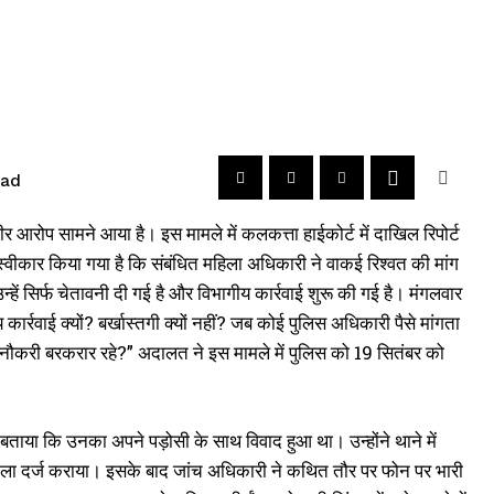
ead
र आरोप सामने आया है। इस मामले में कलकत्ता हाईकोर्ट में दाखिल रिपोर्ट
में स्वीकार किया गया है कि संबंधित महिला अधिकारी ने वाकई रिश्वत की मांग
ं सिर्फ चेतावनी दी गई है और विभागीय कार्रवाई शुरू की गई है। मंगलवार
ीय कार्रवाई क्यों? बर्खास्तगी क्यों नहीं? जब कोई पुलिस अधिकारी पैसे मांगता
र नौकरी बरकरार रहे?” अदालत ने इस मामले में पुलिस को 19 सितंबर को
 बताया कि उनका अपने पड़ोसी के साथ विवाद हुआ था। उन्होंने थाने में
मामला दर्ज कराया। इसके बाद जांच अधिकारी ने कथित तौर पर फोन पर भारी