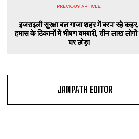
PREVIOUS ARTICLE
इजराइली सुरक्षा बल गाजा शहर में बरपा रहे कहर,
हमास के ठिकानों में भीषण बमबारी, तीन लाख लोगों 
घर छोड़ा
JANPATH EDITOR