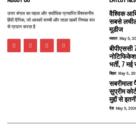
वैश्विक आर
उत्तर बंगाल का पहला और सर्वाधिक प्रसारित विश्वसनीय
हिंदी दैनिक, जो आपको सच्ची और ताज़ा खबरें निष्पक्ष रूप
सबसे लचीली
से प्रदान करता है
मूडीज
व्यापार
May 5, 2
बीपीएससी 7
नोटिफिकेशन
भर्ती, 7 मई
बिहार
May 5, 20
सबरीमाला 
सुप्रीम को
मुद्दों से इतन
देश
May 5, 202