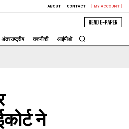
ABOUT
CONTACT
MY ACCOUNT
READ E-PAPER
अंतरराष्ट्रीय
तकनीकी
आईपीओ
र
कोर्ट ने