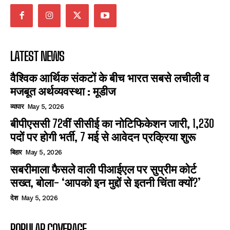
LATEST NEWS
वैश्विक आर्थिक संकटों के बीच भारत सबसे लचीली व
मजबूत अर्थव्यवस्था : मूडीज
व्यापार
May 5, 2026
बीपीएससी 72वीं सीसीई का नोटिफिकेशन जारी, 1,230
पदों पर होगी भर्ती, 7 मई से आवेदन प्रक्रिया शुरू
बिहार
May 5, 2026
सबरीमाला फैसले वाली पीआईएल पर सुप्रीम कोर्ट
सख्त, बोला- ‘आपको इन मुद्दों से इतनी चिंता क्यों?’
देश
May 5, 2026
POPULAR COVERAGE