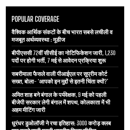
POPULAR COVERAGE
वैश्विक आर्थिक संकटों के बीच भारत सबसे लचीली व
मजबूत अर्थव्यवस्था : मूडीज
बीपीएससी 72वीं सीसीई का नोटिफिकेशन जारी, 1,230
पदों पर होगी भर्ती, 7 मई से आवेदन प्रक्रिया शुरू
सबरीमाला फैसले वाली पीआईएल पर सुप्रीम कोर्ट
सख्त, बोला- ‘आपको इन मुद्दों से इतनी चिंता क्यों?’
अमित शाह बने बंगाल के पर्यवेक्षक, 9 मई को पहली
बीजेपी सरकार लेगी बंगाल में शपथ, कोलकाता में भी
अहम मीटिंग जारी
धुरंधर डुओलॉजी ने रचा इतिहास: 3000 करोड़ क्लब