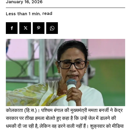
January 16, 2026
read
Less than 1
min.
कोलकाता (हि.स.)। पश्चिम बंगाल की मुख्यमंत्री ममता बनर्जी ने केंद्र
सरकार पर तीखा हमला बोलते हुए कहा है कि उन्हें जेल में डालने की
धमकी दी जा रही है, लेकिन वह डरने वाली नहीं हैं। शुक्रवार को मीडिया