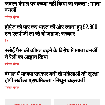
जबरन बंगाल पर कब्जा नहीं किया जा सकता : ममता
बनर्जी
पश्चिम बंगाल
होर्मुज को पार कर भारत की ओर रवाना हुए 92,600
टन एलपीजी ला रहे दो जहाज: सरकार
देश
रसोई गैस की कीमत बढ़ने के विरोध में ममता बनर्जी
ने रैली का आह्वान किया
पश्चिम बंगाल
बंगाल में भाजपा सरकार बनी तो महिलाओं की सुरक्षा
होगी सर्वोच्च प्राथमिकता : मिथुन चक्रवर्ती
पश्चिम बंगाल