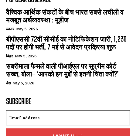
वैश्विक आर्थिक संकटों के बीच भारत सबसे लचीली व
मजबूत अर्थव्यवस्था : मूडीज
व्यापार
May 5, 2026
बीपीएससी 72वीं सीसीई का नोटिफिकेशन जारी, 1,230
पदों पर होगी भर्ती, 7 मई से आवेदन प्रक्रिया शुरू
बिहार
May 5, 2026
सबरीमाला फैसले वाली पीआईएल पर सुप्रीम कोर्ट
सख्त, बोला- ‘आपको इन मुद्दों से इतनी चिंता क्यों?’
देश
May 5, 2026
SUBSCRIBE
I WANT IN