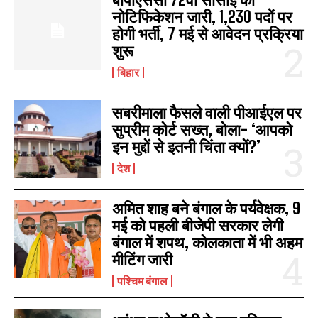
नोटिफिकेशन जारी, 1,230 पदों पर
होगी भर्ती, 7 मई से आवेदन प्रक्रिया
शुरू
बिहार
सबरीमाला फैसले वाली पीआईएल पर
सुप्रीम कोर्ट सख्त, बोला- ‘आपको
इन मुद्दों से इतनी चिंता क्यों?’
देश
अमित शाह बने बंगाल के पर्यवेक्षक, 9
मई को पहली बीजेपी सरकार लेगी
बंगाल में शपथ, कोलकाता में भी अहम
मीटिंग जारी
पश्चिम बंगाल