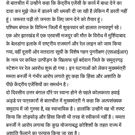
से बातचीत में उन्होंने कहा कि केंद्रीय एजेंसी के कार्य में बाधा देने का
दावा कर मुझे जेल में डालने की धमकी दी जा रही है लेकिन मैं डरती नहीं
हूं। जरूरत पड़ी तो जनता के लिए जान देने को तैयार हूं।
पश्चिम बंगाल के विभिन्न जिलों में शुक्रवार को हालात तनावपूर्ण रहे।
एक ओर झारखंड में एक प्रवासी मजदूर की मौत के विरोध में मुर्शिदाबाद
के बेलडांगा इलाके में राष्ट्रीय राजमार्ग और रेल लाइन को जाम किया
गया, वहीं दूसरी ओर मतदाता सूची के विशेष गहन पुनरीक्षण (एसआईआर)
के नाम पर कथित उत्पीड़न के खिलाफ पूर्व बर्दवान जिले के समुद्रगढ़
स्टेशन पर रेल अवरोध शुरू हो गया। इन घटनाओं को लेकर मुख्यमंत्री
ममता बनर्जी ने गंभीर आरोप लगाते हुए कहा कि हिंसा और अशांति के
पीछे केंद्रीय एजेंसियों का समर्थन है।
दो दिवसीय उत्तर बंगाल दौरे पर रवाना होने से पहले कोलकाता हवाई
अड्डे पर पत्रकारों से बातचीत में मुख्यमंत्री ने कहा कि अल्पसंख्यक
समुदाय में जो गुस्सा है, वह स्वाभाविक है। हालांकि उन्होंने यह भी स्पष्ट
किया कि तोड़फोड़ और हिंसा किसी भी तरह से स्वीकार्य नहीं है। ममता
बनर्जी ने आरोप लगाया कि कुछ योजनाबद्ध कोशिशों के तहत राज्य में
अशांति फैलाने का प्रयास किया जा रहा है।