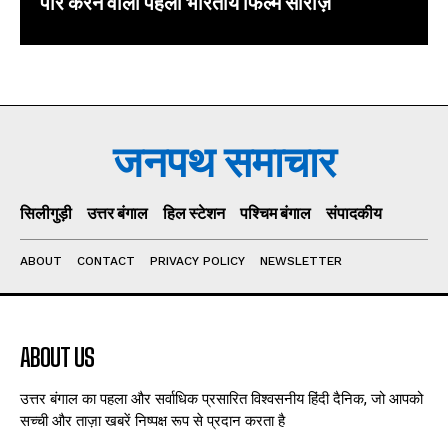
पार करने वाली पहली भारतीय फिल्म सीरीज़
जनपथ समाचार
सिलीगुड़ी
उत्तर बंगाल
हिल स्टेशन
पश्चिम बंगाल
संपादकीय
ABOUT
CONTACT
PRIVACY POLICY
NEWSLETTER
ABOUT US
उत्तर बंगाल का पहला और सर्वाधिक प्रसारित विश्वसनीय हिंदी दैनिक, जो आपको
सच्ची और ताज़ा खबरें निष्पक्ष रूप से प्रदान करता है