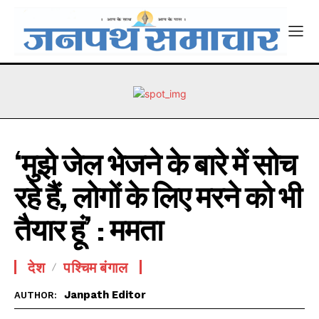
‘मुझे जेल भेजने के बारे में सोच
रहे हैं, लोगों के लिए मरने को भी
तैयार हूं’ : ममता
देश
पश्चिम बंगाल
Janpath Editor
AUTHOR: