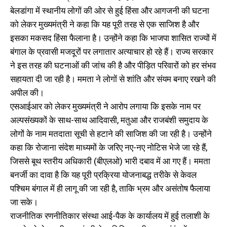
बेलडांगा में स्थानीय लाेगाें की ओर से हुई हिंसा और आगजनी की घटना
को लेकर मुख्यमंत्री ने कहा कि यह पूरी तरह से एक साजिश है और
इसका मकसद हिंसा फैलाना है। उन्होंने कहा कि भाजपा शासित राज्यों में
बंगाल के प्रवासी मजदूरों पर लगातार अत्याचार हो रहे हैं। राज्य सरकार
ने इस तरह की घटनाओं की जांच की है और पीड़ित परिवारों को हर संभव
सहायता दी जा रही है। ममता ने लाेगाें से शांति और संयम बनाए रखने की
अपील की।
एसआईआर को लेकर मुख्यमंत्री ने आरोप लगाया कि इसके नाम पर
अल्पसंख्यकों के साथ-साथ आदिवासी, मतुआ और राजबंशी समुदाय के
लोगों के नाम मतदाता सूची से हटाने की साजिश की जा रही है। उन्होंने
कहा कि रोजाना संदेश माध्यमों के जरिए नए-नए नोटिस भेजे जा रहे हैं,
जिससे बूथ स्तरीय अधिकारी (बीएलओ) भारी दबाव में आ गए हैं। ममता
बनर्जी का दावा है कि यह पूरी प्रक्रिया योजनाबद्ध तरीके से केवल
पश्चिम बंगाल में ही लागू की जा रही है, ताकि भ्रम और असंतोष फैलाया
जा सके।
राजनीतिक रणनीतिकार संस्था आई-पैक के कार्यालय में हुई तलाशी के