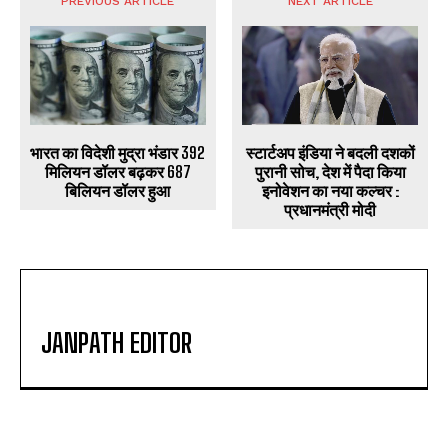
PREVIOUS ARTICLE
NEXT ARTICLE
भारत का विदेशी मुद्रा भंडार 392
स्टार्टअप इंडिया ने बदली दशकों
मिलियन डॉलर बढ़कर 687
पुरानी सोच, देश में पैदा किया
बिलियन डॉलर हुआ
इनोवेशन का नया कल्चर :
प्रधानमंत्री मोदी
JANPATH EDITOR