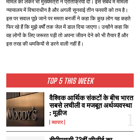
मामले को लेकर भी मुख्यमंत्री ने प्रतिक्रिया दी। इस संबंध में मामला
न्यायालय में विचाराधीन है और अगली सुनवाई तीन फरवरी को तय है।
इस पर सवाल पूछे जाने पर ममता बनर्जी ने कहा कि कुछ लोग यह कहते
फिर रहे हैं कि मुझे वर्षों तक जेल में डाल दिया जाएगा। उन्होंने कहा कि
वह लोगों के लिए जरूरत पड़ी तो अपना जीवन देने को भी तैयार हैं और
इस तरह की धमकियों से डरने वाली नहीं हैं।
TOP 5 THIS WEEK
वैश्विक आर्थिक संकटों के बीच भारत
सबसे लचीली व मजबूत अर्थव्यवस्था
: मूडीज
व्यापार
बीपीएससी 72वीं सीसीई का