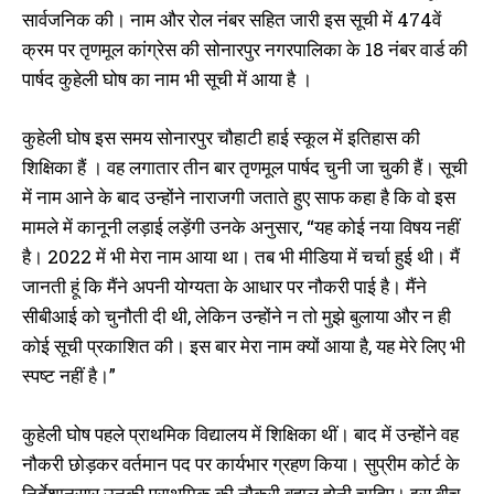
सार्वजनिक की। नाम और रोल नंबर सहित जारी इस सूची में 474वें
क्रम पर तृणमूल कांग्रेस की सोनारपुर नगरपालिका के 18 नंबर वार्ड की
पार्षद कुहेली घोष का नाम भी सूची में आया है ।
कुहेली घोष इस समय सोनारपुर चौहाटी हाई स्कूल में इतिहास की
शिक्षिका हैं । वह लगातार तीन बार तृणमूल पार्षद चुनी जा चुकी हैं। सूची
में नाम आने के बाद उन्होंने नाराजगी जताते हुए साफ कहा है कि वो इस
मामले में कानूनी लड़ाई लड़ेंगी उनके अनुसार, “यह कोई नया विषय नहीं
है। 2022 में भी मेरा नाम आया था। तब भी मीडिया में चर्चा हुई थी। मैं
जानती हूं कि मैंने अपनी योग्यता के आधार पर नौकरी पाई है। मैंने
सीबीआई को चुनौती दी थी, लेकिन उन्होंने न तो मुझे बुलाया और न ही
कोई सूची प्रकाशित की। इस बार मेरा नाम क्यों आया है, यह मेरे लिए भी
स्पष्ट नहीं है।”
कुहेली घोष पहले प्राथमिक विद्यालय में शिक्षिका थीं। बाद में उन्होंने वह
नौकरी छोड़कर वर्तमान पद पर कार्यभार ग्रहण किया। सुप्रीम कोर्ट के
निर्देशानुसार उनकी प्राथमिक की नौकरी बहाल होनी चाहिए। इस बीच