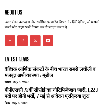
ABOUT US
उत्तर बंगाल का पहला और सर्वाधिक प्रसारित विश्वसनीय हिंदी दैनिक, जो आपको
सच्ची और ताज़ा खबरें निष्पक्ष रूप से प्रदान करता है
LATEST NEWS
वैश्विक आर्थिक संकटों के बीच भारत सबसे लचीली व
मजबूत अर्थव्यवस्था : मूडीज
व्यापार
May 5, 2026
बीपीएससी 72वीं सीसीई का नोटिफिकेशन जारी, 1,230
पदों पर होगी भर्ती, 7 मई से आवेदन प्रक्रिया शुरू
बिहार
May 5, 2026