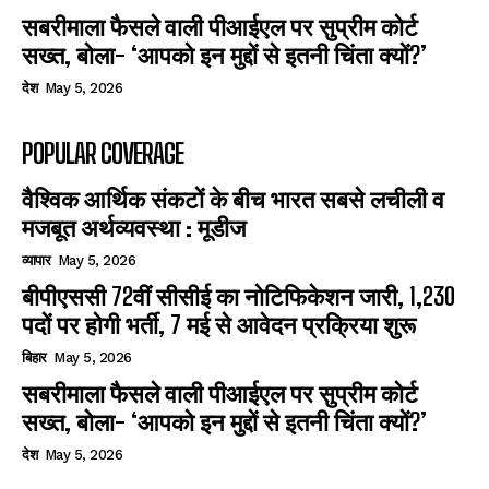
सबरीमाला फैसले वाली पीआईएल पर सुप्रीम कोर्ट
सख्त, बोला- ‘आपको इन मुद्दों से इतनी चिंता क्यों?’
देश
May 5, 2026
POPULAR COVERAGE
वैश्विक आर्थिक संकटों के बीच भारत सबसे लचीली व
मजबूत अर्थव्यवस्था : मूडीज
व्यापार
May 5, 2026
बीपीएससी 72वीं सीसीई का नोटिफिकेशन जारी, 1,230
पदों पर होगी भर्ती, 7 मई से आवेदन प्रक्रिया शुरू
बिहार
May 5, 2026
सबरीमाला फैसले वाली पीआईएल पर सुप्रीम कोर्ट
सख्त, बोला- ‘आपको इन मुद्दों से इतनी चिंता क्यों?’
देश
May 5, 2026