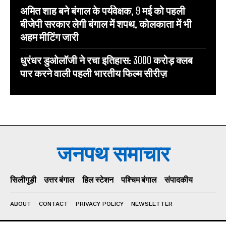
अमित शाह बने बंगाल के पर्यवेक्षक, 9 मई को पहली
बीजेपी सरकार लेगी बंगाल में शपथ, कोलकाता में भी
अहम मीटिंग जारी
धुरंधर डुओलॉजी ने रचा इतिहास: 3000 करोड़ क्लब
पार करने वाली पहली भारतीय फिल्म सीरीज़
जनपथ समाचार
सिलीगुड़ी
उत्तर बंगाल
हिल स्टेशन
पश्चिम बंगाल
संपादकीय
ABOUT
CONTACT
PRIVACY POLICY
NEWSLETTER