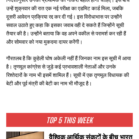
उन्हें शुक्रवार की रात एक नई परीक्षा का एडमिट कार्ड मिला, जबकि
दूसरी आवेदन प्रक्रिया रद्द कर दी गई। इस विरोधाभास पर उन्होंने
सवाल उठाते हुए कहा कि इसका जवाब वही दे सकते हैं जिन्होंने सूची
तैयार की है। उन्होंने बताया कि वह अपने वकील से परामर्श कर रही हैं
और सोमवार को नया मुकदमा दायर करेंगी।
गौरतलब है कि कुहेली घोष अकेली नहीं हैं जिनका नाम इस सूची में आया
है। तृणमूल कांग्रेस से जुड़े कई प्रभावशाली नेताओं और उनके
रिश्तेदारों के नाम भी इसमें शामिल हैं। सूची में एक तृणमूल विधायक की
बेटी और पूर्व मंत्री की बेटी का नाम भी मौजूद है।
TOP 5 THIS WEEK
वैश्विक आर्थिक संकटों के बीच भारत