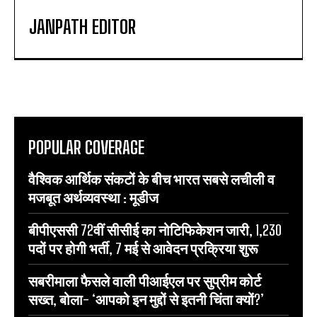
JANPATH EDITOR
POPULAR COVERAGE
वैश्विक आर्थिक संकटों के बीच भारत सबसे लचीली व
मजबूत अर्थव्यवस्था : मूडीज
बीपीएससी 72वीं सीसीई का नोटिफिकेशन जारी, 1,230
पदों पर होगी भर्ती, 7 मई से आवेदन प्रक्रिया शुरू
सबरीमाला फैसले वाली पीआईएल पर सुप्रीम कोर्ट
सख्त, बोला- ‘आपको इन मुद्दों से इतनी चिंता क्यों?’