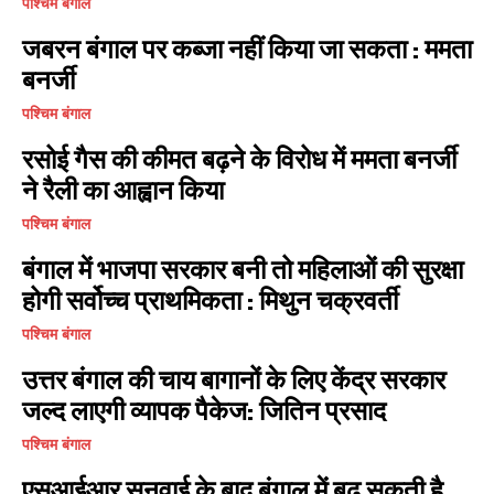
पश्चिम बंगाल
जबरन बंगाल पर कब्जा नहीं किया जा सकता : ममता
बनर्जी
पश्चिम बंगाल
रसोई गैस की कीमत बढ़ने के विरोध में ममता बनर्जी
ने रैली का आह्वान किया
पश्चिम बंगाल
बंगाल में भाजपा सरकार बनी तो महिलाओं की सुरक्षा
होगी सर्वोच्च प्राथमिकता : मिथुन चक्रवर्ती
पश्चिम बंगाल
उत्तर बंगाल की चाय बागानों के लिए केंद्र सरकार
जल्द लाएगी व्यापक पैकेज: जितिन प्रसाद
पश्चिम बंगाल
एसआईआर सुनवाई के बाद बंगाल में बढ़ सकती है