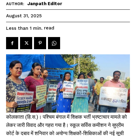
Janpath Editor
AUTHOR:
August 31, 2025
read
Less than 1
min.
कोलकाता (हि.स.)। पश्चिम बंगाल में शिक्षक भर्ती भ्रष्टाचार मामले को
लेकर जारी विवाद और गहरा गया है। स्कूल सर्विस कमीशन ने सुप्रीम
कोर्ट के दबाव में शनिवार को अयोग्य शिक्षकों-शिक्षिकाओं की नई सूची