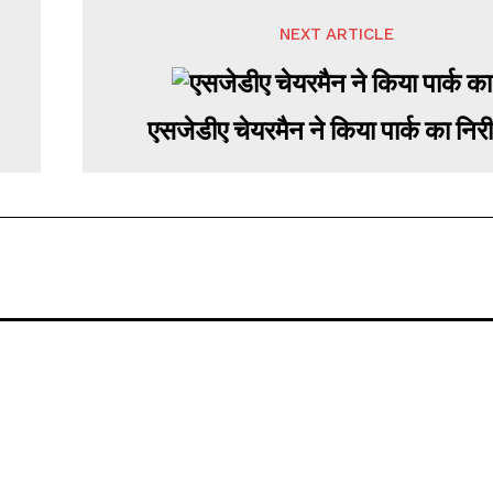
NEXT ARTICLE
एसजेडीए चेयरमैन ने किया पार्क का निरी