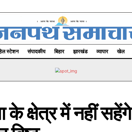
िल स्टेशन
संपादकीय
बिहार
झारखंड
व्यापार
खेल
ा के क्षेत्र में नहीं सहे