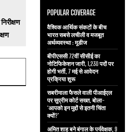
POPULAR COVERAGE
वैश्विक आर्थिक संकटों के बीच
क्षण
भारत सबसे लचीली व मजबूत
अर्थव्यवस्था : मूडीज
बीपीएससी 72वीं सीसीई का
नोटिफिकेशन जारी, 1,230 पदों पर
होगी भर्ती, 7 मई से आवेदन
प्रक्रिया शुरू
सबरीमाला फैसले वाली पीआईएल
पर सुप्रीम कोर्ट सख्त, बोला-
‘आपको इन मुद्दों से इतनी चिंता
क्यों?’
अमित शाह बने बंगाल के पर्यवेक्षक, 9