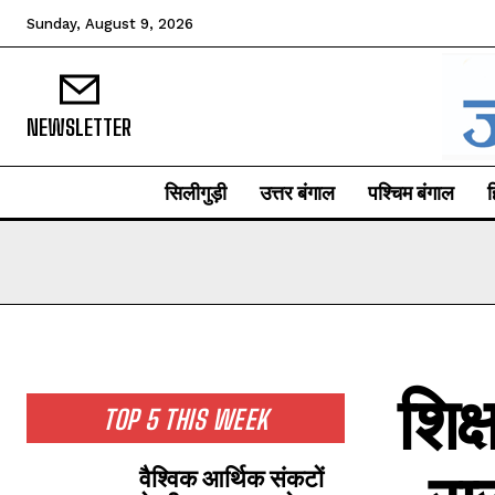
Sunday, August 9, 2026
NEWSLETTER
सिलीगुड़ी
उत्तर बंगाल
पश्चिम बंगाल
ह
शिक्ष
TOP 5 THIS WEEK
वैश्विक आर्थिक संकटों