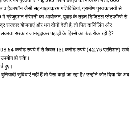
 व हैकाथॉन जैसी सह-पाठ्यक्रम गतिविधियां, ग्रामीण पुस्तकालयों से
ीक में ग्रेजुएशन सेरेमनी का आयोजन, यूवाह के तहत डिजिटल प्लेटफॉर्म्स से
ंद्र सरकार योजनाएं और धन दोनों देती है, तो फिर दार्जिलिंग और
ा कोलकाता सरकार जानबूझकर पहाड़ों के हिस्से का फंड रोक रही है?
को 308.54 करोड़ रुपये में से केवल 131 करोड़ रुपये (42.75 प्रतिशत) खर्च
) उपयोग हो सके।
च हुए।
, बुनियादी सुविधाएं नहीं हैं तो पैसा कहां जा रहा है? उन्होंने जोर दिया कि अब