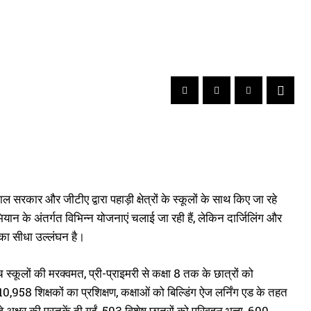
ंगाल सरकार और जीटीए द्वारा पहाड़ी क्षेत्रों के स्कूलों के साथ किए जा रहे
अभियान के अंतर्गत विभिन्न योजनाएं चलाई जा रही हैं, लेकिन दार्जिलिंग और
 का सीधा उल्लंघन है।
 स्कूलों की मरक्वमत, प्री-प्राइमरी से कक्षा 8 तक के छात्रों को
10,958 शिक्षकों का प्रशिक्षण, कक्षाओं को बिल्डिंग ऐज लर्निंग एड के तहत
क्षर की पुस्तकें दी गईं, 593 विशेष छात्रों को परिवहन भत्ता, 600