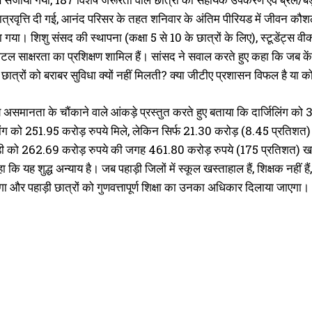
ात्रवृत्ति दी गई, आनंद परिसर के तहत शनिवार के अंतिम पीरियड में जीवन कौशल
ा गया। शिशु संसद की स्थापना (कक्षा 5 से 10 के छात्रों के लिए), स्टूडेंट्स व
जिटल साक्षरता का प्रशिक्षण शामिल हैं। सांसद ने सवाल करते हुए कहा कि जब के
 छात्रों को बराबर सुविधा क्यों नहीं मिलती? क्या जीटीए प्रशासन विफल है य
ीय असमानता के चौंकाने वाले आंकड़े प्रस्तुत करते हुए बताया कि दार्जिलिंग 
ोंग को 251.95 करोड़ रुपये मिले, लेकिन सिर्फ 21.30 करोड़ (8.45 प्रतिशत
ी को 262.69 करोड़ रुपये की जगह 461.80 करोड़ रुपये (175 प्रतिशत) खर्
हा कि यह शुद्ध अन्याय है। जब पहाड़ी जिलों में स्कूल खस्ताहाल हैं, शिक्षक नहीं हैं
एगा और पहाड़ी छात्रों को गुणवत्तापूर्ण शिक्षा का उनका अधिकार दिलाया जाएगा।