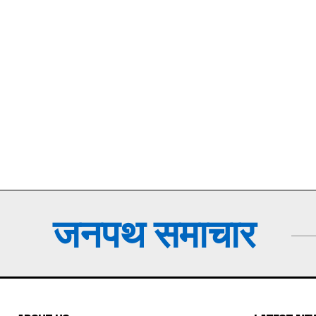
जनपथ समाचार