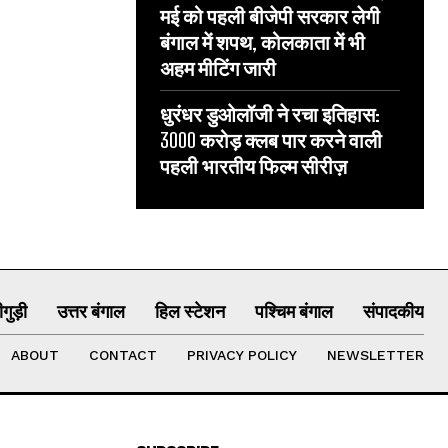
मई को पहली बीजेपी सरकार लेगी
बंगाल में शपथ, कोलकाता में भी
अहम मीटिंग जारी
धुरंधर डुओलॉजी ने रचा इतिहास:
3000 करोड़ क्लब पार करने वाली
पहली भारतीय फिल्म सीरीज़
गुड़ी
उत्तर बंगाल
हिल स्टेशन
पश्चिम बंगाल
संपादकीय
ABOUT
CONTACT
PRIVACY POLICY
NEWSLETTER