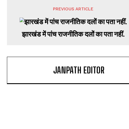
PREVIOUS ARTICLE
झारखंड में पांच राजनीतिक दलों का पता नहीं.
JANPATH EDITOR