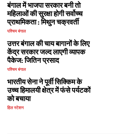
बंगाल में भाजपा सरकार बनी तो
महिलाओं की सुरक्षा होगी सर्वोच्च
प्राथमिकता : मिथुन चक्रवर्ती
पश्चिम बंगाल
उत्तर बंगाल की चाय बागानों के लिए
केंद्र सरकार जल्द लाएगी व्यापक
पैकेज: जितिन प्रसाद
पश्चिम बंगाल
भारतीय सेना ने पूर्वी सिक्किम के
उच्च हिमालयी क्षेत्र में फंसे पर्यटकों
काे बचाया
हिल स्टेशन