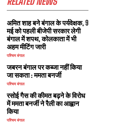
RELATED NEWS
अमित शाह बने बंगाल के पर्यवेक्षक, 9
मई को पहली बीजेपी सरकार लेगी
बंगाल में शपथ, कोलकाता में भी
अहम मीटिंग जारी
पश्चिम बंगाल
जबरन बंगाल पर कब्जा नहीं किया
जा सकता : ममता बनर्जी
पश्चिम बंगाल
रसोई गैस की कीमत बढ़ने के विरोध
में ममता बनर्जी ने रैली का आह्वान
किया
पश्चिम बंगाल