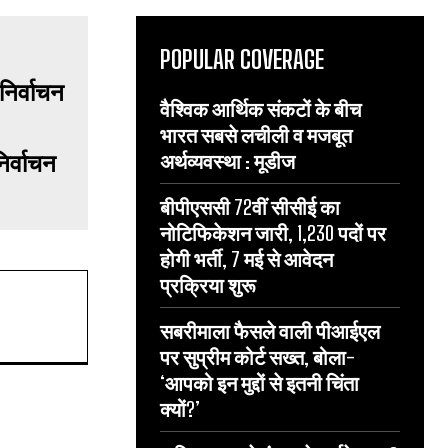
POPULAR COVERAGE
वैश्विक आर्थिक संकटों के बीच
भारत सबसे लचीली व मजबूत
िर्वाचन
अर्थव्यवस्था : मूडीज
बीपीएससी 72वीं सीसीई का
नोटिफिकेशन जारी, 1,230 पदों पर
होगी भर्ती, 7 मई से आवेदन
प्रक्रिया शुरू
सबरीमाला फैसले वाली पीआईएल
पर सुप्रीम कोर्ट सख्त, बोला-
‘आपको इन मुद्दों से इतनी चिंता
क्यों?’