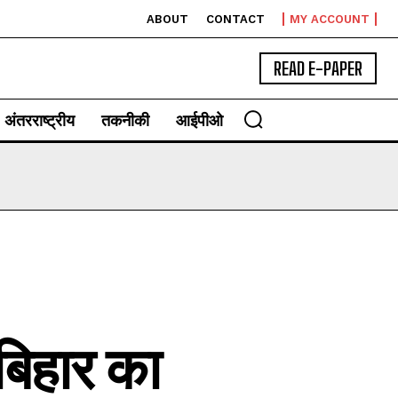
ABOUT
CONTACT
MY ACCOUNT
READ E-PAPER
अंतरराष्ट्रीय
तकनीकी
आईपीओ
बिहार का