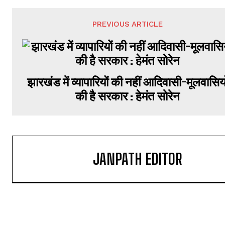
PREVIOUS ARTICLE
झारखंड में व्यापारियों की नहीं आदिवासी-मूलवासियो
की है सरकार : हेमंत साेरेन
JANPATH EDITOR