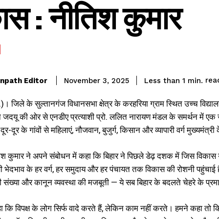
ास : नीतिश कुमार
rea
npath Editor
Less than 1
min.
November 3, 2025
। जिले के सुल्तानगंज विधानसभा क्षेत्र के करहरिया ग्राम स्थित उच्च विद्यालय म
े जदयू की ओर से एनडीए प्रत्याशी प्रो. ललित नारायण मंडल के समर्थन में ए
ूर-दूर के गांवों से महिलाएं, नौजवान, बुजुर्ग, किसान और व्यापारी वर्ग मुख्यमंत्री
ीतीश कुमार ने अपने संबोधन में कहा कि बिहार ने पिछले डेढ़ दशक में जिस वि
 भेदभाव के हर वर्ग, हर समुदाय और हर पंचायत तक विकास की रोशनी पहुंचाई है
ती संख्या और कानून व्यवस्था की मजबूती — ये सब बिहार के बदलते चेहरे के प्रमा
हा कि विपक्ष के लोग सिर्फ वादे करते हैं, लेकिन काम नहीं करते। हमने कहा तो 