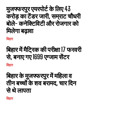
मुजफ्फरपुर एयरपोर्ट के लिए 43
करोड़ का टेंडर जारी, सम्राट चौधरी
बोले- कनेक्टिविटी और रोजगार को
मिलेगा बढ़ावा
बिहार
बिहार में मैट्रिक की परीक्षा 17 फरवरी
से, बनाए गए 1699 एग्जाम सेंटर
बिहार
बिहार के मुजफ्फरपुर में महिला व
तीन बच्चों के शव बरामद, चार दिन
से थे लापता
बिहार