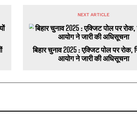
NEXT ARTICLE
ं
बिहार चुनाव 2025 : एक्जिट पोल पर रोक, न
आयोग ने जारी की अधिसूचना