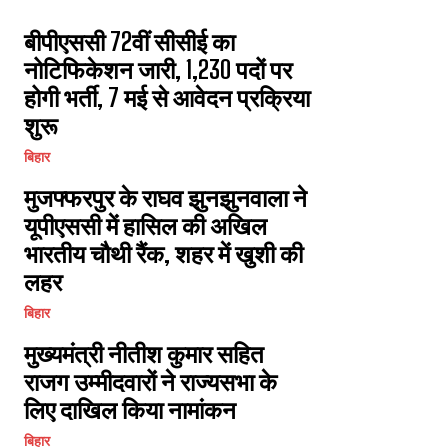
बीपीएससी 72वीं सीसीई का
नोटिफिकेशन जारी, 1,230 पदों पर
होगी भर्ती, 7 मई से आवेदन प्रक्रिया
शुरू
बिहार
मुजफ्फरपुर के राघव झुनझुनवाला ने
यूपीएससी में हासिल की अखिल
भारतीय चौथी रैंक, शहर में खुशी की
लहर
बिहार
मुख्यमंत्री नीतीश कुमार सहित
राजग उम्मीदवारों ने राज्यसभा के
लिए दाखिल किया नामांकन
बिहार