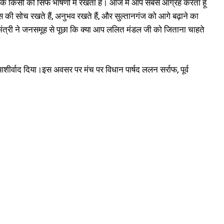
किसी को सिर्फ भाषणों में रखता है।‌ आज मैं आप सबसे आग्रह करता हूं
की सोच रखते हैं, अनुभव रखते हैं, और सुल्तानगंज को आगे बढ़ाने का
यमंत्री ने जनसमूह से पूछा कि क्या आप ललित मंडल जी को जिताना चाहते
ीर्वाद दिया।‌इस अवसर पर मंच पर विधान पार्षद ललन सर्राफ, पूर्व