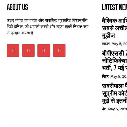
ABOUT US
LATEST NE
वैश्विक आर
उत्तर बंगाल का पहला और सर्वाधिक प्रसारित विश्वसनीय
हिंदी दैनिक, जो आपको सच्ची और ताज़ा खबरें निष्पक्ष रूप
सबसे लचीली
से प्रदान करता है
मूडीज
व्यापार
May 5, 2
बीपीएससी 7
नोटिफिकेशन
भर्ती, 7 मई
बिहार
May 5, 20
सबरीमाला 
सुप्रीम को
मुद्दों से इतन
देश
May 5, 202