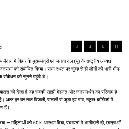
d
ैदान में बिहार के मुख्यमंत्री एवं जनता दल (यू) के राष्ट्रीय अध्यक्ष
क जनसभा को संबोधित किया। सभा स्थल पर सुबह से ही लोगों की भारी भीड़
 के संबोधन को सुनने पहुंचे थे।
कास यात्रा को देखा है, वह सबकी साझी मेहनत और जनसमर्थन का परिणाम है।
। आज हर घर तक बिजली, सड़कों से जुड़ा हर गांव, स्कूल-कॉलेजों में
ण हैं।
किया — महिलाओं को 50% आरक्षण दिया, पंचायतों में भागीदारी दी, छात्राओं