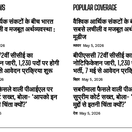
WS
POPULAR COVERAGE
्थिक संकटों के बीच भारत
वैश्विक आर्थिक संकटों के
 व मजबूत अर्थव्यवस्था :
सबसे लचीली व मजबूत अर्थव
मूडीज
026
व्यापार
May 5, 2026
2वीं सीसीई का
बीपीएससी 72वीं सीसीई का
 जारी, 1,230 पदों पर होगी
नोटिफिकेशन जारी, 1,230 प
 से आवेदन प्रक्रिया शुरू
भर्ती, 7 मई से आवेदन प्रक्
26
बिहार
May 5, 2026
फैसले वाली पीआईएल पर
सबरीमाला फैसले वाली प
र्ट सख्त, बोला- ‘आपको इन
सुप्रीम कोर्ट सख्त, बोला
ी चिंता क्यों?’
मुद्दों से इतनी चिंता क्यों?’
6
देश
May 5, 2026