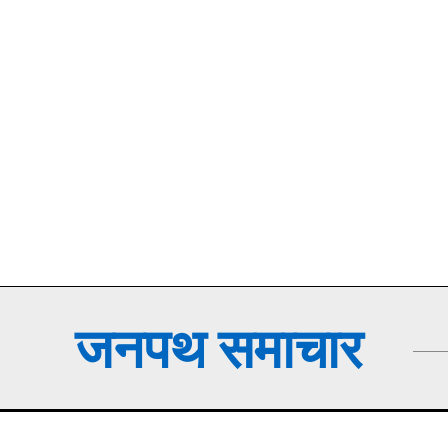
जनपथ समाचार