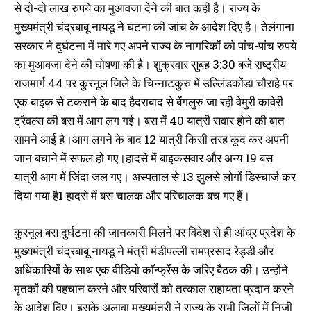
से दाे-दाे लाख रुपये का मुआवजा देने की बात कही है। राज्य के
मुख्यमंत्री चंद्रबाबू नायडू ने घटना की जांच के आदेश दिए है। तेलंगाना
सरकार ने दुर्घटना में मारे गए अपने राज्य के नागरिकाें काे पांच-पांच रुपये
का मुआवजा देने की घाेषणा की है। शुक्रवार सुबह 3:30 बजे राष्ट्रीय
राजमार्ग 44 पर कुरनूल जिले के चिन्नाटकुरु में उल्लिंडकोंडा चौराहे पर
एक बाइक से टकराने के बाद हैदराबाद से बेंगलुरु जा रही वेमुरी कावेरी
ट्रैवल्स की बस में आग लग गई। बस में 40 यात्री सवार हाेने की बात
सामने आई है।आग लगने के बाद 12 यात्री किसी तरह कूद कर अपनी
जान बचाने में सफल हाे गए।हादसे में बाइकसवार और अन्य 19 बस
यात्री आग में जिंदा जल गए। अस्पताल से 13 झुलसे लोगों डिस्चार्ज कर
दिया गया है1 हादसे में बस चालक और परिचालक बच गए हैं।
कुरनूल बस दुर्घटना की जानकारी मिलने पर विदेश से ही आंध्र प्रदेश के
मुख्यमंत्री चंद्रबाबू नायडू ने मंत्री मंडीपल्ली रामप्रसाद रेड्डी और
अधिकारियों के साथ एक वीडियो कॉन्फ्रेंस के जरिए बैठक की। उन्होंने
मृतकों की पहचान करने और परिवारों को तत्काल सहायता प्रदान करने
के आदेश दिए। इसके अलावा मुख्यमंत्री ने राज्य के सभी जिलाें में निजी