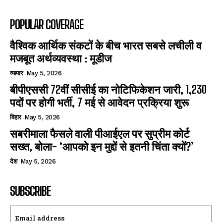
POPULAR COVERAGE
वैश्विक आर्थिक संकटों के बीच भारत सबसे लचीली व
मजबूत अर्थव्यवस्था : मूडीज
व्यापार
May 5, 2026
बीपीएससी 72वीं सीसीई का नोटिफिकेशन जारी, 1,230
पदों पर होगी भर्ती, 7 मई से आवेदन प्रक्रिया शुरू
बिहार
May 5, 2026
सबरीमाला फैसले वाली पीआईएल पर सुप्रीम कोर्ट
सख्त, बोला- ‘आपको इन मुद्दों से इतनी चिंता क्यों?’
देश
May 5, 2026
SUBSCRIBE