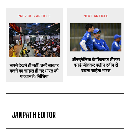
PREVIOUS ARTICLE
NEXT ARTICLE
ऑस्ट्रेलिया के खिलाफ तीसरा
वनडे जीतकर क्लीन स्वीप से
सपने देखने ही नहीं, उन्हें साकार
बचना चाहेगा भारत
करने का साहस ही नए भारत की
पहचान है: सिंधिया
JANPATH EDITOR