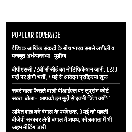
POPULAR COVERAGE
वैश्विक आर्थिक संकटों के बीच भारत सबसे लचीली व
मजबूत अर्थव्यवस्था : मूडीज
बीपीएससी 72वीं सीसीई का नोटिफिकेशन जारी, 1,230
पदों पर होगी भर्ती, 7 मई से आवेदन प्रक्रिया शुरू
सबरीमाला फैसले वाली पीआईएल पर सुप्रीम कोर्ट
सख्त, बोला- ‘आपको इन मुद्दों से इतनी चिंता क्यों?’
अमित शाह बने बंगाल के पर्यवेक्षक, 9 मई को पहली
बीजेपी सरकार लेगी बंगाल में शपथ, कोलकाता में भी
अहम मीटिंग जारी