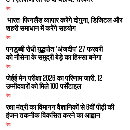
देश
भारत-फिनलैंड व्यापार करेंगे दोगुना, डिजिटल और
शहरी समाधान में करेंगे सहयोग
देश
पनडुब्बी रोधी युद्धपोत ‘अंजदीप’ 27 फरवरी
को नौसेना के समुद्री बेड़े का हिस्सा बनेगा
देश
जेईई मेन परीक्षा 2026 का परिणाम जारी, 12
उम्मीदवारों को मिले 100 पर्सेंटाइल
देश
रक्षा मंत्री का विमानन वैज्ञानिकों से 6वीं पीढ़ी की
इंजन तकनीक विकसित करने का आह्वान
देश