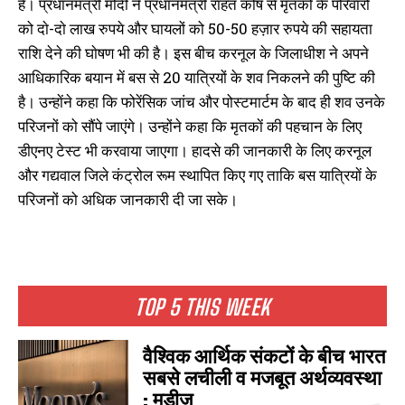
है। प्रधानमंत्री मोदी ने प्रधानमंत्री राहत कोष से मृतकों के परिवारों
को दाे-दाे लाख रुपये और घायलों को 50-50 हज़ार रुपये की सहायता
राशि देने की घाेषण भी की है। इस बीच करनूल के जिलाधीश ने अपने
आधिकारिक बयान में बस से 20 यात्रियों के शव निकलने की पुष्टि की
है। उन्हाेंने कहा कि फोरेंसिक जांच और पोस्टमार्टम के बाद ही शव उनके
परिजनों को सौंपे जाएंगे। उन्होंने कहा कि मृतकाें की पहचान के लिए
डीएनए टेस्ट भी करवाया जाएगा। हादसे की जानकारी के लिए करनूल
और गद्यवाल जिले कंट्रोल रूम स्थापित किए गए ताकि बस यात्रियाें के
परिजनों को अधिक जानकारी दी जा सके।
TOP 5 THIS WEEK
वैश्विक आर्थिक संकटों के बीच भारत
सबसे लचीली व मजबूत अर्थव्यवस्था
: मूडीज