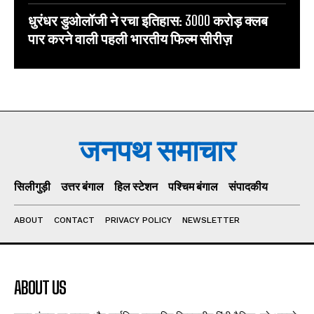
धुरंधर डुओलॉजी ने रचा इतिहास: 3000 करोड़ क्लब
पार करने वाली पहली भारतीय फिल्म सीरीज़
जनपथ समाचार
सिलीगुड़ी
उत्तर बंगाल
हिल स्टेशन
पश्चिम बंगाल
संपादकीय
ABOUT
CONTACT
PRIVACY POLICY
NEWSLETTER
ABOUT US