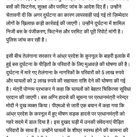
बसों की फिटनेस, सुरक्षा और परमिट जांच के आदेश दिए हैं। उन्होंने
चेतावनी दी कि अगर दुर्घटना का कारण लापरवाही पाई गई तो ज़िम्मेदार
लोगों के ख़िलाफ़ कड़ी कार्रवाई की जाएगी। उन्होंने दुर्घटना में शामिल
निजी बस के पंजीकरण, फिटनेस और परमिट की पूरी रिपोर्ट मांगी है।
पुलिस जांच कर रही है।
इसी बीच तेलंगाना सरकार ने आंध्र प्रदेश के कुरनूल के बाहरी इलाके में
हुई बस दुर्घटना के पीड़ितों के परिवारों के लिए मुआवज़े की घोषणा की है।
दुर्घटना में मारे गए तेलंगाना के नागरिकों के परिवारों को 5 लाख रुपये
और घायलों को 2 लाख रुपये की सहायता राशि देने की घोषणा की गई
है। मंत्री पोन्नम प्रभाकर ने कहा कि घायलों को बेहतर चिकित्सा सुविधा
प्रदान की जाएगी। बस अग्नि हादसे की सूचना पर प्रधानमंत्री नरेन्द्र
माेदी ने दुख व्यक्त किया। पीएमओ से जारी एक बयान में कहा गया कि
आंध्र प्रदेश के करनूल में हुए भीषण सड़क हादसे पर प्रधानमंत्री काे
गहरे सदमे में डाल दिया है। इस दुखद घड़ी में उनकी संवेदनाएं पीड़ित
परिवारों के साथ हैं। उन्हाेंने घायलों के शीघ्र स्वस्थ होने की कामना की