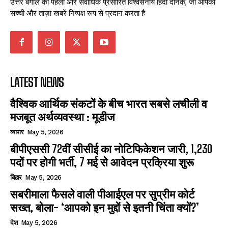
उत्तर बंगाल का पहला और सर्वाधिक प्रसारित विश्वसनीय हिंदी दैनिक, जो आपको
सच्ची और ताज़ा खबरें निष्पक्ष रूप से प्रदान करता है
LATEST NEWS
वैश्विक आर्थिक संकटों के बीच भारत सबसे लचीली व
मजबूत अर्थव्यवस्था : मूडीज
व्यापार
May 5, 2026
बीपीएससी 72वीं सीसीई का नोटिफिकेशन जारी, 1,230
पदों पर होगी भर्ती, 7 मई से आवेदन प्रक्रिया शुरू
बिहार
May 5, 2026
सबरीमाला फैसले वाली पीआईएल पर सुप्रीम कोर्ट
सख्त, बोला- ‘आपको इन मुद्दों से इतनी चिंता क्यों?’
देश
May 5, 2026