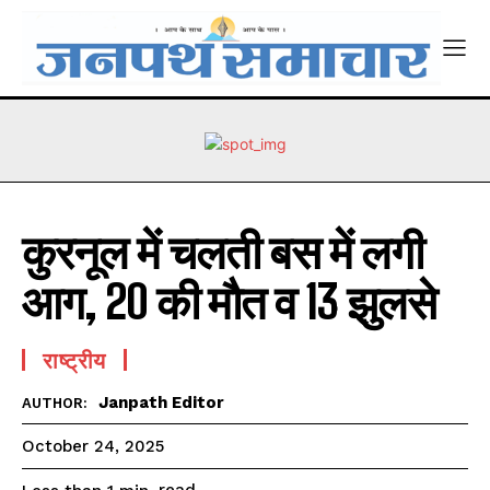
कुरनूल में चलती बस में लगी
आग, 20 की माैत व 13 झुलसे
राष्ट्रीय
Janpath Editor
AUTHOR:
October 24, 2025