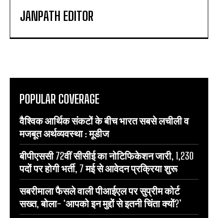
JANPATH EDITOR
POPULAR COVERAGE
वैश्विक आर्थिक संकटों के बीच भारत सबसे लचीली व
मजबूत अर्थव्यवस्था : मूडीज
बीपीएससी 72वीं सीसीई का नोटिफिकेशन जारी, 1,230
पदों पर होगी भर्ती, 7 मई से आवेदन प्रक्रिया शुरू
सबरीमाला फैसले वाली पीआईएल पर सुप्रीम कोर्ट
सख्त, बोला- ‘आपको इन मुद्दों से इतनी चिंता क्यों?’