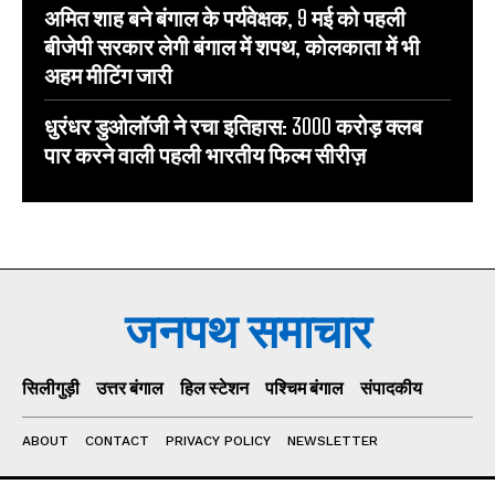
अमित शाह बने बंगाल के पर्यवेक्षक, 9 मई को पहली
बीजेपी सरकार लेगी बंगाल में शपथ, कोलकाता में भी
अहम मीटिंग जारी
धुरंधर डुओलॉजी ने रचा इतिहास: 3000 करोड़ क्लब
पार करने वाली पहली भारतीय फिल्म सीरीज़
जनपथ समाचार
सिलीगुड़ी
उत्तर बंगाल
हिल स्टेशन
पश्चिम बंगाल
संपादकीय
ABOUT
CONTACT
PRIVACY POLICY
NEWSLETTER