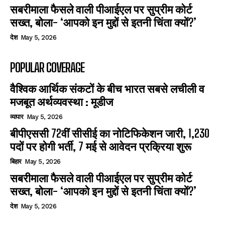
सबरीमाला फैसले वाली पीआईएल पर सुप्रीम कोर्ट
सख्त, बोला- ‘आपको इन मुद्दों से इतनी चिंता क्यों?’
देश
May 5, 2026
POPULAR COVERAGE
वैश्विक आर्थिक संकटों के बीच भारत सबसे लचीली व
मजबूत अर्थव्यवस्था : मूडीज
व्यापार
May 5, 2026
बीपीएससी 72वीं सीसीई का नोटिफिकेशन जारी, 1,230
पदों पर होगी भर्ती, 7 मई से आवेदन प्रक्रिया शुरू
बिहार
May 5, 2026
सबरीमाला फैसले वाली पीआईएल पर सुप्रीम कोर्ट
सख्त, बोला- ‘आपको इन मुद्दों से इतनी चिंता क्यों?’
देश
May 5, 2026