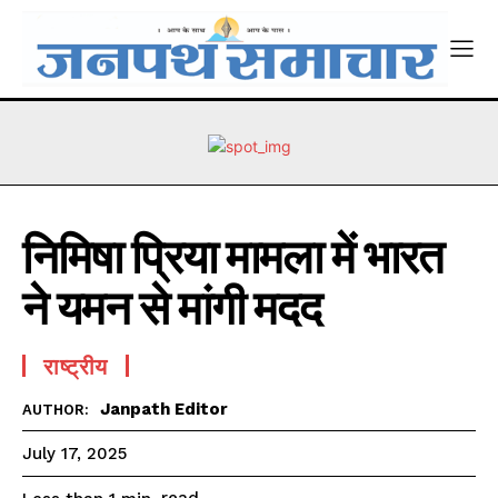
निमिषा प्रिया मामला में भारत
ने यमन से मांगी मदद
राष्ट्रीय
Janpath Editor
AUTHOR:
July 17, 2025