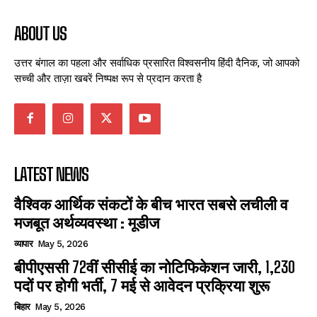
ABOUT US
उत्तर बंगाल का पहला और सर्वाधिक प्रसारित विश्वसनीय हिंदी दैनिक, जो आपको
सच्ची और ताज़ा खबरें निष्पक्ष रूप से प्रदान करता है
LATEST NEWS
वैश्विक आर्थिक संकटों के बीच भारत सबसे लचीली व
मजबूत अर्थव्यवस्था : मूडीज
व्यापार
May 5, 2026
बीपीएससी 72वीं सीसीई का नोटिफिकेशन जारी, 1,230
पदों पर होगी भर्ती, 7 मई से आवेदन प्रक्रिया शुरू
बिहार
May 5, 2026