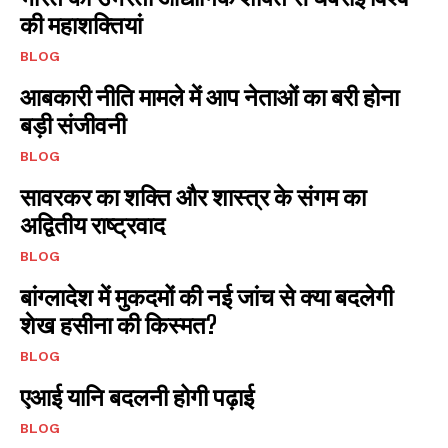
की महाशक्तियां
BLOG
आबकारी नीति मामले में आप नेताओं का बरी होना
बड़ी संजीवनी
BLOG
सावरकर का शक्ति और शास्त्र के संगम का
अद्वितीय राष्ट्रवाद
BLOG
बांग्लादेश में मुकदमों की नई जांच से क्या बदलेगी
शेख हसीना की किस्मत?
BLOG
एआई यानि बदलनी होगी पढ़ाई
BLOG