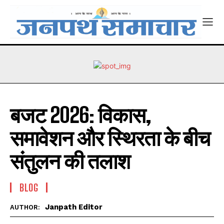
बजट 2026: विकास,
समावेशन और स्थिरता के बीच
संतुलन की तलाश
BLOG
Janpath Editor
AUTHOR: