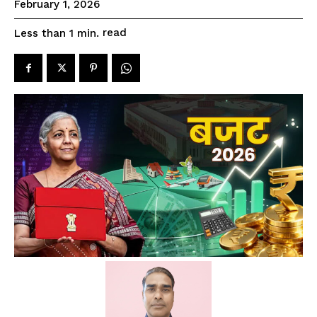
February 1, 2026
read
Less than 1
min.