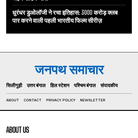
धुरंधर डुओलॉजी ने रचा इतिहास: 3000 करोड़ क्लब
पार करने वाली पहली भारतीय फिल्म सीरीज़
जनपथ समाचार
सिलीगुड़ी
उत्तर बंगाल
हिल स्टेशन
पश्चिम बंगाल
संपादकीय
ABOUT
CONTACT
PRIVACY POLICY
NEWSLETTER
ABOUT US