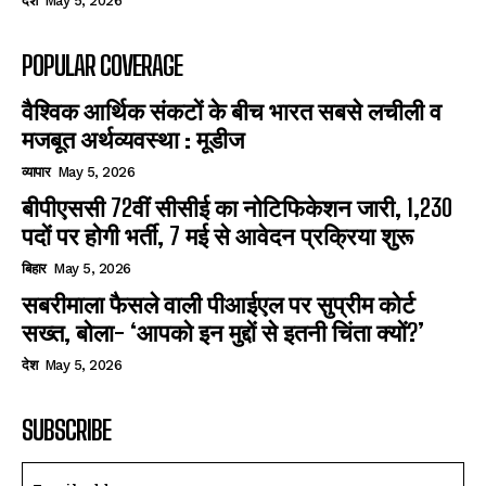
देश
May 5, 2026
POPULAR COVERAGE
वैश्विक आर्थिक संकटों के बीच भारत सबसे लचीली व
मजबूत अर्थव्यवस्था : मूडीज
व्यापार
May 5, 2026
बीपीएससी 72वीं सीसीई का नोटिफिकेशन जारी, 1,230
पदों पर होगी भर्ती, 7 मई से आवेदन प्रक्रिया शुरू
बिहार
May 5, 2026
सबरीमाला फैसले वाली पीआईएल पर सुप्रीम कोर्ट
सख्त, बोला- ‘आपको इन मुद्दों से इतनी चिंता क्यों?’
देश
May 5, 2026
SUBSCRIBE