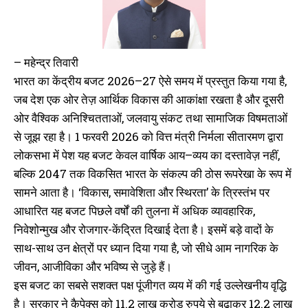
– महेन्द्र तिवारी
भारत का केंद्रीय बजट 2026–27 ऐसे समय में प्रस्तुत किया गया है,
जब देश एक ओर तेज़ आर्थिक विकास की आकांक्षा रखता है और दूसरी
ओर वैश्विक अनिश्चितताओं, जलवायु संकट तथा सामाजिक विषमताओं
से जूझ रहा है। 1 फरवरी 2026 को वित्त मंत्री निर्मला सीतारमण द्वारा
लोकसभा में पेश यह बजट केवल वार्षिक आय–व्यय का दस्तावेज़ नहीं,
बल्कि 2047 तक विकसित भारत के संकल्प की ठोस रूपरेखा के रूप में
सामने आता है। ‘विकास, समावेशिता और स्थिरता’ के त्रिस्तंभ पर
आधारित यह बजट पिछले वर्षों की तुलना में अधिक व्यावहारिक,
निवेशोन्मुख और रोजगार-केंद्रित दिखाई देता है। इसमें बड़े वादों के
साथ-साथ उन क्षेत्रों पर ध्यान दिया गया है, जो सीधे आम नागरिक के
जीवन, आजीविका और भविष्य से जुड़े हैं।
इस बजट का सबसे सशक्त पक्ष पूंजीगत व्यय में की गई उल्लेखनीय वृद्धि
है। सरकार ने कैपेक्स को 11.2 लाख करोड़ रुपये से बढ़ाकर 12.2 लाख