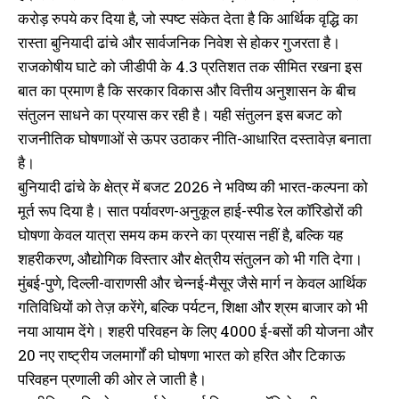
करोड़ रुपये कर दिया है, जो स्पष्ट संकेत देता है कि आर्थिक वृद्धि का
रास्ता बुनियादी ढांचे और सार्वजनिक निवेश से होकर गुजरता है।
राजकोषीय घाटे को जीडीपी के 4.3 प्रतिशत तक सीमित रखना इस
बात का प्रमाण है कि सरकार विकास और वित्तीय अनुशासन के बीच
संतुलन साधने का प्रयास कर रही है। यही संतुलन इस बजट को
राजनीतिक घोषणाओं से ऊपर उठाकर नीति-आधारित दस्तावेज़ बनाता
है।
बुनियादी ढांचे के क्षेत्र में बजट 2026 ने भविष्य की भारत-कल्पना को
मूर्त रूप दिया है। सात पर्यावरण-अनुकूल हाई-स्पीड रेल कॉरिडोरों की
घोषणा केवल यात्रा समय कम करने का प्रयास नहीं है, बल्कि यह
शहरीकरण, औद्योगिक विस्तार और क्षेत्रीय संतुलन को भी गति देगा।
मुंबई-पुणे, दिल्ली-वाराणसी और चेन्नई-मैसूर जैसे मार्ग न केवल आर्थिक
गतिविधियों को तेज़ करेंगे, बल्कि पर्यटन, शिक्षा और श्रम बाजार को भी
नया आयाम देंगे। शहरी परिवहन के लिए 4000 ई-बसों की योजना और
20 नए राष्ट्रीय जलमार्गों की घोषणा भारत को हरित और टिकाऊ
परिवहन प्रणाली की ओर ले जाती है।