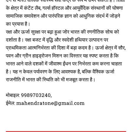
के क्षेत्र में कंटेंट लैब, गर्ल्स हॉस्टल और आयुर्वेदिक संस्थानों की घोषणा
सामाजिक समावेशन और पारंपरिक ज्ञान को आधुनिक संदर्भ में जोड़ने
का प्रयास है।
रक्षा और ऊर्जा सुरक्षा पर बढ़ा हुआ जोर भारत की रणनीतिक सोच को
दर्शाता है। रक्षा बजट में वृद्धि और स्वदेशी हथियार उत्पादन पर
प्राथमिकता आत्मनिर्भरता की दिशा में बड़ा कदम है। ऊर्जा क्षेत्र में सौर,
पवन और ग्रीन हाइड्रोजन मिशन का विस्तार यह स्पष्ट करता है कि
भारत आने वाले दशकों में जीवाश्म ईंधन पर निर्भरता कम करना चाहता
है। यह न केवल पर्यावरण के लिए आवश्यक है, बल्कि वैश्विक ऊर्जा
राजनीति में भारत की स्थिति को भी मजबूत करता है।
मोबाइल: 9989703240,
ईमेल: mahendratone@gmail.com