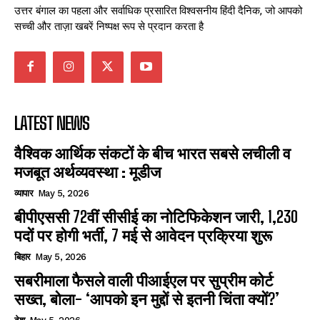
उत्तर बंगाल का पहला और सर्वाधिक प्रसारित विश्वसनीय हिंदी दैनिक, जो आपको
सच्ची और ताज़ा खबरें निष्पक्ष रूप से प्रदान करता है
LATEST NEWS
वैश्विक आर्थिक संकटों के बीच भारत सबसे लचीली व
मजबूत अर्थव्यवस्था : मूडीज
व्यापार
May 5, 2026
बीपीएससी 72वीं सीसीई का नोटिफिकेशन जारी, 1,230
पदों पर होगी भर्ती, 7 मई से आवेदन प्रक्रिया शुरू
बिहार
May 5, 2026
सबरीमाला फैसले वाली पीआईएल पर सुप्रीम कोर्ट
सख्त, बोला- ‘आपको इन मुद्दों से इतनी चिंता क्यों?’