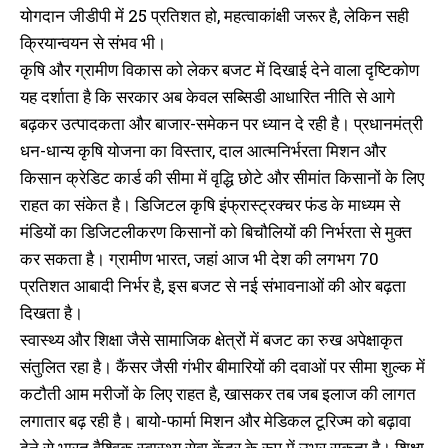
योगदान जीडीपी में 25 प्रतिशत हो, महत्वाकांक्षी जरूर है, लेकिन सही
क्रियान्वयन से संभव भी।
कृषि और ग्रामीण विकास को लेकर बजट में दिखाई देने वाला दृष्टिकोण
यह दर्शाता है कि सरकार अब केवल सब्सिडी आधारित नीति से आगे
बढ़कर उत्पादकता और बाजार-समेकन पर ध्यान दे रही है। प्रधानमंत्री
धन-धान्य कृषि योजना का विस्तार, दाल आत्मनिर्भरता मिशन और
किसान क्रेडिट कार्ड की सीमा में वृद्धि छोटे और सीमांत किसानों के लिए
राहत का संकेत है। डिजिटल कृषि इंफ्रास्ट्रक्चर फंड के माध्यम से
मंडियों का डिजिटलीकरण किसानों को बिचौलियों की निर्भरता से मुक्त
कर सकता है। ग्रामीण भारत, जहां आज भी देश की लगभग 70
प्रतिशत आबादी निर्भर है, इस बजट से नई संभावनाओं की ओर बढ़ता
दिखता है।
स्वास्थ्य और शिक्षा जैसे सामाजिक क्षेत्रों में बजट का रुख अपेक्षाकृत
संतुलित रहा है। कैंसर जैसी गंभीर बीमारियों की दवाओं पर सीमा शुल्क में
कटौती आम मरीजों के लिए राहत है, खासकर तब जब इलाज की लागत
लगातार बढ़ रही है। बायो-फार्मा मिशन और मेडिकल टूरिज्म को बढ़ावा
देने से भारत वैश्विक स्वास्थ्य सेवा केंद्र के रूप में उभर सकता है। शिक्षा