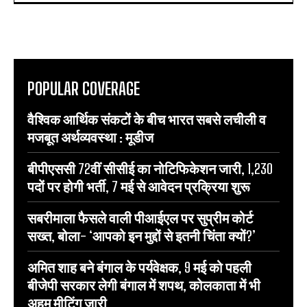
POPULAR COVERAGE
वैश्विक आर्थिक संकटों के बीच भारत सबसे लचीली व
मजबूत अर्थव्यवस्था : मूडीज
बीपीएससी 72वीं सीसीई का नोटिफिकेशन जारी, 1,230
पदों पर होगी भर्ती, 7 मई से आवेदन प्रक्रिया शुरू
सबरीमाला फैसले वाली पीआईएल पर सुप्रीम कोर्ट
सख्त, बोला- ‘आपको इन मुद्दों से इतनी चिंता क्यों?’
अमित शाह बने बंगाल के पर्यवेक्षक, 9 मई को पहली
बीजेपी सरकार लेगी बंगाल में शपथ, कोलकाता में भी
अहम मीटिंग जारी