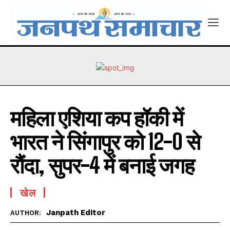
महिला एशिया कप हॉकी में
भारत ने सिंगापुर को 12-0 से
रौंदा, सुपर-4 में बनाई जगह
खेल
Janpath Editor
AUTHOR: