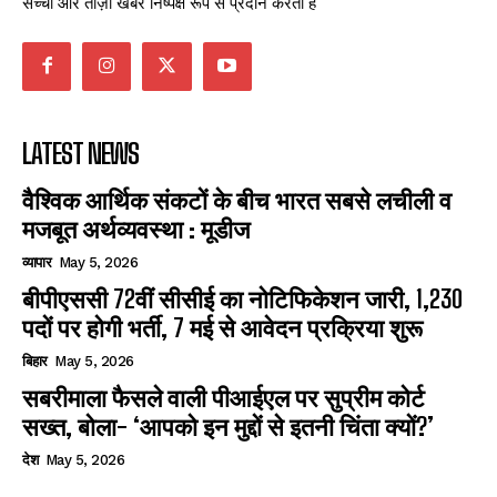
सच्ची और ताज़ा खबरें निष्पक्ष रूप से प्रदान करता है
LATEST NEWS
वैश्विक आर्थिक संकटों के बीच भारत सबसे लचीली व
मजबूत अर्थव्यवस्था : मूडीज
व्यापार
May 5, 2026
बीपीएससी 72वीं सीसीई का नोटिफिकेशन जारी, 1,230
पदों पर होगी भर्ती, 7 मई से आवेदन प्रक्रिया शुरू
बिहार
May 5, 2026
सबरीमाला फैसले वाली पीआईएल पर सुप्रीम कोर्ट
सख्त, बोला- ‘आपको इन मुद्दों से इतनी चिंता क्यों?’
देश
May 5, 2026