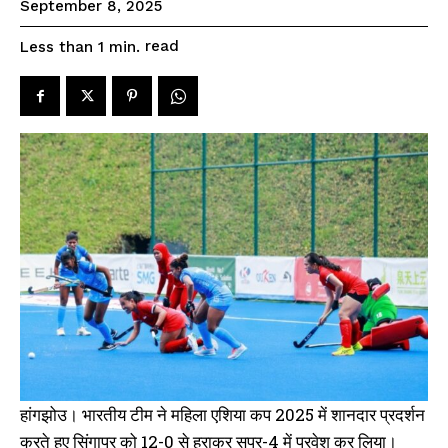
September 8, 2025
read
Less than 1
min.
हांगझोउ। भारतीय टीम ने महिला एशिया कप 2025 में शानदार प्रदर्शन
करते हुए सिंगापुर को 12-0 से हराकर सुपर-4 में प्रवेश कर लिया।