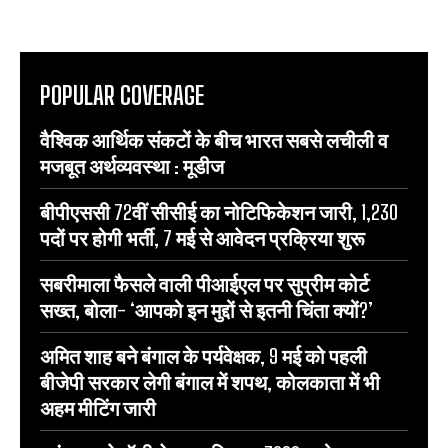
POPULAR COVERAGE
वैश्विक आर्थिक संकटों के बीच भारत सबसे लचीली व
मजबूत अर्थव्यवस्था : मूडीज
बीपीएससी 72वीं सीसीई का नोटिफिकेशन जारी, 1,230
पदों पर होगी भर्ती, 7 मई से आवेदन प्रक्रिया शुरू
सबरीमाला फैसले वाली पीआईएल पर सुप्रीम कोर्ट
सख्त, बोला- ‘आपको इन मुद्दों से इतनी चिंता क्यों?’
अमित शाह बने बंगाल के पर्यवेक्षक, 9 मई को पहली
बीजेपी सरकार लेगी बंगाल में शपथ, कोलकाता में भी
अहम मीटिंग जारी