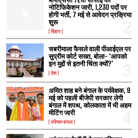
नोटिफिकेशन जारी, 1,230 पदों पर
होगी भर्ती, 7 मई से आवेदन प्रक्रिया
शुरू
बिहार
सबरीमाला फैसले वाली पीआईएल पर
सुप्रीम कोर्ट सख्त, बोला- ‘आपको
इन मुद्दों से इतनी चिंता क्यों?’
देश
अमित शाह बने बंगाल के पर्यवेक्षक, 9
मई को पहली बीजेपी सरकार लेगी
बंगाल में शपथ, कोलकाता में भी अहम
मीटिंग जारी
पश्चिम बंगाल