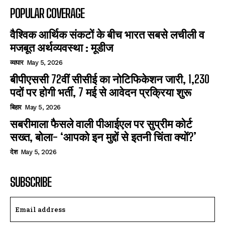
POPULAR COVERAGE
वैश्विक आर्थिक संकटों के बीच भारत सबसे लचीली व
मजबूत अर्थव्यवस्था : मूडीज
व्यापार
May 5, 2026
बीपीएससी 72वीं सीसीई का नोटिफिकेशन जारी, 1,230
पदों पर होगी भर्ती, 7 मई से आवेदन प्रक्रिया शुरू
बिहार
May 5, 2026
सबरीमाला फैसले वाली पीआईएल पर सुप्रीम कोर्ट
सख्त, बोला- ‘आपको इन मुद्दों से इतनी चिंता क्यों?’
देश
May 5, 2026
SUBSCRIBE