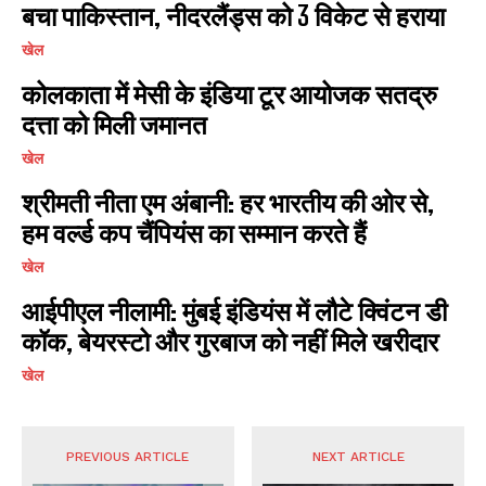
बचा पाकिस्तान, नीदरलैंड्स को 3 विकेट से हराया
खेल
कोलकाता में मेसी के इंडिया टूर आयोजक सतद्रु
दत्ता को मिली जमानत
खेल
श्रीमती नीता एम अंबानी: हर भारतीय की ओर से,
हम वर्ल्ड कप चैंपियंस का सम्मान करते हैं
खेल
आईपीएल नीलामी: मुंबई इंडियंस में लौटे क्विंटन डी
कॉक, बेयरस्टो और गुरबाज को नहीं मिले खरीदार
खेल
PREVIOUS ARTICLE
NEXT ARTICLE