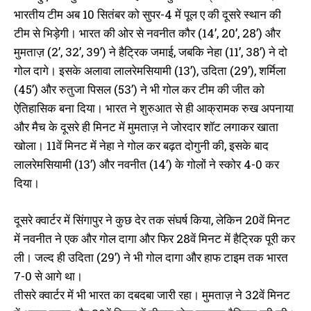
भारतीय टीम अब 10 सितंबर को सुपर-4 में पूल ए की दूसरे स्थान की
टीम से भिड़ेगी। भारत की ओर से नवनीत कौर (14’, 20’, 28’) और
मुमताज़ (2’, 32’, 39’) ने हैट्रिक जमाई, जबकि नेहा (11’, 38’) ने दो
गोल दागे। इसके अलावा लालरेमसियामी (13’), उदिता (29’), शर्मिला
(45’) और रुतुजा पिसल (53’) ने भी गोल कर टीम की जीत को
ऐतिहासिक बना दिया। भारत ने शुरुआत से ही आक्रामक रुख अपनाया
और मैच के दूसरे ही मिनट में मुमताज़ ने जोरदार शॉट लगाकर खाता
खोला। 11वें मिनट में नेहा ने गोल कर बढ़त दोगुनी की, इसके बाद
लालरेमसियामी (13’) और नवनीत (14’) के गोलों ने स्कोर 4-0 कर
दिया।
दूसरे क्वार्टर में सिंगापुर ने कुछ देर तक संघर्ष किया, लेकिन 20वें मिनट
में नवनीत ने एक और गोल दागा और फिर 28वें मिनट में हैट्रिक पूरी कर
ली। जल्द ही उदिता (29’) ने भी गोल दागा और हाफ टाइम तक भारत
7-0 से आगे था।
तीसरे क्वार्टर में भी भारत का दबदबा जारी रहा। मुमताज़ ने 32वें मिनट