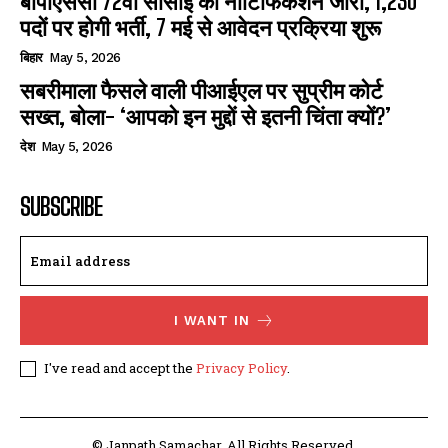
बीपीएससी 72वीं सीसीई का नोटिफिकेशन जारी, 1,230
पदों पर होगी भर्ती, 7 मई से आवेदन प्रक्रिया शुरू
बिहार
May 5, 2026
सबरीमाला फैसले वाली पीआईएल पर सुप्रीम कोर्ट
सख्त, बोला- ‘आपको इन मुद्दों से इतनी चिंता क्यों?’
देश
May 5, 2026
SUBSCRIBE
I WANT IN
I've read and accept the
Privacy Policy
.
© Janpath Samachar. All Rights Reserved.