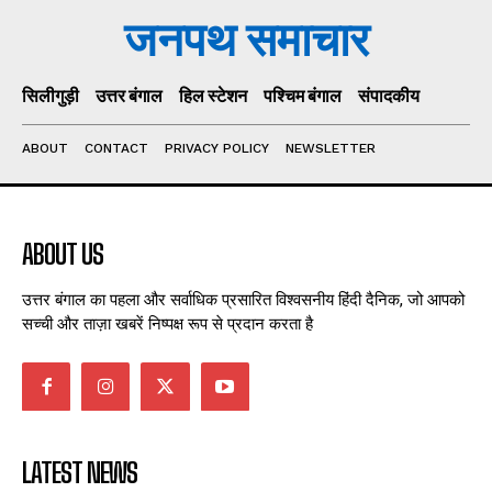
जनपथ समाचार
सिलीगुड़ी
उत्तर बंगाल
हिल स्टेशन
पश्चिम बंगाल
संपादकीय
ABOUT
CONTACT
PRIVACY POLICY
NEWSLETTER
ABOUT US
उत्तर बंगाल का पहला और सर्वाधिक प्रसारित विश्वसनीय हिंदी दैनिक, जो आपको
सच्ची और ताज़ा खबरें निष्पक्ष रूप से प्रदान करता है
LATEST NEWS