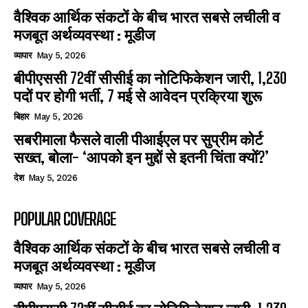
वैश्विक आर्थिक संकटों के बीच भारत सबसे लचीली व
मजबूत अर्थव्यवस्था : मूडीज
व्यापार
May 5, 2026
बीपीएससी 72वीं सीसीई का नोटिफिकेशन जारी, 1,230
पदों पर होगी भर्ती, 7 मई से आवेदन प्रक्रिया शुरू
बिहार
May 5, 2026
सबरीमाला फैसले वाली पीआईएल पर सुप्रीम कोर्ट
सख्त, बोला- ‘आपको इन मुद्दों से इतनी चिंता क्यों?’
देश
May 5, 2026
POPULAR COVERAGE
वैश्विक आर्थिक संकटों के बीच भारत सबसे लचीली व
मजबूत अर्थव्यवस्था : मूडीज
व्यापार
May 5, 2026