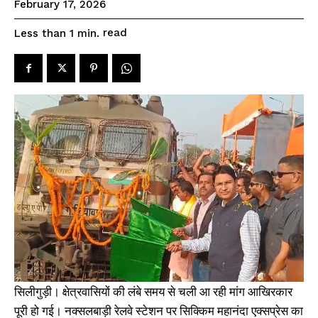
February 17, 2026
read
Less than 1
min.
सिलीगुड़ी। क्षेत्रवासियों की लंबे समय से चली आ रही मांग आखिरकार
पूरी हो गई। नक्सलबाड़ी रेलवे स्टेशन पर सिक्किम महानंदा एक्सप्रेस का