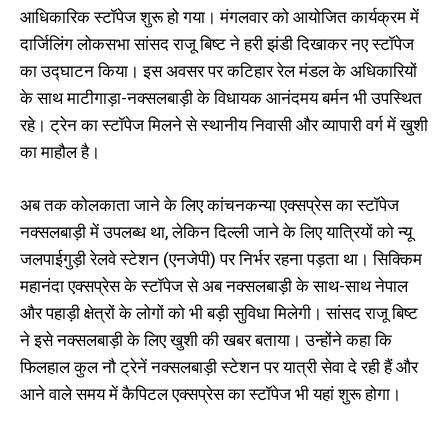
आधिकारिक स्टॉपेज शुरू हो गया। मंगलवार को आयोजित कार्यक्रम में
दार्जिलिंग लोकसभा सांसद राजू बिष्ट ने हरी झंडी दिखाकर नए स्टॉपेज
का उद्घाटन किया। इस अवसर पर कटिहार रेल मंडल के अधिकारियों
के साथ माटीगाड़ा-नक्सलबाड़ी के विधायक आनंदमय बर्मन भी उपस्थित
रहे। ट्रेन का स्टॉपेज मिलने से स्थानीय निवासी और व्यापारी वर्ग में खुशी
का माहौल है।
अब तक कोलकाता जाने के लिए कांचनकन्या एक्सप्रेस का स्टॉपेज
नक्सलबाड़ी में उपलब्ध था, लेकिन दिल्ली जाने के लिए यात्रियों को न्यू
जलपाईगुड़ी रेलवे स्टेशन (एनजेपी) पर निर्भर रहना पड़ता था। सिक्किम
महानंदा एक्सप्रेस के स्टॉपेज से अब नक्सलबाड़ी के साथ-साथ नेपाल
और पहाड़ी क्षेत्रों के लोगों को भी बड़ी सुविधा मिलेगी। सांसद राजू बिष्ट
ने इसे नक्सलबाड़ी के लिए खुशी की खबर बताया। उन्होंने कहा कि
फिलहाल कुल नौ ट्रेनें नक्सलबाड़ी स्टेशन पर यात्री सेवा दे रही हैं और
आने वाले समय में कैपिटल एक्सप्रेस का स्टॉपेज भी यहां शुरू होगा।