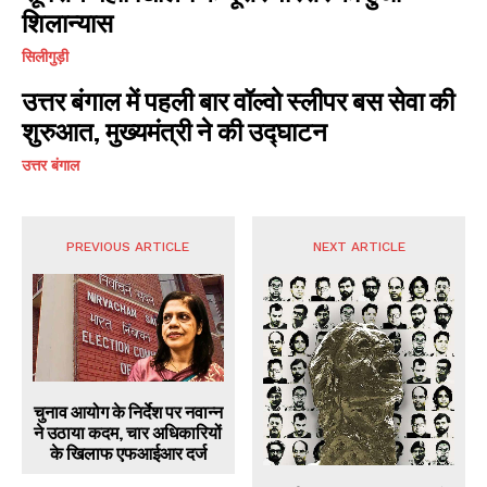
शिलान्यास
सिलीगुड़ी
उत्तर बंगाल में पहली बार वॉल्वो स्लीपर बस सेवा की
शुरुआत, मुख्यमंत्री ने की उद्घाटन
उत्तर बंगाल
PREVIOUS ARTICLE
NEXT ARTICLE
चुनाव आयोग के निर्देश पर नवान्न
ने उठाया कदम, चार अधिकारियों
के खिलाफ एफआईआर दर्ज