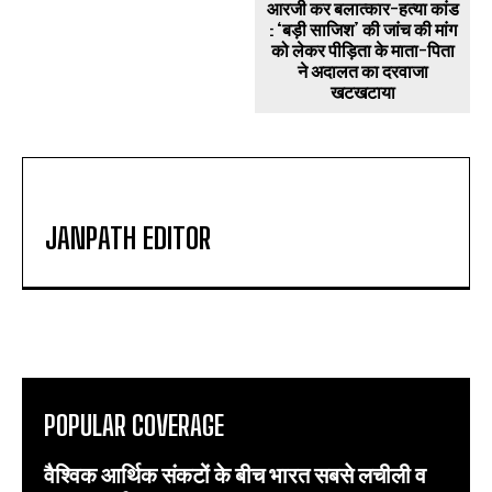
आरजी कर बलात्कार-हत्या कांड
: ‘बड़ी साजिश’ की जांच की मांग
को लेकर पीड़िता के माता-पिता
ने अदालत का दरवाजा
खटखटाया
JANPATH EDITOR
POPULAR COVERAGE
वैश्विक आर्थिक संकटों के बीच भारत सबसे लचीली व