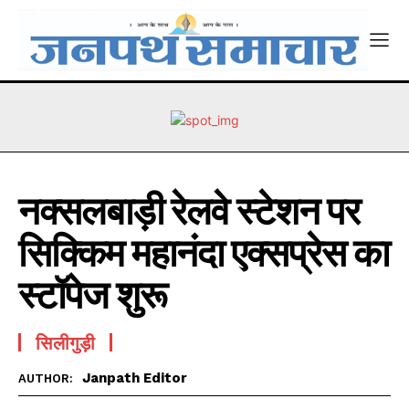
नक्सलबाड़ी रेलवे स्टेशन पर
सिक्किम महानंदा एक्सप्रेस का
स्टॉपेज शुरू
सिलीगुड़ी
Janpath Editor
AUTHOR: