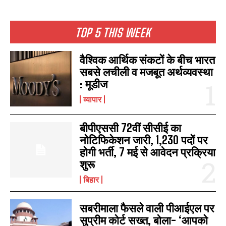
TOP 5 THIS WEEK
वैश्विक आर्थिक संकटों के बीच भारत
सबसे लचीली व मजबूत अर्थव्यवस्था
: मूडीज
व्यापार
बीपीएससी 72वीं सीसीई का
नोटिफिकेशन जारी, 1,230 पदों पर
होगी भर्ती, 7 मई से आवेदन प्रक्रिया
शुरू
बिहार
सबरीमाला फैसले वाली पीआईएल पर
सुप्रीम कोर्ट सख्त, बोला- ‘आपको