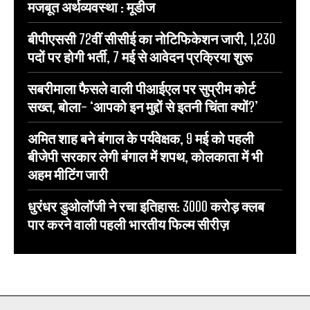
मजबूत अर्थव्यवस्था : मूडीज
बीपीएससी 72वीं सीसीई का नोटिफिकेशन जारी, 1,230
पदों पर होगी भर्ती, 7 मई से आवेदन प्रक्रिया शुरू
सबरीमाला फैसले वाली पीआईएल पर सुप्रीम कोर्ट
सख्त, बोला- ‘आपको इन मुद्दों से इतनी चिंता क्यों?’
अमित शाह बने बंगाल के पर्यवेक्षक, 9 मई को पहली
बीजेपी सरकार लेगी बंगाल में शपथ, कोलकाता में भी
अहम मीटिंग जारी
धुरंधर डुओलॉजी ने रचा इतिहास: 3000 करोड़ क्लब
पार करने वाली पहली भारतीय फिल्म सीरीज़