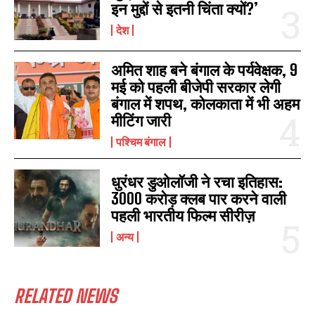
इन मुद्दों से इतनी चिंता क्यों?’
देश
अमित शाह बने बंगाल के पर्यवेक्षक, 9
मई को पहली बीजेपी सरकार लेगी
बंगाल में शपथ, कोलकाता में भी अहम
मीटिंग जारी
पश्चिम बंगाल
धुरंधर डुओलॉजी ने रचा इतिहास:
3000 करोड़ क्लब पार करने वाली
पहली भारतीय फिल्म सीरीज़
अन्य
RELATED NEWS