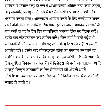
आवेदन में पहचान पत्र के रूप में आधार संख्या अंकित नहीं किया जाएगा,
उन्हें बायोमेट्रिक शुल्क के रूप में प्रत्येक परीक्षा 200 रुपए अतिरिक्त
भुगतान करना होगा। ऑनलाइन आवेदन करने के लिए उम्मीदवार सबसे
पहले बीपीएससी की आधिकारिक वेबसाइट पर जाएं। होमपेज पर जाने के
बाद संबंधित पद के लिए दिए गए सक्रिय आवेदन लिंक पर क्लिक करें।
इसके बाद रजिस्ट्रेशन कर लॉगिन करें। फिर फॉर्म में मांगी गई सभी
जानकारियों को दर्ज करें। मांगे गए सभी डॉक्यूमेंट्स को सही साइज में
अपलोड करें। इसके बाद रजिस्ट्रेशन फीस का भुगतान कर फॉर्म को
सबमिट कर दें। लास्ट में आवेदन पत्र की एक कॉपी भविष्य के संदर्भ के
लिए सुरक्षित निकाल कर रख लें। कैंडिडेट्स को भर्ती, योग्यता, पद, आदि
से जुड़ी विस्तृत जानकारी के लिए बीपीएससी की ओर से अपने
ऑफिशियल वेबसाइट पर जारी डिटेल्ड नोटिफिकेशन को चेक करने की
सलाह दी जाती है।