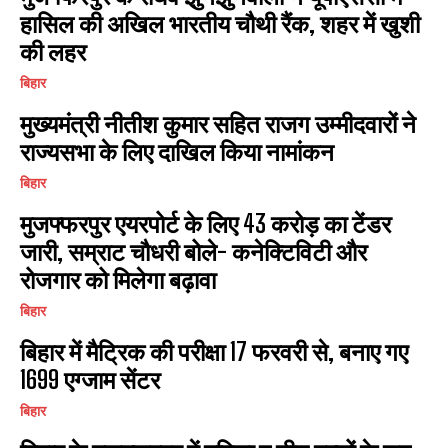
हासिल की अखिल भारतीय चौथी रैंक, शहर में खुशी
I've read and accept the
Privacy Policy
.
की लहर
बिहार
मुख्यमंत्री नीतीश कुमार सहित राजग उम्मीदवारों ने
राज्यसभा के लिए दाखिल किया नामांकन
बिहार
मुजफ्फरपुर एयरपोर्ट के लिए 43 करोड़ का टेंडर
जारी, सम्राट चौधरी बोले- कनेक्टिविटी और
रोजगार को मिलेगा बढ़ावा
बिहार
बिहार में मैट्रिक की परीक्षा 17 फरवरी से, बनाए गए
1699 एग्जाम सेंटर
बिहार