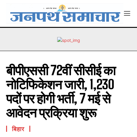
बीपीएससी 72वीं सीसीई का
नोटिफिकेशन जारी, 1,230
पदों पर होगी भर्ती, 7 मई से
आवेदन प्रक्रिया शुरू
बिहार