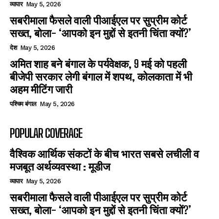
व्यापार
May 5, 2026
सबरीमाला फैसले वाली पीआईएल पर सुप्रीम कोर्ट
सख्त, बोला- ‘आपको इन मुद्दों से इतनी चिंता क्यों?’
देश
May 5, 2026
अमित शाह बने बंगाल के पर्यवेक्षक, 9 मई को पहली
बीजेपी सरकार लेगी बंगाल में शपथ, कोलकाता में भी
अहम मीटिंग जारी
पश्चिम बंगाल
May 5, 2026
POPULAR COVERAGE
वैश्विक आर्थिक संकटों के बीच भारत सबसे लचीली व
मजबूत अर्थव्यवस्था : मूडीज
व्यापार
May 5, 2026
सबरीमाला फैसले वाली पीआईएल पर सुप्रीम कोर्ट
सख्त, बोला- ‘आपको इन मुद्दों से इतनी चिंता क्यों?’