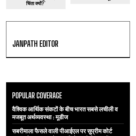
चिंता क्यों?’
JANPATH EDITOR
POPULAR COVERAGE
वैश्विक आर्थिक संकटों के बीच भारत सबसे लचीली व
मजबूत अर्थव्यवस्था : मूडीज
सबरीमाला फैसले वाली पीआईएल पर सुप्रीम कोर्ट