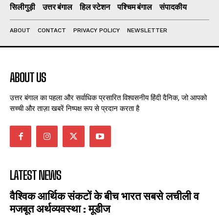
सिलीगुड़ी
उत्तर बंगाल
हिल स्टेशन
पश्चिम बंगाल
संपादकीय
ABOUT
CONTACT
PRIVACY POLICY
NEWSLETTER
ABOUT US
उत्तर बंगाल का पहला और सर्वाधिक प्रसारित विश्वसनीय हिंदी दैनिक, जो आपको
सच्ची और ताज़ा खबरें निष्पक्ष रूप से प्रदान करता है
LATEST NEWS
वैश्विक आर्थिक संकटों के बीच भारत सबसे लचीली व
मजबूत अर्थव्यवस्था : मूडीज