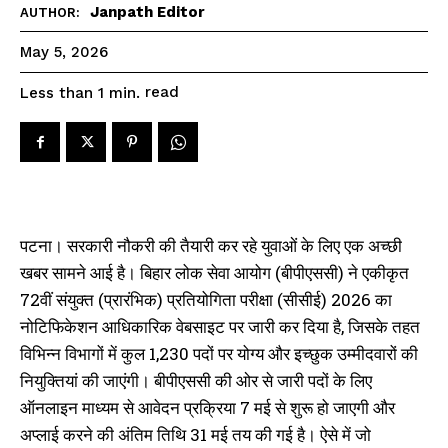
Janpath Editor
AUTHOR:
May 5, 2026
read
Less than 1
min.
पटना। सरकारी नौकरी की तैयारी कर रहे युवाओं के लिए एक अच्छी
खबर सामने आई है। बिहार लोक सेवा आयोग (बीपीएससी) ने एकीकृत
72वीं संयुक्त (प्रारंभिक) प्रतियोगिता परीक्षा (सीसीई) 2026 का
नोटिफिकेशन आधिकारिक वेबसाइट पर जारी कर दिया है, जिसके तहत
विभिन्न विभागों में कुल 1,230 पदों पर योग्य और इच्छुक उम्मीदवारों की
नियुक्तियां की जाएंगी। बीपीएससी की ओर से जारी पदों के लिए
ऑनलाइन माध्यम से आवेदन प्रक्रिया 7 मई से शुरू हो जाएगी और
अप्लाई करने की अंतिम तिथि 31 मई तय की गई है। ऐसे में जो