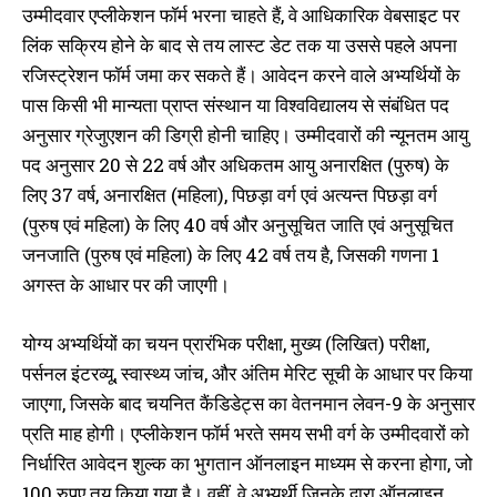
उम्मीदवार एप्लीकेशन फॉर्म भरना चाहते हैं, वे आधिकारिक वेबसाइट पर
लिंक सक्रिय होने के बाद से तय लास्ट डेट तक या उससे पहले अपना
रजिस्ट्रेशन फॉर्म जमा कर सकते हैं। आवेदन करने वाले अभ्यर्थियों के
पास किसी भी मान्यता प्राप्त संस्थान या विश्वविद्यालय से संबंधित पद
अनुसार ग्रेजुएशन की डिग्री होनी चाहिए। उम्मीदवारों की न्यूनतम आयु
पद अनुसार 20 से 22 वर्ष और अधिकतम आयु अनारक्षित (पुरुष) के
लिए 37 वर्ष, अनारक्षित (महिला), पिछड़ा वर्ग एवं अत्यन्त पिछड़ा वर्ग
(पुरुष एवं महिला) के लिए 40 वर्ष और अनुसूचित जाति एवं अनुसूचित
जनजाति (पुरुष एवं महिला) के लिए 42 वर्ष तय है, जिसकी गणना 1
अगस्त के आधार पर की जाएगी।
योग्य अभ्यर्थियों का चयन प्रारंभिक परीक्षा, मुख्य (लिखित) परीक्षा,
पर्सनल इंटरव्यू, स्वास्थ्य जांच, और अंतिम मेरिट सूची के आधार पर किया
जाएगा, जिसके बाद चयनित कैंडिडेट्स का वेतनमान लेवन-9 के अनुसार
प्रति माह होगी। एप्लीकेशन फॉर्म भरते समय सभी वर्ग के उम्मीदवारों को
निर्धारित आवेदन शुल्क का भुगतान ऑनलाइन माध्यम से करना होगा, जो
100 रुपए तय किया गया है। वहीं, वे अभ्यर्थी जिनके द्वारा ऑनलाइन