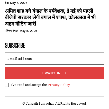
देश
May 5, 2026
अमित शाह बने बंगाल के पर्यवेक्षक, 9 मई को पहली
बीजेपी सरकार लेगी बंगाल में शपथ, कोलकाता में भी
अहम मीटिंग जारी
पश्चिम बंगाल
May 5, 2026
SUBSCRIBE
I WANT IN
I've read and accept the
Privacy Policy
.
© Janpath Samachar. All Rights Reserved.