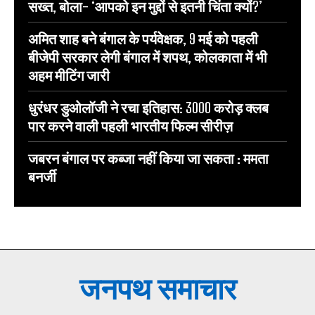
सख्त, बोला- ‘आपको इन मुद्दों से इतनी चिंता क्यों?’
अमित शाह बने बंगाल के पर्यवेक्षक, 9 मई को पहली
बीजेपी सरकार लेगी बंगाल में शपथ, कोलकाता में भी
अहम मीटिंग जारी
धुरंधर डुओलॉजी ने रचा इतिहास: 3000 करोड़ क्लब
पार करने वाली पहली भारतीय फिल्म सीरीज़
जबरन बंगाल पर कब्जा नहीं किया जा सकता : ममता
बनर्जी
जनपथ समाचार